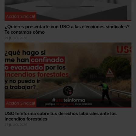
Acción Sindical
¿Quieres presentarte con USO a las elecciones sindicales?
Te contamos cómo
29 JULIO, 2026
Acción Sindical
USOTeInforma sobre tus derechos laborales ante los
incendios forestales
27 JULIO, 2026