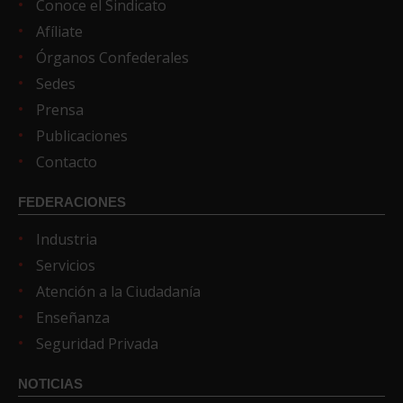
Conoce el Sindicato
Afíliate
Órganos Confederales
Sedes
Prensa
Publicaciones
Contacto
FEDERACIONES
Industria
Servicios
Atención a la Ciudadanía
Enseñanza
Seguridad Privada
NOTICIAS