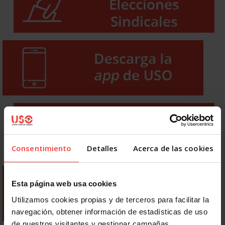
Consentimiento
Detalles
Acerca de las cookies
Esta página web usa cookies
Utilizamos cookies propias y de terceros para facilitar la
navegación, obtener información de estadísticas de uso
de nuestros visitantes y gestionar campañas