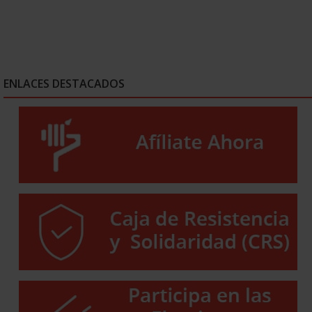
ENLACES DESTACADOS