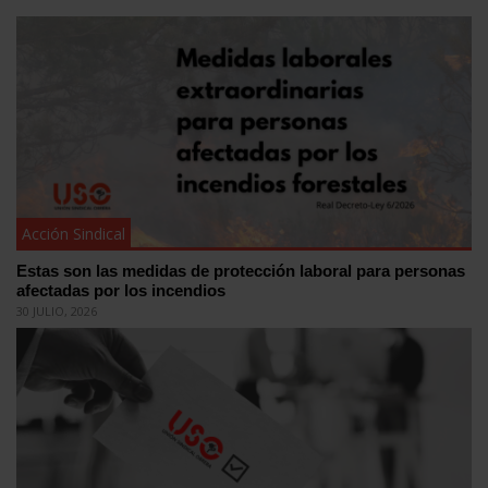
Acción Sindical
Estas son las medidas de protección laboral para personas
afectadas por los incendios
30 JULIO, 2026