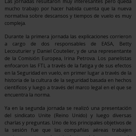
Las jornadas resultaron muy interesantes pero queda
mucho trabajo por hacer habida cuenta que la nueva
normativa sobre descansos y tiempos de vuelo es muy
compleja.
Durante la primera jornada las explicaciones corrieron
a cargo de dos responsables de EASA, Betty
Lecouturier y Daniel Coutelier, y de una representante
de la Comisión Europea, Irina Petrova. Los panelistas
enfocaron las FTL a través de la fatiga y de sus efectos
en la Seguridad en vuelo, en primer lugar a través de la
historia de la cultura de la seguridad basada en hechos
científicos y luego a través del marco legal en el que se
encuentra la norma.
Ya en la segunda jornada se realizó una presentación
del sindicato Unite (Reino Unido) y luego diversas
charlas y preguntas. Uno de los principales objetivos de
la sesión fue que las compañías aéreas trabajen