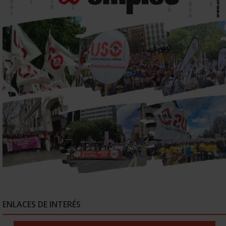
ENLACES DE INTERÉS