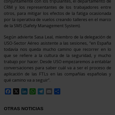
conjuntamente con los tripulantes, el departamento de
CRM y los representantes de los trabajadores entre
otros, para mitigar los efectos de la fatiga ocasionada
por la operativa de vuelos creando talleres en el marco
de la SMS (Safety Management System).
Según advierte Sasa Leal, miembro de la delegación de
USO-Sector Aéreo asistente a las sesiones, “en España
todavía nos queda mucho camino que recorrer en lo
que se refiere a la cultura de la seguridad, y mucho
trabajo por hacer. Desde USO empezaremos a entablar
conversaciones para saber cuál va a ser el proceso de
aplicación de las FTLs en las compañías españolas y
qué camino va a seguir”.
Facebook
X
LinkedIn
WhatsApp
Telegram
Email
Compartir
OTRAS NOTICIAS