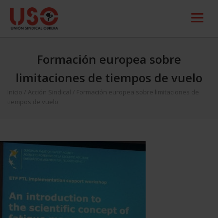
Formación europea sobre
limitaciones de tiempos de vuelo
Inicio
/
Acción Sindical
/
Formación europea sobre limitaciones de
tiempos de vuelo