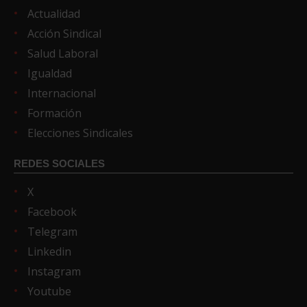
Actualidad
Acción Sindical
Salud Laboral
Igualdad
Internacional
Formación
Elecciones Sindicales
REDES SOCIALES
X
Facebook
Telegram
Linkedin
Instagram
Youtube