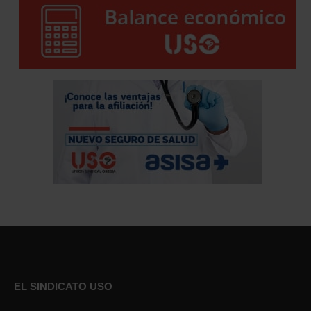
EL SINDICATO USO