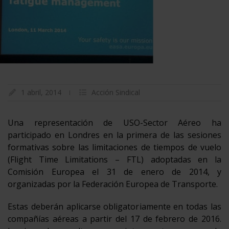
1 abril, 2014
Acción Sindical
Una representación de USO-Sector Aéreo ha
participado en Londres en la primera de las sesiones
formativas sobre las limitaciones de tiempos de vuelo
(Flight Time Limitations – FTL) adoptadas en la
Comisión Europea el 31 de enero de 2014, y
organizadas por la Federación Europea de Transporte.
Estas deberán aplicarse obligatoriamente en todas las
compañías aéreas a partir del 17 de febrero de 2016.