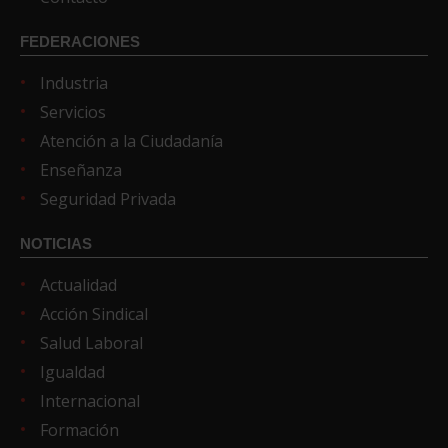
FEDERACIONES
Industria
Servicios
Atención a la Ciudadanía
Enseñanza
Seguridad Privada
NOTICIAS
Actualidad
Acción Sindical
Salud Laboral
Igualdad
Internacional
Formación