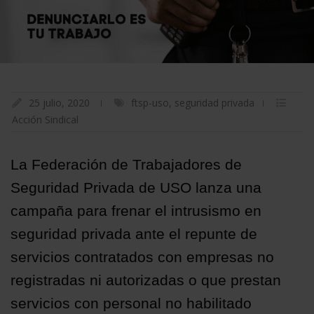
25 julio, 2020
ftsp-uso
,
seguridad privada
Acción Sindical
La Federación de Trabajadores de
Seguridad Privada de USO lanza una
campaña para frenar el intrusismo en
seguridad privada ante el repunte de
servicios contratados con empresas no
registradas ni autorizadas o que prestan
servicios con personal no habilitado