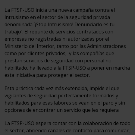
La FTSP-USO inicia una nueva campaña contra el
intrusismo en el sector de la seguridad privada
denominada `¡Stop Intrusismo! Denunciarlo es tu
trabajo´. El repunte de servicios contratados con
empresas no registradas ni autorizadas por el
Ministerio del Interior, tanto por las Administraciones
como por clientes privados, y las compañías que
prestan servicios de seguridad con personal no
habilitado, ha llevado a la FTSP-USO a poner en marcha
esta iniciativa para proteger el sector.
Esta práctica cada vez más extendida, impide el que
vigilantes de seguridad perfectamente formados y
habilitados para esas labores se vean en el paro y sin
opciones de encontrar un servicio que les requiera.
La FTSP-USO espera contar con la colaboración de todo
el sector, abriendo canales de contacto para comunicar,