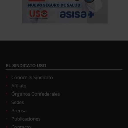
EL SINDICATO USO
Conoce el Sindicato
Afíliate
Órganos Confederales
Sedes
Prensa
Publicaciones
Contacto