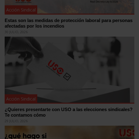
Acción Sindical
Estas son las medidas de protección laboral para personas
afectadas por los incendios
30 JULIO, 2026
Acción Sindical
¿Quieres presentarte con USO a las elecciones sindicales?
Te contamos cómo
29 JULIO, 2026