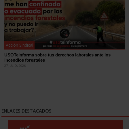
Acción Sindical
USOTeInforma sobre tus derechos laborales ante los
incendios forestales
27 JULIO, 2026
ENLACES DESTACADOS