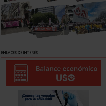
ENLACES DE INTERÉS