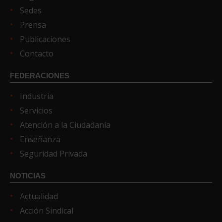
Sedes
Prensa
Publicaciones
Contacto
FEDERACIONES
Industria
Servicios
Atención a la Ciudadanía
Enseñanza
Seguridad Privada
NOTICIAS
Actualidad
Acción Sindical