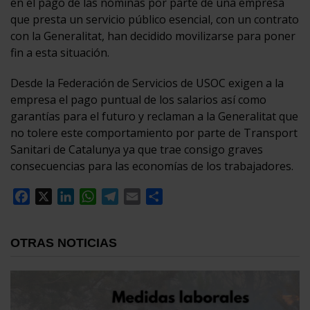
en el pago de las nóminas por parte de una empresa
que presta un servicio público esencial, con un contrato
con la Generalitat, han decidido movilizarse para poner
fin a esta situación.
Desde la Federación de Servicios de USOC exigen a la
empresa el pago puntual de los salarios así como
garantías para el futuro y reclaman a la Generalitat que
no tolere este comportamiento por parte de Transport
Sanitari de Catalunya ya que trae consigo graves
consecuencias para las economías de los trabajadores.
Facebook
X
LinkedIn
WhatsApp
Telegram
Email
Compartir
OTRAS NOTICIAS