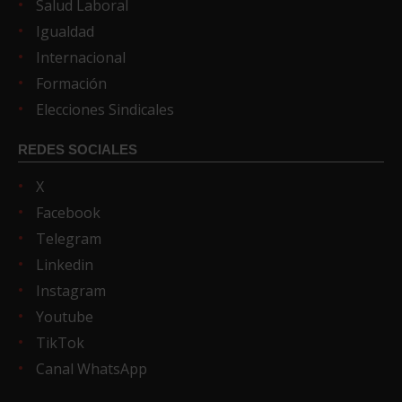
Salud Laboral
Igualdad
Internacional
Formación
Elecciones Sindicales
REDES SOCIALES
X
Facebook
Telegram
Linkedin
Instagram
Youtube
TikTok
Canal WhatsApp