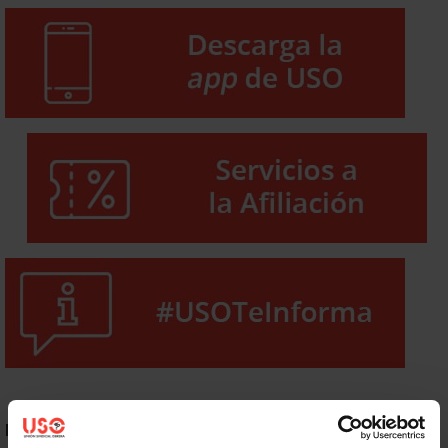
NOTICIAS MÁS LEÍDAS