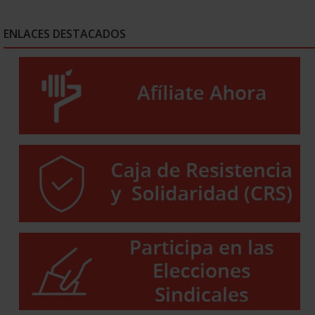
ENLACES DESTACADOS