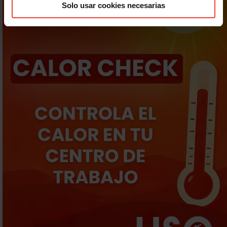
Solo usar cookies necesarias