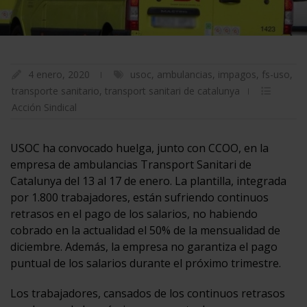
4 enero, 2020
usoc
,
ambulancias
,
impagos
,
fs-uso
,
transporte sanitario
,
transport sanitari de catalunya
Acción Sindical
USOC ha convocado huelga, junto con CCOO, en la
empresa de ambulancias Transport Sanitari de
Catalunya del 13 al 17 de enero. La plantilla, integrada
por 1.800 trabajadores, están sufriendo continuos
retrasos en el pago de los salarios, no habiendo
cobrado en la actualidad el 50% de la mensualidad de
diciembre. Además, la empresa no garantiza el pago
puntual de los salarios durante el próximo trimestre.
Los trabajadores, cansados de los continuos retrasos