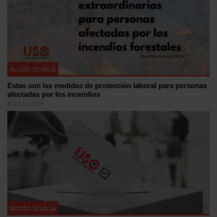
Acción Sindical
Estas son las medidas de protección laboral para personas
afectadas por los incendios
30 JULIO, 2026
Acción Sindical