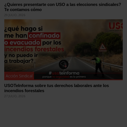
¿Quieres presentarte con USO a las elecciones sindicales?
Te contamos cómo
29 JULIO, 2026
Acción Sindical
USOTeInforma sobre tus derechos laborales ante los
incendios forestales
27 JULIO, 2026