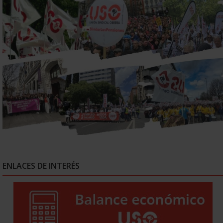
ENLACES DE INTERÉS