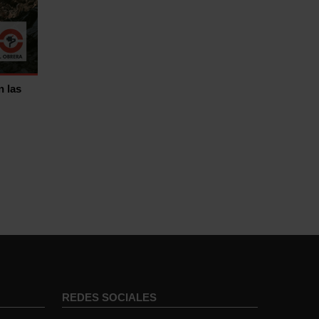
n las
REDES SOCIALES