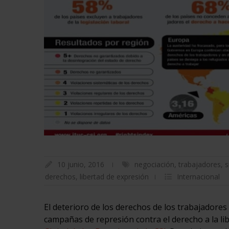
10 junio, 2016
negociación
,
trabajadores
,
s
derechos
,
libertad de expresión
Internacional
El deterioro de los derechos de los trabajadores
campañas de represión contra el derecho a la li