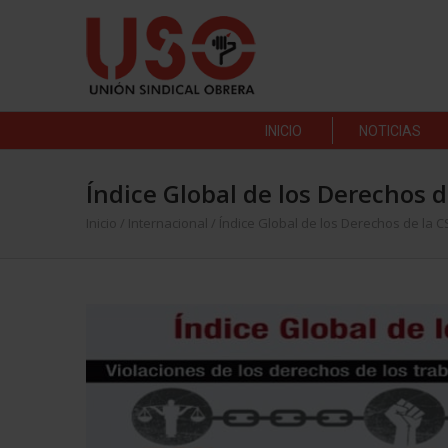
INICIO
NOTICIAS
Índice Global de los Derechos d
Inicio
/
Internacional
/
Índice Global de los Derechos de la CS