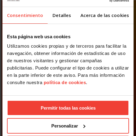
Consentimiento
Detalles
Acerca de las cookies
Esta página web usa cookies
Utilizamos cookies propias y de terceros para facilitar la
navegación, obtener información de estadísticas de uso
de nuestros visitantes y gestionar campañas
publicitarias. Puede configurar el tipo de cookies a utilizar
en la parte inferior de este aviso. Para más información
consulte nuestra
política de cookies
.
Permitir todas las cookies
Personalizar