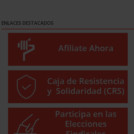
ENLACES DESTACADOS