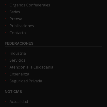
Órganos Confederales
Sedes
Prensa
Publicaciones
Contacto
FEDERACIONES
Industria
Servicios
Atención a la Ciudadanía
Enseñanza
Seguridad Privada
NOTICIAS
Actualidad