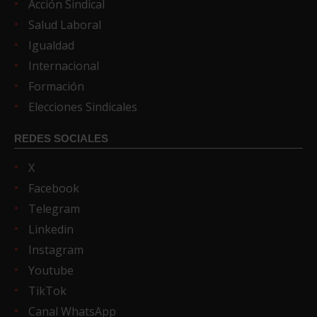
Acción Sindical
Salud Laboral
Igualdad
Internacional
Formación
Elecciones Sindicales
REDES SOCIALES
X
Facebook
Telegram
Linkedin
Instagram
Youtube
TikTok
Canal WhatsApp