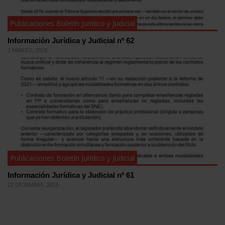
Publicaciones Boletín Jurídico y Judicial
Información Jurídica y Judicial nº 62
2 MARZO, 2026
Publicaciones Boletín Jurídico y Judicial
Información Jurídica y Judicial nº 61
22 DICIEMBRE, 2025