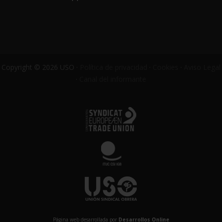
Copyright © 2026 USO ·
Política de privacidad
·
Cookies
·
Aviso Legal
·
Canal del informante
Página web desarrollada por
Desarrollos Online