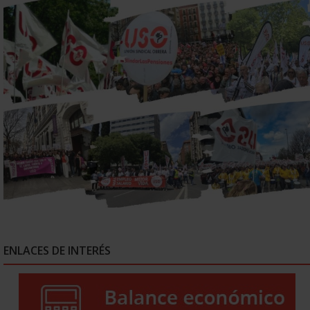
ENLACES DE INTERÉS