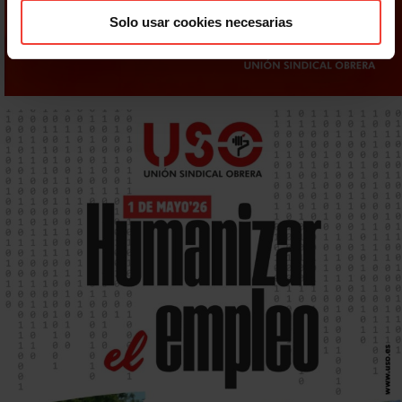
Solo usar cookies necesarias