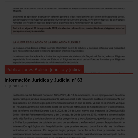
Publicaciones Boletín Jurídico y Judicial
Información Jurídica y Judicial nº 63
15 JUNIO, 2026