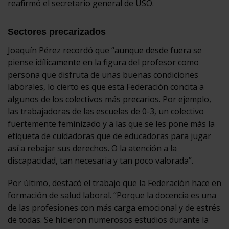
reafirmó el secretario general de USO.
Sectores precarizados
Joaquín Pérez recordó que “aunque desde fuera se
piense idílicamente en la figura del profesor como
persona que disfruta de unas buenas condiciones
laborales, lo cierto es que esta Federación concita a
algunos de los colectivos más precarios. Por ejemplo,
las trabajadoras de las escuelas de 0-3, un colectivo
fuertemente feminizado y a las que se les pone más la
etiqueta de cuidadoras que de educadoras para jugar
así a rebajar sus derechos. O la atención a la
discapacidad, tan necesaria y tan poco valorada”.
Por último, destacó el trabajo que la Federación hace en
formación de salud laboral. “Porque la docencia es una
de las profesiones con más carga emocional y de estrés
de todas. Se hicieron numerosos estudios durante la