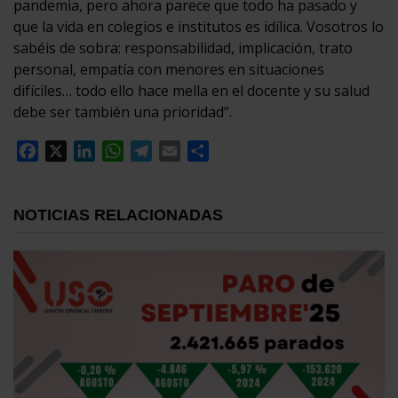
pandemia, pero ahora parece que todo ha pasado y
que la vida en colegios e institutos es idílica. Vosotros lo
sabéis de sobra: responsabilidad, implicación, trato
personal, empatía con menores en situaciones
difíciles… todo ello hace mella en el docente y su salud
debe ser también una prioridad”.
Facebook
X
LinkedIn
WhatsApp
Telegram
Email
Compartir
NOTICIAS RELACIONADAS