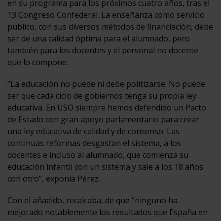
en su programa para los próximos cuatro años, tras el
13 Congreso Confederal. La enseñanza como servicio
público, con sus diversos métodos de financiación, debe
ser de una calidad óptima para el alumnado, pero
también para los docentes y el personal no docente
que lo compone.
“La educación no puede ni debe politizarse. No puede
ser que cada ciclo de gobiernos tenga su propia ley
educativa. En USO siempre hemos defendido un Pacto
de Estado con gran apoyo parlamentario para crear
una ley educativa de calidad y de consenso. Las
continuas reformas desgastan el sistema, a los
docentes e incluso al alumnado, que comienza su
educación infantil con un sistema y sale a los 18 años
con otro”, exponía Pérez.
Con el añadido, recalcaba, de que “ninguno ha
mejorado notablemente los resultados que España en