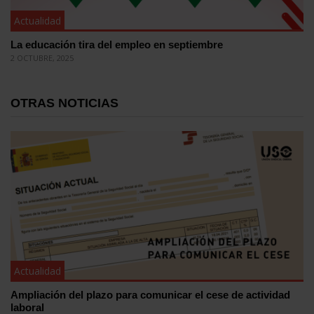
Actualidad
La educación tira del empleo en septiembre
2 OCTUBRE, 2025
OTRAS NOTICIAS
Actualidad
Ampliación del plazo para comunicar el cese de actividad
laboral