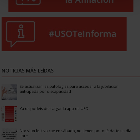
NOTICIAS MÁS LEÍDAS
Se actualizan las patologías para acceder a la jubilación
anticipada por discapacidad
Ya os podéis descargar la app de USO
No: si un festivo cae en sábado, no tienen por qué darte un día
libre