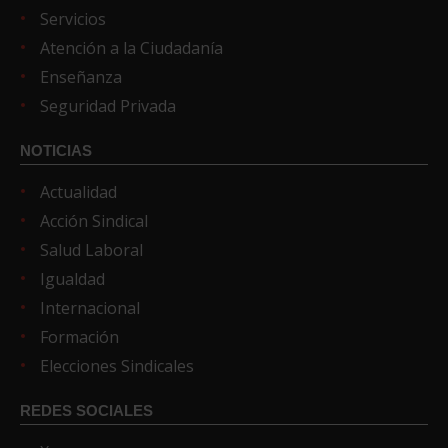
Servicios
Atención a la Ciudadanía
Enseñanza
Seguridad Privada
NOTICIAS
Actualidad
Acción Sindical
Salud Laboral
Igualdad
Internacional
Formación
Elecciones Sindicales
REDES SOCIALES