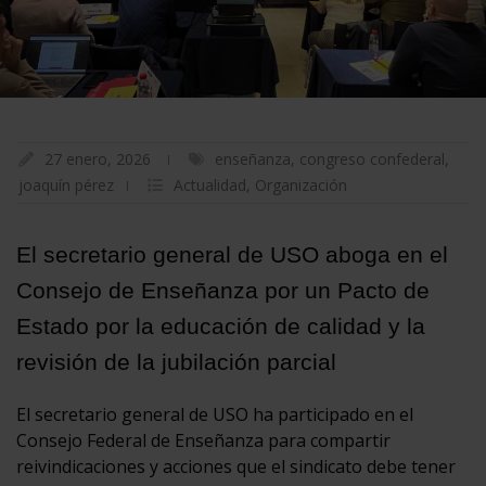
27 enero, 2026
enseñanza
,
congreso confederal
,
joaquín pérez
Actualidad
,
Organización
El secretario general de USO aboga en el
Consejo de Enseñanza por un Pacto de
Estado por la educación de calidad y la
revisión de la jubilación parcial
El secretario general de USO ha participado en el
Consejo Federal de Enseñanza para compartir
reivindicaciones y acciones que el sindicato debe tener