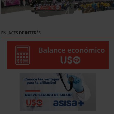
ENLACES DE INTERÉS