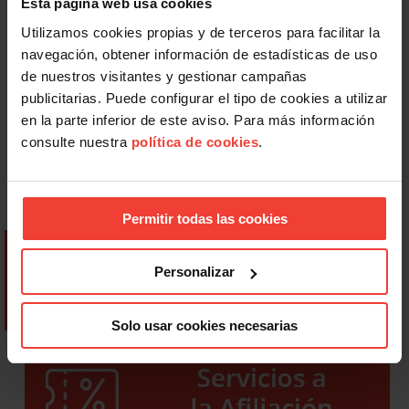
Esta página web usa cookies
Utilizamos cookies propias y de terceros para facilitar la
navegación, obtener información de estadísticas de uso
de nuestros visitantes y gestionar campañas
publicitarias. Puede configurar el tipo de cookies a utilizar
en la parte inferior de este aviso. Para más información
consulte nuestra
política de cookies
.
Permitir todas las cookies
Personalizar
Solo usar cookies necesarias