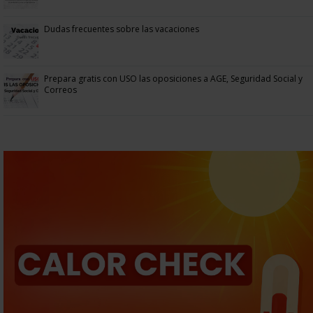
Dudas frecuentes sobre las vacaciones
Prepara gratis con USO las oposiciones a AGE, Seguridad Social y
Correos