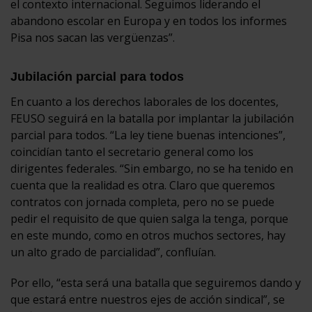
el contexto internacional. Seguimos liderando el
abandono escolar en Europa y en todos los informes
Pisa nos sacan las vergüenzas”.
Jubilación parcial para todos
En cuanto a los derechos laborales de los docentes,
FEUSO seguirá en la batalla por implantar la jubilación
parcial para todos. “La ley tiene buenas intenciones”,
coincidían tanto el secretario general como los
dirigentes federales. “Sin embargo, no se ha tenido en
cuenta que la realidad es otra. Claro que queremos
contratos con jornada completa, pero no se puede
pedir el requisito de que quien salga la tenga, porque
en este mundo, como en otros muchos sectores, hay
un alto grado de parcialidad”, confluían.
Por ello, “esta será una batalla que seguiremos dando y
que estará entre nuestros ejes de acción sindical”, se