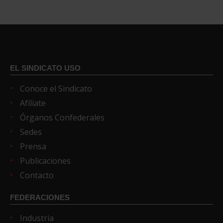
EL SINDICATO USO
Conoce el Sindicato
Afíliate
Órganos Confederales
Sedes
Prensa
Publicaciones
Contacto
FEDERACIONES
Industria