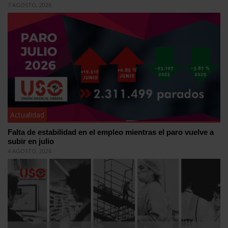
7 AGOSTO, 2026
Actualidad
Falta de estabilidad en el empleo mientras el paro vuelve a
subir en julio
4 AGOSTO, 2026