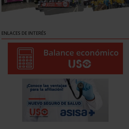
ENLACES DE INTERÉS