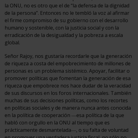
la ONU, no es otro que el de “la defensa de la dignidad
de la persona”. Entonces no le tembló la voz al afirmar
el firme compromiso de su gobierno con el desarrollo
humano y sostenible, con la justicia social y con la
erradicación de la desigualdad y la pobreza a escala
global.
Señor Rajoy, nos gustaría recordarle que la generación
de riqueza a costa del empobrecimiento de millones de
personas es un problema sistémico. Apoyar, facilitar o
promover políticas que fomentan la generación de esa
riqueza que empobrece nos hace dudar de la veracidad
de sus discursos en los foros internacionales. También
muchas de sus decisiones políticas, como los recortes
en políticas sociales y de manera nunca antes conocida
en la política de cooperación ―esa política de la que
habló con orgullo en la ONU al tiempo que es
prácticamente desmantelada―, o su falta de voluntad
en promover una verdadera justicia fiscal, no sólo no