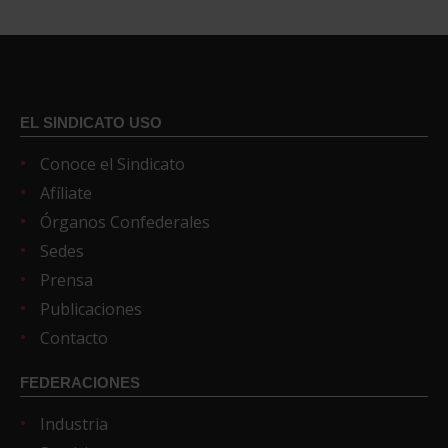
EL SINDICATO USO
Conoce el Sindicato
Afíliate
Órganos Confederales
Sedes
Prensa
Publicaciones
Contacto
FEDERACIONES
Industria