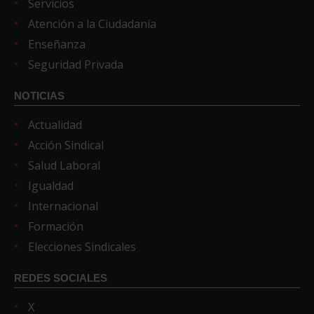
Servicios
Atención a la Ciudadanía
Enseñanza
Seguridad Privada
NOTICIAS
Actualidad
Acción Sindical
Salud Laboral
Igualdad
Internacional
Formación
Elecciones Sindicales
REDES SOCIALES
X