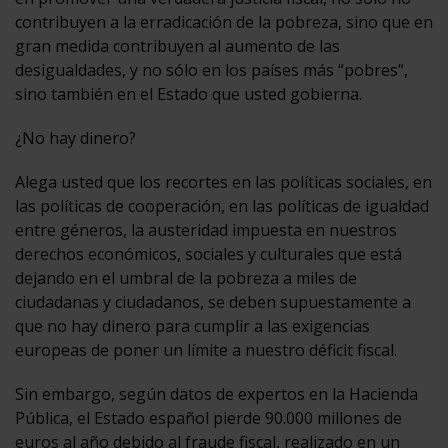
contribuyen a la erradicación de la pobreza, sino que en
gran medida contribuyen al aumento de las
desigualdades, y no sólo en los países más “pobres”,
sino también en el Estado que usted gobierna.
¿No hay dinero?
Alega usted que los recortes en las políticas sociales, en
las políticas de cooperación, en las políticas de igualdad
entre géneros, la austeridad impuesta en nuestros
derechos económicos, sociales y culturales que está
dejando en el umbral de la pobreza a miles de
ciudadanas y ciudadanos, se deben supuestamente a
que no hay dinero para cumplir a las exigencias
europeas de poner un límite a nuestro déficit fiscal.
Sin embargo, según datos de expertos en la Hacienda
Pública, el Estado español pierde 90.000 millones de
euros al año debido al fraude fiscal, realizado en un