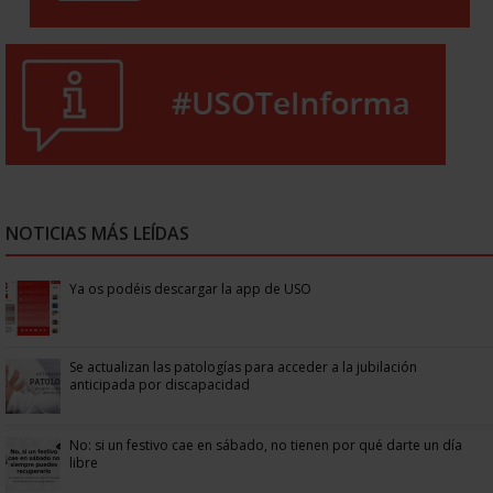
NOTICIAS MÁS LEÍDAS
Ya os podéis descargar la app de USO
Se actualizan las patologías para acceder a la jubilación
anticipada por discapacidad
No: si un festivo cae en sábado, no tienen por qué darte un día
libre