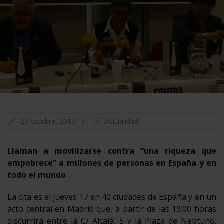
23 octubre, 2013
Actualidad
Llaman a movilizarse contra “una riqueza que
empobrece” a millones de personas en España y en
todo el mundo
La cita es el jueves 17 en 40 ciudades de España y en un
acto central en Madrid que, a partir de las 19:00 horas
discurrirá entre la C/ Alcalá, 5 y la Plaza de Neptuno.