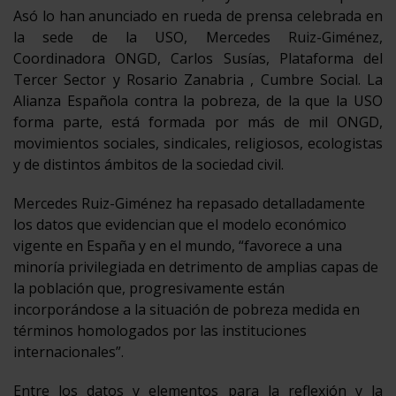
Asó lo han anunciado en rueda de prensa celebrada en
la sede de la USO, Mercedes Ruiz-Giménez,
Coordinadora ONGD, Carlos Susías, Plataforma del
Tercer Sector y Rosario Zanabria , Cumbre Social. La
Alianza Española contra la pobreza, de la que la USO
forma parte, está formada por más de mil ONGD,
movimientos sociales, sindicales, religiosos, ecologistas
y de distintos ámbitos de la sociedad civil.
Mercedes Ruiz-Giménez ha repasado detalladamente
los datos que evidencian que el modelo económico
vigente en España y en el mundo, “favorece a una
minoría privilegiada en detrimento de amplias capas de
la población que, progresivamente están
incorporándose a la situación de pobreza medida en
términos homologados por las instituciones
internacionales”.
Entre los datos y elementos para la reflexión y la