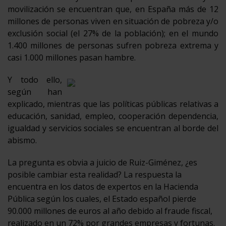
movilización se encuentran que, en España más de 12
millones de personas viven en situación de pobreza y/o
exclusión social (el 27% de la población); en el mundo
1.400 millones de personas sufren pobreza extrema y
casi 1.000 millones pasan hambre.
Y todo ello,
según han
explicado, mientras que las políticas públicas relativas a
educación, sanidad, empleo, cooperación dependencia,
igualdad y servicios sociales se encuentran al borde del
abismo.
La pregunta es obvia a juicio de Ruiz-Giménez, ¿es
posible cambiar esta realidad? La respuesta la
encuentra en los datos de expertos en la Hacienda
Pública según los cuales, el Estado español pierde
90.000 millones de euros al año debido al fraude fiscal,
realizado en un 72% por grandes empresas y fortunas.