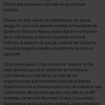
Dinero que podría ser invertido en las políticas
públicas.
Esta es tan solo una de las medidas por las que se
aboga. En una carta abierta remitida al Presidente del
Gobierno, Mariano Rajoy y registrada en el Congreso
de los Diputados, la Alianza Española contra la
Pobreza, le advierte de que las políticas del Gobierno,
nos están empobreciendo y literalmente le dicen lo
siguiente:
“El próximo jueves 17 de octubre se “celebra” el Día
Internacional para la Erradicación de la Pobreza.
Coincidiendo con esa fecha, las más de mil
organizaciones que formamos parte de la Alianza
Española contra la Pobreza queremos recordarle lo que
usted mismo afirmó hace apenas unos días en la 68ª
Asamblea General de Naciones Unidas. El propósito
fundamental de sus acciones políticas, como señaló en