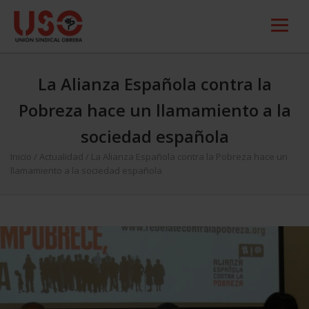
La Alianza Española contra la
Pobreza hace un llamamiento a la
sociedad española
Inicio
/
Actualidad
/
La Alianza Española contra la Pobreza hace un
llamamiento a la sociedad española