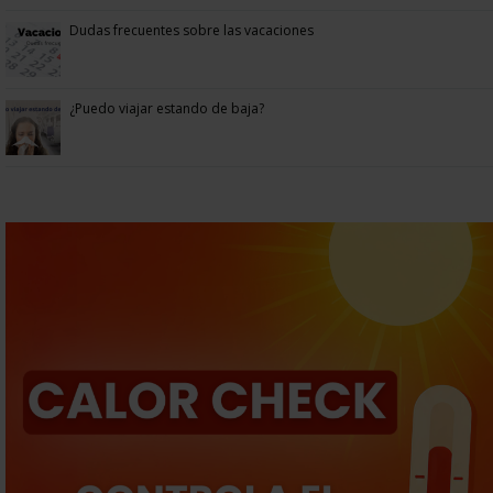
Dudas frecuentes sobre las vacaciones
¿Puedo viajar estando de baja?