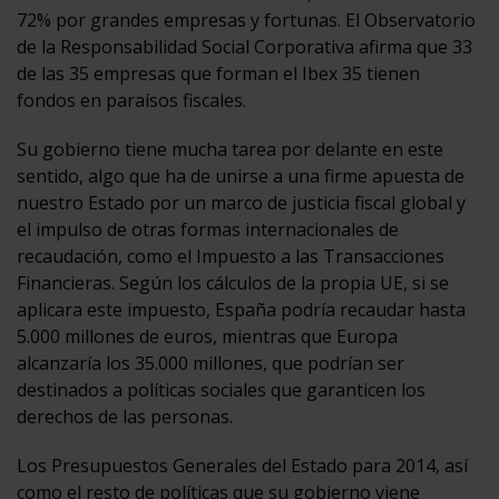
72% por grandes empresas y fortunas. El Observatorio
de la Responsabilidad Social Corporativa afirma que 33
de las 35 empresas que forman el Ibex 35 tienen
fondos en paraísos fiscales.
Su gobierno tiene mucha tarea por delante en este
sentido, algo que ha de unirse a una firme apuesta de
nuestro Estado por un marco de justicia fiscal global y
el impulso de otras formas internacionales de
recaudación, como el Impuesto a las Transacciones
Financieras. Según los cálculos de la propia UE, si se
aplicara este impuesto, España podría recaudar hasta
5.000 millones de euros, mientras que Europa
alcanzaría los 35.000 millones, que podrían ser
destinados a políticas sociales que garanticen los
derechos de las personas.
Los Presupuestos Generales del Estado para 2014, así
como el resto de políticas que su gobierno viene