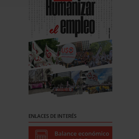
ENLACES DE INTERÉS