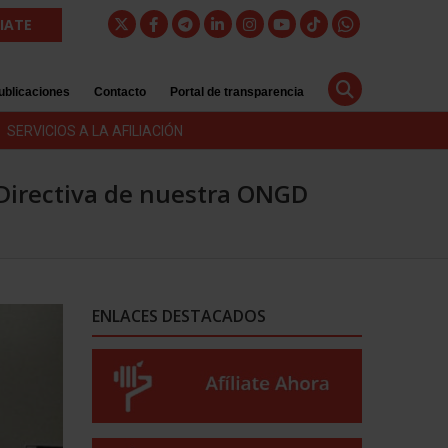
LIATE
ublicaciones
Contacto
Portal de transparencia
SERVICIOS A LA AFILIACIÓN
 Directiva de nuestra ONGD
ENLACES DESTACADOS