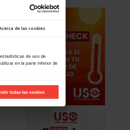
Acerca de las cookies
 estadísticas de uso de
ilizar en la parte inferior de
mitir todas las cookies