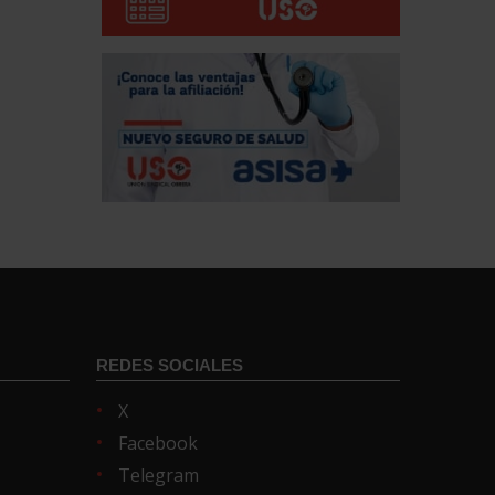
REDES SOCIALES
X
Facebook
Telegram