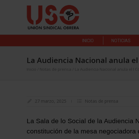
INICIO
NOTICIAS
La Audiencia Nacional anula el
Inicio
/
Notas de prensa
/
La Audiencia Nacional anula el I
27 marzo, 2025
Notas de prensa
La Sala de lo Social de la Audiencia 
constitución de la mesa negociadora d