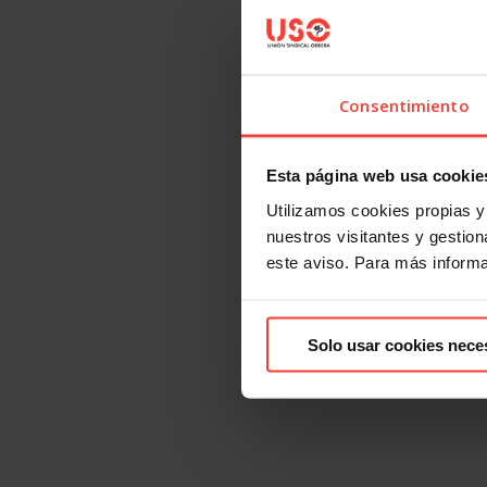
Consentimiento
Esta página web usa cookie
Utilizamos cookies propias y 
nuestros visitantes y gestiona
este aviso. Para más inform
Solo usar cookies nece