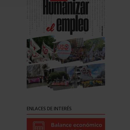
ENLACES DE INTERÉS