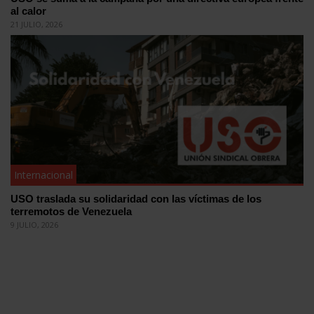
al calor
21 JULIO, 2026
Internacional
USO traslada su solidaridad con las víctimas de los
terremotos de Venezuela
9 JULIO, 2026