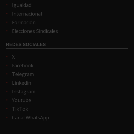
Igualdad
Internacional
Formación
Elecciones Sindicales
REDES SOCIALES
X
Facebook
Telegram
Linkedin
Instagram
Youtube
TikTok
Canal WhatsApp