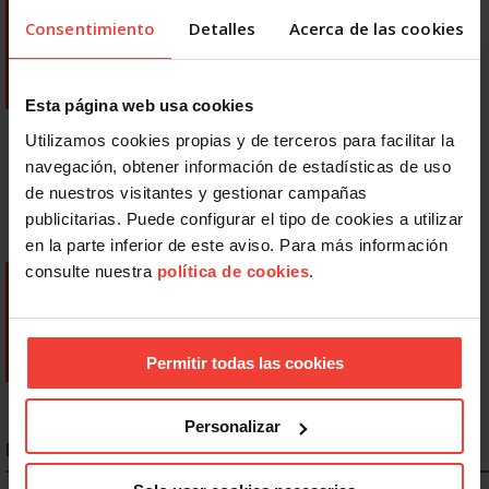
Consentimiento
Detalles
Acerca de las cookies
Esta página web usa cookies
Utilizamos cookies propias y de terceros para facilitar la
navegación, obtener información de estadísticas de uso
de nuestros visitantes y gestionar campañas
publicitarias. Puede configurar el tipo de cookies a utilizar
en la parte inferior de este aviso. Para más información
consulte nuestra
política de cookies
.
Permitir todas las cookies
Personalizar
NOTICIAS MÁS LEÍDAS