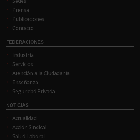
Sedes
Prensa
Publicaciones
Contacto
FEDERACIONES
Industria
Servicios
Atención a la Ciudadanía
Enseñanza
Seguridad Privada
NOTICIAS
Actualidad
Acción Sindical
Salud Laboral