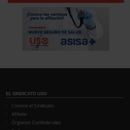
EL SINDICATO USO
Conoce el Sindicato
Afíliate
Órganos Confederales