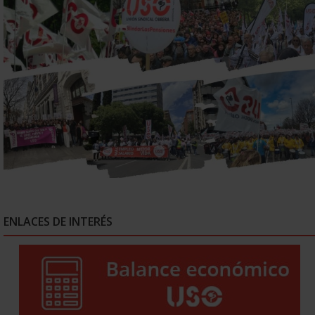
ENLACES DE INTERÉS