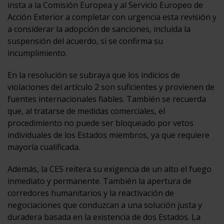
insta a la Comisión Europea y al Servicio Europeo de
Acción Exterior a completar con urgencia esta revisión y
a considerar la adopción de sanciones, incluida la
suspensión del acuerdo, si se confirma su
incumplimiento.
En la resolución se subraya que los indicios de
violaciones del artículo 2 son suficientes y provienen de
fuentes internacionales fiables. También se recuerda
que, al tratarse de medidas comerciales, el
procedimiento no puede ser bloqueado por vetos
individuales de los Estados miembros, ya que requiere
mayoría cualificada.
Además, la CES reitera su exigencia de un alto el fuego
inmediato y permanente. También la apertura de
corredores humanitarios y la reactivación de
negociaciones que conduzcan a una solución justa y
duradera basada en la existencia de dos Estados. La