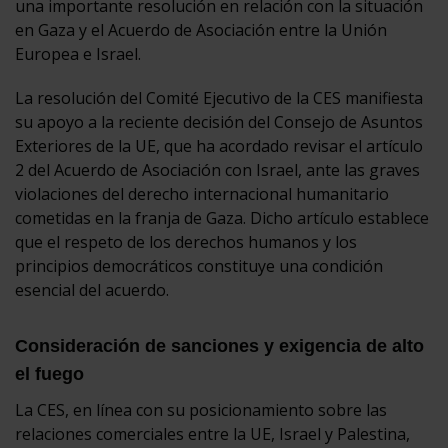
una importante resolución en relación con la situación
en Gaza y el Acuerdo de Asociación entre la Unión
Europea e Israel.
La resolución del Comité Ejecutivo de la CES manifiesta
su apoyo a la reciente decisión del Consejo de Asuntos
Exteriores de la UE, que ha acordado revisar el artículo
2 del Acuerdo de Asociación con Israel, ante las graves
violaciones del derecho internacional humanitario
cometidas en la franja de Gaza. Dicho artículo establece
que el respeto de los derechos humanos y los
principios democráticos constituye una condición
esencial del acuerdo.
Consideración de sanciones y exigencia de alto
el fuego
La CES, en línea con su posicionamiento sobre las
relaciones comerciales entre la UE, Israel y Palestina,