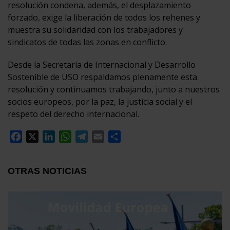
resolución condena, además, el desplazamiento
forzado, exige la liberación de todos los rehenes y
muestra su solidaridad con los trabajadores y
sindicatos de todas las zonas en conflicto.
Desde la Secretaría de Internacional y Desarrollo
Sostenible de USO respaldamos plenamente esta
resolución y continuamos trabajando, junto a nuestros
socios europeos, por la paz, la justicia social y el
respeto del derecho internacional.
Facebook
X
LinkedIn
WhatsApp
Telegram
Email
Compartir
OTRAS NOTICIAS