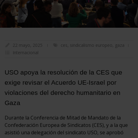
22 mayo, 2025
ces
,
sindicalismo europeo
,
gaza
Internacional
USO apoya la resolución de la CES que
exige revisar el Acuerdo UE-Israel por
violaciones del derecho humanitario en
Gaza
Durante la Conferencia de Mitad de Mandato de la
Confederación Europea de Sindicatos (CES), y a la que
asistió una delegación del sindicato USO, se aprobó