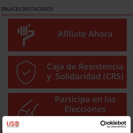
ENLACES DESTACADOS