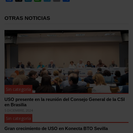
OTRAS NOTICIAS
Sin categoría
USO presente en la reunión del Consejo General de la CSI
en Brasilia
5 DICIEMBRE, 2024
Sin categoría
Gran crecimiento de USO en Konecta BTO Sevilla