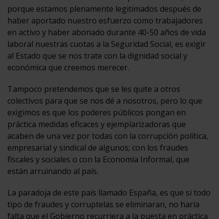
porque estamos plenamente legitimados después de
haber aportado nuestro esfuerzo como trabajadores
en activo y haber abonado durante 40-50 años de vida
laboral nuestras cuotas a la Seguridad Social, es exigir
al Estado que se nos trate con la dignidad social y
económica que creemos merecer.
Tampoco pretendemos que se les quite a otros
colectivos para que se nos dé a nosotros, pero lo que
exigimos es que los poderes públicos pongan en
práctica medidas eficaces y ejemplarizadoras que
acaben de una vez por todas con la corrupción política,
empresarial y sindical de algunos; con los fraudes
fiscales y sociales o con la Economía Informal, que
están arruinando al país.
La paradoja de este país llamado España, es que si todo
tipo de fraudes y corruptelas se eliminaran, no haría
falta que el Gobierno recurriera a la puesta en práctica