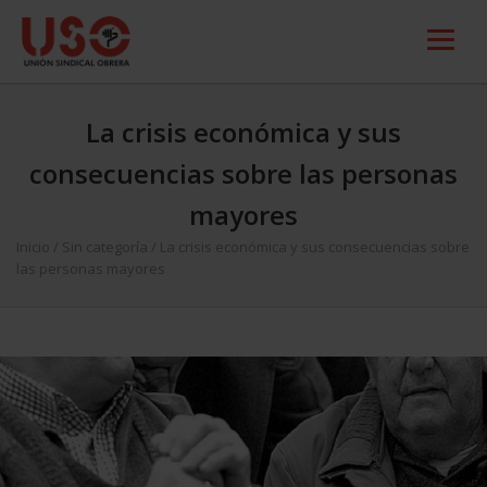
La crisis económica y sus
consecuencias sobre las personas
mayores
Inicio
/
Sin categoría
/
La crisis económica y sus consecuencias sobre
las personas mayores