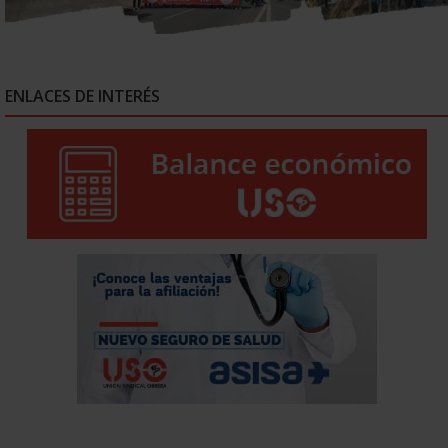
ENLACES DE INTERÉS