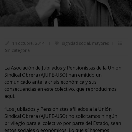
14 octubre, 2014
dignidad social
,
mayores
Sin categoría
La Asociación de Jubilados y Pensionistas de la Unión
Sindical Obrera (AJUPE-USO) han emitido un
comunicado ante la crisis económica y sus
consecuencias en este colectivo, que reproducimos
aquí.
“Los Jubilados y Pensionistas afiliados a la Unión
Sindical Obrera (AJUPE-USO) no solicitamos ningún
privilegio para el colectivo por parte del Estado, sean
estos sociales o económicos. Lo que sí hacemos,