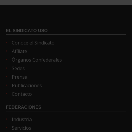
EL SINDICATO USO
Conoce el Sindicato
Afíliate
Órganos Confederales
Sedes
Prensa
Publicaciones
Contacto
FEDERACIONES
Industria
Servicios