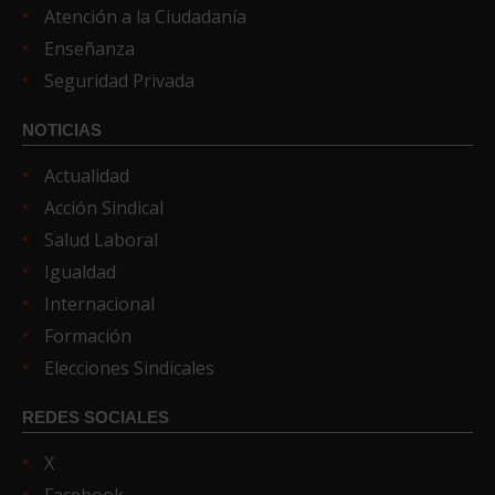
Atención a la Ciudadanía
Enseñanza
Seguridad Privada
NOTICIAS
Actualidad
Acción Sindical
Salud Laboral
Igualdad
Internacional
Formación
Elecciones Sindicales
REDES SOCIALES
X
Facebook