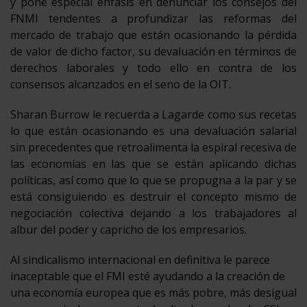
y pone especial énfasis en denunciar los consejos del
FNMI tendentes a profundizar las reformas del
mercado de trabajo que están ocasionando la pérdida
de valor de dicho factor, su devaluación en términos de
derechos laborales y todo ello en contra de los
consensos alcanzados en el seno de la OIT.
Sharan Burrow le recuerda a Lagarde como sus recetas
lo que están ocasionando es una devaluación salarial
sin precedentes que retroalimenta la espiral recesiva de
las economías en las que se están aplicando dichas
políticas, así como que lo que se propugna a la par y se
está consiguiendo es destruir el concepto mismo de
negociación colectiva dejando a los trabajadores al
albur del poder y capricho de los empresarios.
Al sindicalismo internacional en definitiva le parece
inaceptable que el FMI esté ayudando a la creación de
una economía europea que es más pobre, más desigual