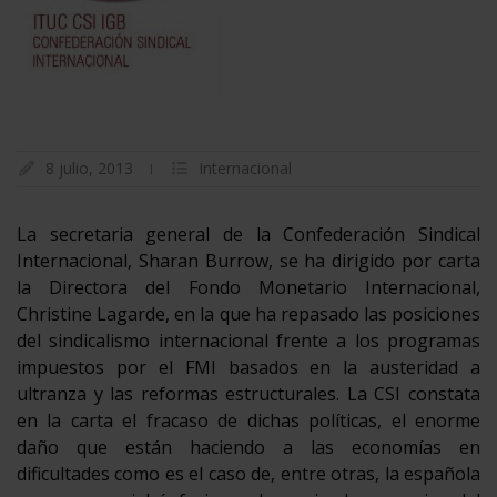
8 julio, 2013
Internacional
La secretaria general de la Confederación Sindical
Internacional, Sharan Burrow, se ha dirigido por carta
la Directora del Fondo Monetario Internacional,
Christine Lagarde, en la que ha repasado las posiciones
del sindicalismo internacional frente a los programas
impuestos por el FMI basados en la austeridad a
ultranza y las reformas estructurales. La CSI constata
en la carta el fracaso de dichas políticas, el enorme
daño que están haciendo a las economías en
dificultades como es el caso de, entre otras, la española