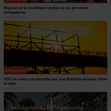
Mejoras en la movilidad europea de las personas
trabajadoras
6 AGOSTO, 2026
Internacional
USO se suma a la campaña por una directiva europea frente
al calor
21 JULIO, 2026