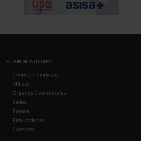
EL SINDICATO USO
Conoce el Sindicato
Afíliate
Órganos Confederales
Sedes
Prensa
Publicaciones
Contacto