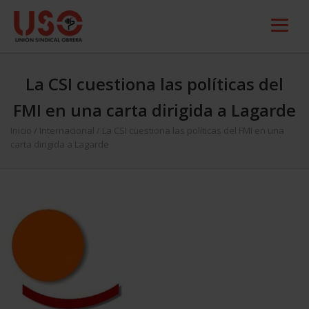
La CSI cuestiona las políticas del
FMI en una carta dirigida a Lagarde
Inicio
/
Internacional
/
La CSI cuestiona las políticas del FMI en una
carta dirigida a Lagarde