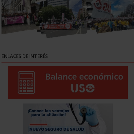
ENLACES DE INTERÉS