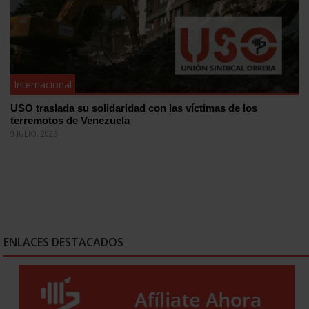
Internacional
USO traslada su solidaridad con las víctimas de los
terremotos de Venezuela
9 JULIO, 2026
ENLACES DESTACADOS