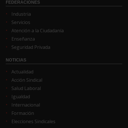
FEDERACIONES
Industria
Servicios
Atención a la Ciudadanía
Enseñanza
Seguridad Privada
NOTICIAS
Actualidad
Acción Sindical
Salud Laboral
Igualdad
Internacional
Formación
Elecciones Sindicales