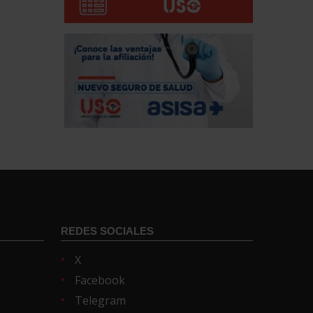
REDES SOCIALES
X
Facebook
Telegram