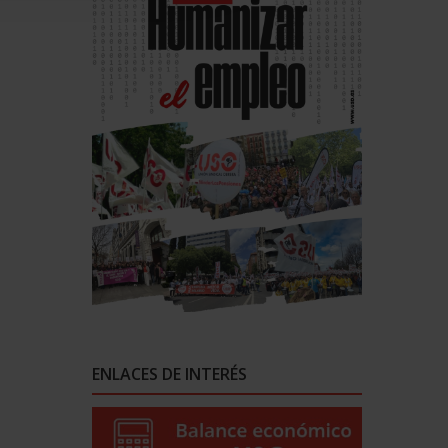
ENLACES DE INTERÉS