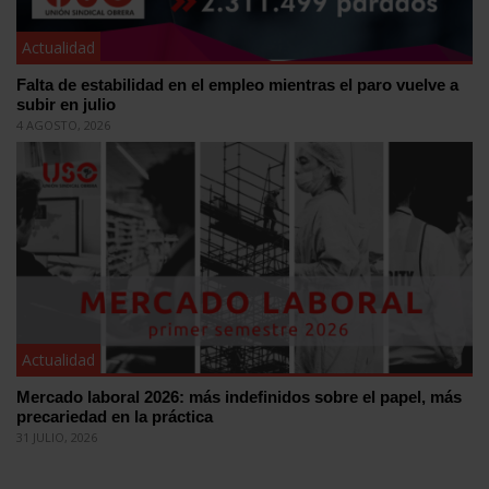
Actualidad
Falta de estabilidad en el empleo mientras el paro vuelve a
subir en julio
4 AGOSTO, 2026
Actualidad
Mercado laboral 2026: más indefinidos sobre el papel, más
precariedad en la práctica
31 JULIO, 2026