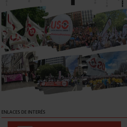
ENLACES DE INTERÉS