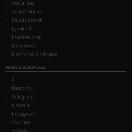
Actualidad
Acción Sindical
Salud Laboral
Igualdad
Internacional
Formación
Elecciones Sindicales
REDES SOCIALES
X
Facebook
Telegram
Linkedin
Instagram
Youtube
TikTok