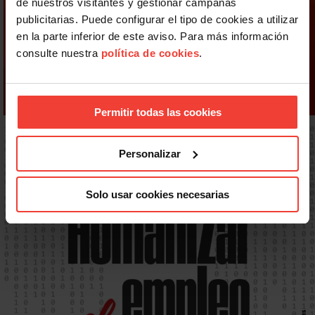
de nuestros visitantes y gestionar campañas
publicitarias. Puede configurar el tipo de cookies a utilizar
en la parte inferior de este aviso. Para más información
consulte nuestra
política de cookies
.
Permitir todas las cookies
Personalizar
Solo usar cookies necesarias