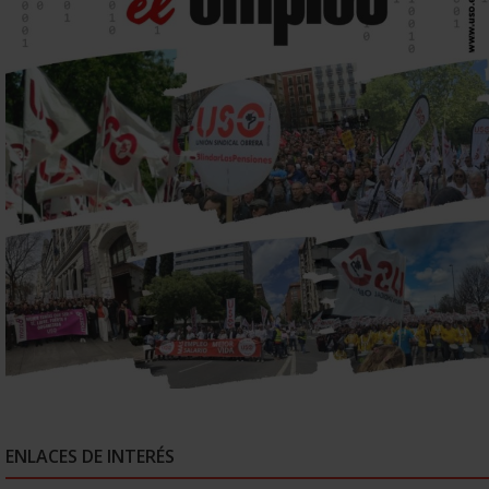
ENLACES DE INTERÉS