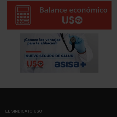
EL SINDICATO USO