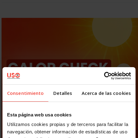
Consentimiento
Detalles
Acerca de las cookies
Esta página web usa cookies
Utilizamos cookies propias y de terceros para facilitar la
navegación, obtener información de estadísticas de uso