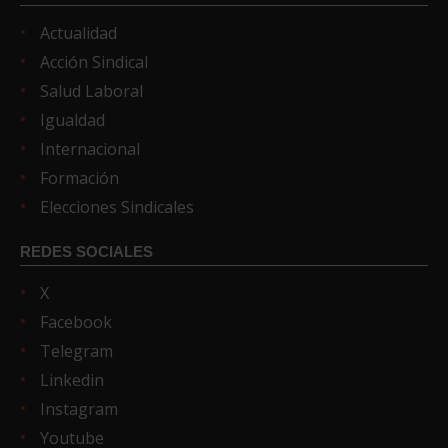
Actualidad
Acción Sindical
Salud Laboral
Igualdad
Internacional
Formación
Elecciones Sindicales
REDES SOCIALES
X
Facebook
Telegram
Linkedin
Instagram
Youtube