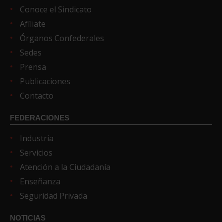
Conoce el Sindicato
Afíliate
Órganos Confederales
Sedes
Prensa
Publicaciones
Contacto
FEDERACIONES
Industria
Servicios
Atención a la Ciudadanía
Enseñanza
Seguridad Privada
NOTICIAS