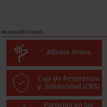
ENLACES DESTACADOS