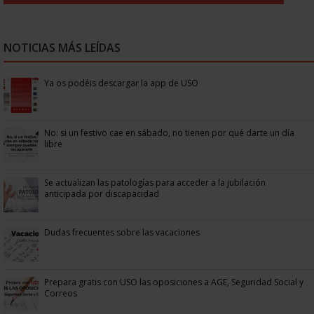
NOTICIAS MÁS LEÍDAS
Ya os podéis descargar la app de USO
No: si un festivo cae en sábado, no tienen por qué darte un día
libre
Se actualizan las patologías para acceder a la jubilación
anticipada por discapacidad
Dudas frecuentes sobre las vacaciones
Prepara gratis con USO las oposiciones a AGE, Seguridad Social y
Correos