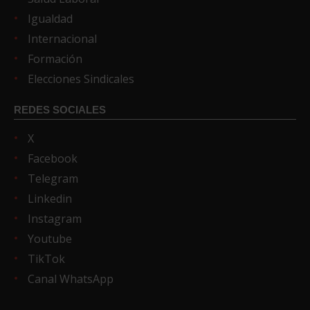
Igualdad
Internacional
Formación
Elecciones Sindicales
REDES SOCIALES
X
Facebook
Telegram
Linkedin
Instagram
Youtube
TikTok
Canal WhatsApp