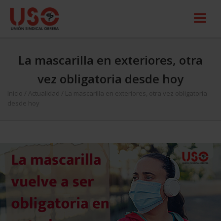
La mascarilla en exteriores, otra
vez obligatoria desde hoy
Inicio
/
Actualidad
/
La mascarilla en exteriores, otra vez obligatoria
desde hoy