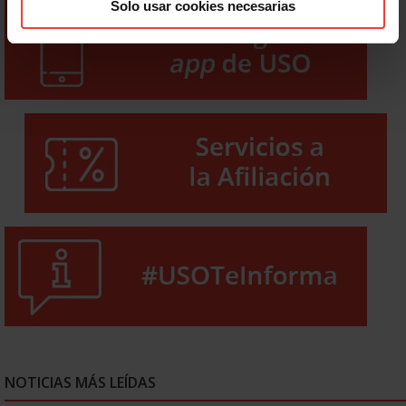
Solo usar cookies necesarias
NOTICIAS MÁS LEÍDAS