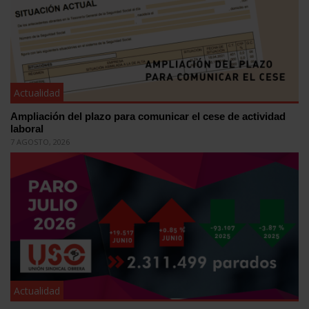
Actualidad
Ampliación del plazo para comunicar el cese de actividad
laboral
7 AGOSTO, 2026
Actualidad