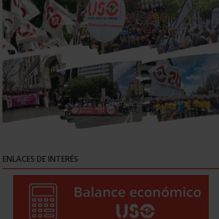
ENLACES DE INTERÉS