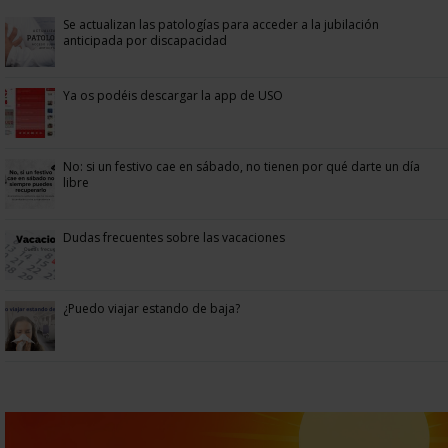
Se actualizan las patologías para acceder a la jubilación
anticipada por discapacidad
Ya os podéis descargar la app de USO
No: si un festivo cae en sábado, no tienen por qué darte un día
libre
Dudas frecuentes sobre las vacaciones
¿Puedo viajar estando de baja?