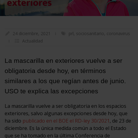
24 diciembre, 2021
prl
,
sociosanitario
,
coronavirus
Actualidad
La mascarilla en exteriores vuelve a ser
obligatoria desde hoy, en términos
similares a los que regían antes de junio.
USO te explica las excepciones
La mascarilla vuelve a ser obligatoria en los espacios
exteriores, salvo algunas excepciones desde hoy, que
ha sido
publicado en el BOE el RD-ley 30/2021
, de 23 de
diciembre. Es la única medida común a todo el Estado
que se ha tomado en la última Conferencia de