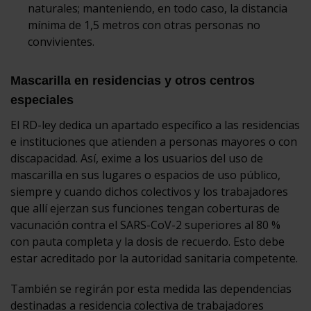
naturales; manteniendo, en todo caso, la distancia
mínima de 1,5 metros con otras personas no
convivientes.
Mascarilla en residencias y otros centros
especiales
El RD-ley dedica un apartado específico a las residencias
e instituciones que atienden a personas mayores o con
discapacidad. Así, exime a los usuarios del uso de
mascarilla en sus lugares o espacios de uso público,
siempre y cuando dichos colectivos y los trabajadores
que allí ejerzan sus funciones tengan coberturas de
vacunación contra el SARS-CoV-2 superiores al 80 %
con pauta completa y la dosis de recuerdo. Esto debe
estar acreditado por la autoridad sanitaria competente.
También se regirán por esta medida las dependencias
destinadas a residencia colectiva de trabajadores