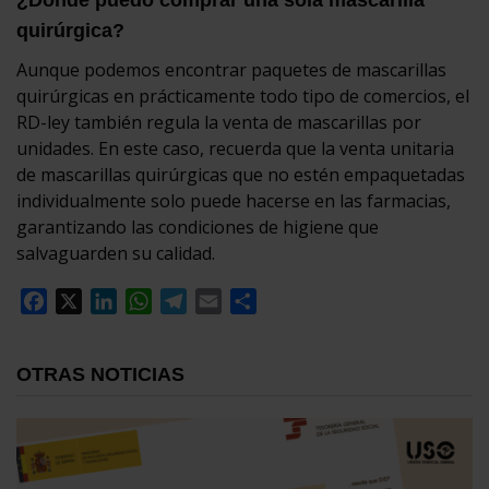
quirúrgica?
Aunque podemos encontrar paquetes de mascarillas
quirúrgicas en prácticamente todo tipo de comercios, el
RD-ley también regula la venta de mascarillas por
unidades. En este caso, recuerda que la venta unitaria
de mascarillas quirúrgicas que no estén empaquetadas
individualmente solo puede hacerse en las farmacias,
garantizando las condiciones de higiene que
salvaguarden su calidad.
Facebook
X
LinkedIn
WhatsApp
Telegram
Email
Compartir
OTRAS NOTICIAS