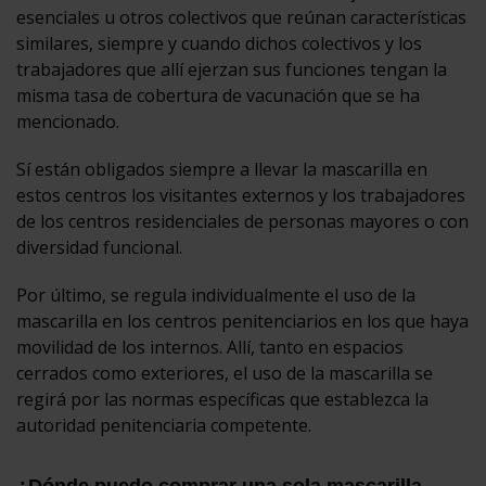
esenciales u otros colectivos que reúnan características
similares, siempre y cuando dichos colectivos y los
trabajadores que allí ejerzan sus funciones tengan la
misma tasa de cobertura de vacunación que se ha
mencionado.
Sí están obligados siempre a llevar la mascarilla en
estos centros los visitantes externos y los trabajadores
de los centros residenciales de personas mayores o con
diversidad funcional.
Por último, se regula individualmente el uso de la
mascarilla en los centros penitenciarios en los que haya
movilidad de los internos. Allí, tanto en espacios
cerrados como exteriores, el uso de la mascarilla se
regirá por las normas específicas que establezca la
autoridad penitenciaria competente.
¿Dónde puedo comprar una sola mascarilla