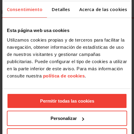
Consentimiento
Detalles
Acerca de las cookies
ENLACES DESTACADOS
Esta página web usa cookies
Utilizamos cookies propias y de terceros para facilitar la
navegación, obtener información de estadísticas de uso
de nuestros visitantes y gestionar campañas
publicitarias. Puede configurar el tipo de cookies a utilizar
en la parte inferior de este aviso. Para más información
consulte nuestra
política de cookies
.
Permitir todas las cookies
Personalizar