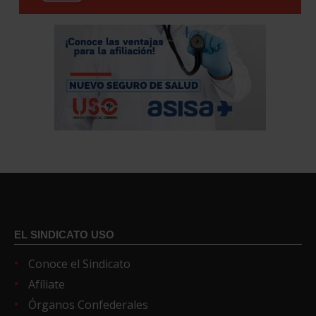
EL SINDICATO USO
Conoce el Sindicato
Afíliate
Órganos Confederales