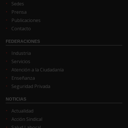
Sedes
Prensa
Publicaciones
Contacto
FEDERACIONES
Industria
Servicios
Atención a la Ciudadanía
Enseñanza
Seguridad Privada
NOTICIAS
Actualidad
Acción Sindical
Salud Laboral