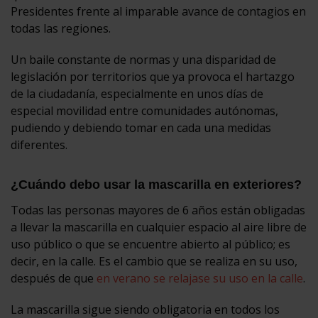
Presidentes frente al imparable avance de contagios en
todas las regiones.
Un baile constante de normas y una disparidad de
legislación por territorios que ya provoca el hartazgo
de la ciudadanía, especialmente en unos días de
especial movilidad entre comunidades autónomas,
pudiendo y debiendo tomar en cada una medidas
diferentes.
¿Cuándo debo usar la mascarilla en exteriores?
Todas las personas mayores de 6 años están obligadas
a llevar la mascarilla en cualquier espacio al aire libre de
uso público o que se encuentre abierto al público; es
decir, en la calle. Es el cambio que se realiza en su uso,
después de que
en verano se relajase su uso en la calle
.
La mascarilla sigue siendo obligatoria en todos los