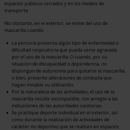
espacios públicos cerrados y en los medios de
transporte.
No obstante, en el exterior, se exime del uso de
mascarilla cuando:
La persona presenta algún tipo de enfermedad o
dificultad respiratoria que pueda verse agravada
por el uso de la mascarilla. O cuando, por su
situación de discapacidad o dependencia, no
dispongan de autonomía para quitarse la mascarilla,
o bien, presente alteraciones de conducta que
hagan inviable su utilización.
Por la naturaleza de las actividades, el uso de la
mascarilla resulte incompatible, con arreglo a las
indicaciones de las autoridades sanitarias.
Se practique deporte individual en el exterior, así
como durante la realización de actividades de
carácter no deportivo que se realicen en espacios