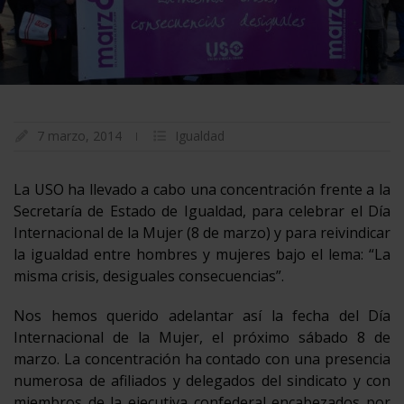
7 marzo, 2014
Igualdad
La USO ha llevado a cabo una concentración frente a la
Secretaría de Estado de Igualdad, para celebrar el Día
Internacional de la Mujer (8 de marzo) y para reivindicar
la igualdad entre hombres y mujeres bajo el lema: “La
misma crisis, desiguales consecuencias”.
Nos hemos querido adelantar así la fecha del Día
Internacional de la Mujer, el próximo sábado 8 de
marzo. La concentración ha contado con una presencia
numerosa de afiliados y delegados del sindicato y con
miembros de la ejecutiva confederal encabezados por