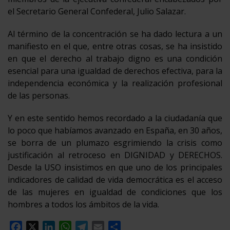
el Secretario General Confederal, Julio Salazar.
Al término de la concentración se ha dado lectura a un
manifiesto en el que, entre otras cosas, se ha insistido
en que el derecho al trabajo digno es una condición
esencial para una igualdad de derechos efectiva, para la
independencia económica y la realización profesional
de las personas.
Y en este sentido hemos recordado a la ciudadanía que
lo poco que habíamos avanzado en España, en 30 años,
se borra de un plumazo esgrimiendo la crisis como
justificación al retroceso en DIGNIDAD y DERECHOS.
Desde la USO insistimos en que uno de los principales
indicadores de calidad de vida democrática es el acceso
de las mujeres en igualdad de condiciones que los
hombres a todos los ámbitos de la vida.
Facebook
X
LinkedIn
WhatsApp
Telegram
Email
Compartir