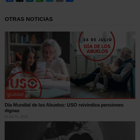
OTRAS NOTICIAS
Igualdad
Día Mundial de los Abuelos: USO reivindica pensiones
dignas
26 JULIO, 2026