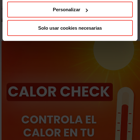
¿Puedo viajar estando de baja?
Personalizar
Solo usar cookies necesarias