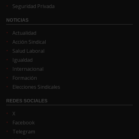
Seguridad Privada
NOTICIAS
Actualidad
Acción Sindical
Salud Laboral
Igualdad
Internacional
Formación
Elecciones Sindicales
REDES SOCIALES
X
Facebook
Telegram