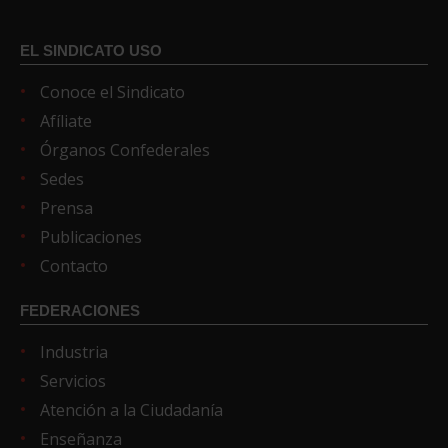
EL SINDICATO USO
Conoce el Sindicato
Afíliate
Órganos Confederales
Sedes
Prensa
Publicaciones
Contacto
FEDERACIONES
Industria
Servicios
Atención a la Ciudadanía
Enseñanza