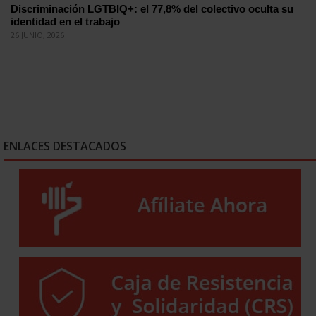
Discriminación LGTBIQ+: el 77,8% del colectivo oculta su
identidad en el trabajo
26 JUNIO, 2026
ENLACES DESTACADOS