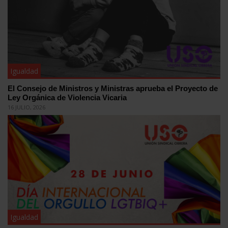
Igualdad
El Consejo de Ministros y Ministras aprueba el Proyecto de
Ley Orgánica de Violencia Vicaria
16 JULIO, 2026
Igualdad