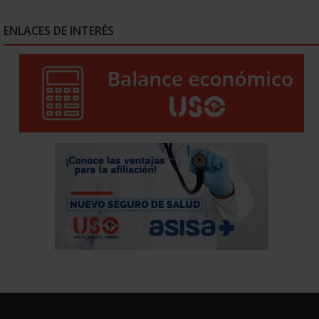
ENLACES DE INTERÉS