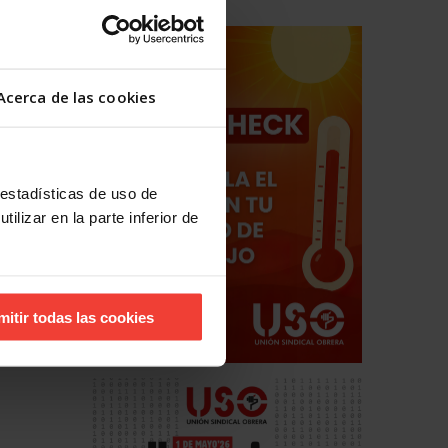
Acerca de las cookies
 estadísticas de uso de
ilizar en la parte inferior de
mitir todas las cookies