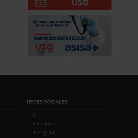
REDES SOCIALES
X
Facebook
Telegram