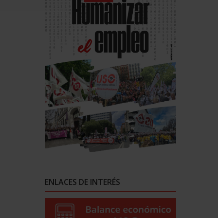
ENLACES DE INTERÉS