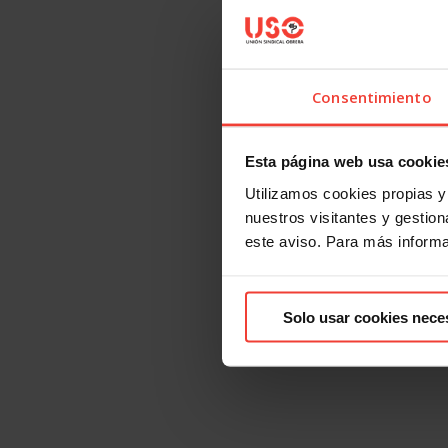
Consentimiento
Esta página web usa cookie
Utilizamos cookies propias y 
nuestros visitantes y gestiona
este aviso. Para más inform
Solo usar cookies nece