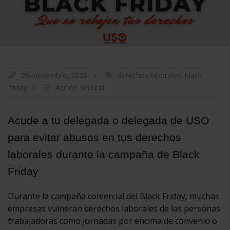
26 noviembre, 2025
derechos laborales
,
black
friday
Acción Sindical
Acude a tu delegada o delegada de USO
para evitar abusos en tus derechos
laborales durante la campaña de Black
Friday
Durante la campaña comercial del Black Friday, muchas
empresas vulneran derechos laborales de las personas
trabajadoras como jornadas por encima de convenio o