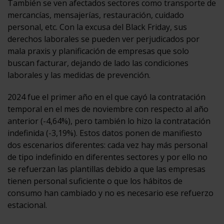
También se ven afectados sectores como transporte de
mercancías, mensajerías, restauración, cuidado
personal, etc. Con la excusa del Black Friday, sus
derechos laborales se pueden ver perjudicados por
mala praxis y planificación de empresas que solo
buscan facturar, dejando de lado las condiciones
laborales y las medidas de prevención.
2024 fue el primer año en el que cayó la contratación
temporal en el mes de noviembre con respecto al año
anterior (-4,64%), pero también lo hizo la contratación
indefinida (-3,19%). Estos datos ponen de manifiesto
dos escenarios diferentes: cada vez hay más personal
de tipo indefinido en diferentes sectores y por ello no
se refuerzan las plantillas debido a que las empresas
tienen personal suficiente o que los hábitos de
consumo han cambiado y no es necesario ese refuerzo
estacional.