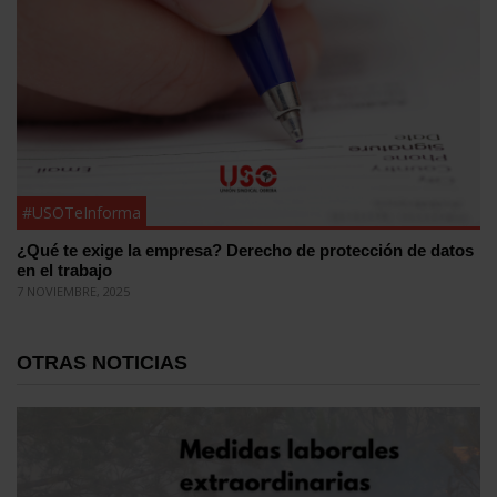
#USOTeInforma
¿Qué te exige la empresa? Derecho de protección de datos
en el trabajo
7 NOVIEMBRE, 2025
OTRAS NOTICIAS