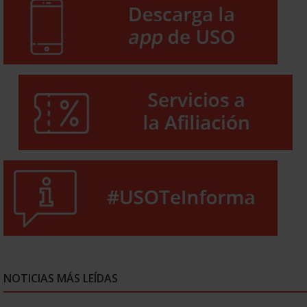
NOTICIAS MÁS LEÍDAS