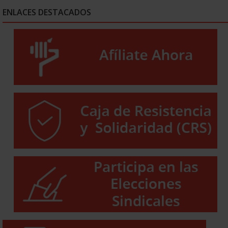
ENLACES DESTACADOS