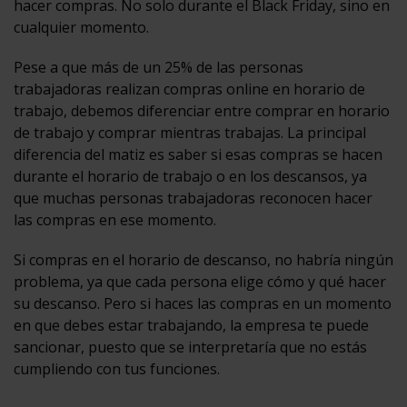
hacer compras. No solo durante el Black Friday, sino en
cualquier momento.
Pese a que más de un 25% de las personas
trabajadoras realizan compras online en horario de
trabajo, debemos diferenciar entre comprar en horario
de trabajo y comprar mientras trabajas. La principal
diferencia del matiz es saber si esas compras se hacen
durante el horario de trabajo o en los descansos, ya
que muchas personas trabajadoras reconocen hacer
las compras en ese momento.
Si compras en el horario de descanso, no habría ningún
problema, ya que cada persona elige cómo y qué hacer
su descanso. Pero si haces las compras en un momento
en que debes estar trabajando, la empresa te puede
sancionar, puesto que se interpretaría que no estás
cumpliendo con tus funciones.