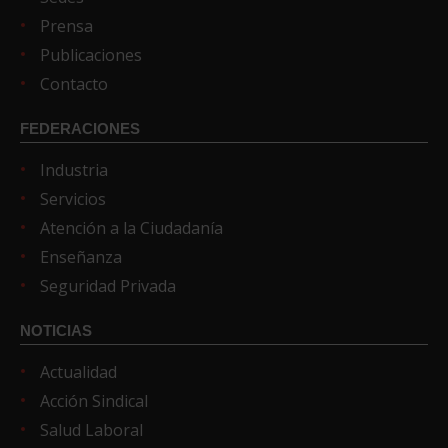
Prensa
Publicaciones
Contacto
FEDERACIONES
Industria
Servicios
Atención a la Ciudadanía
Enseñanza
Seguridad Privada
NOTICIAS
Actualidad
Acción Sindical
Salud Laboral