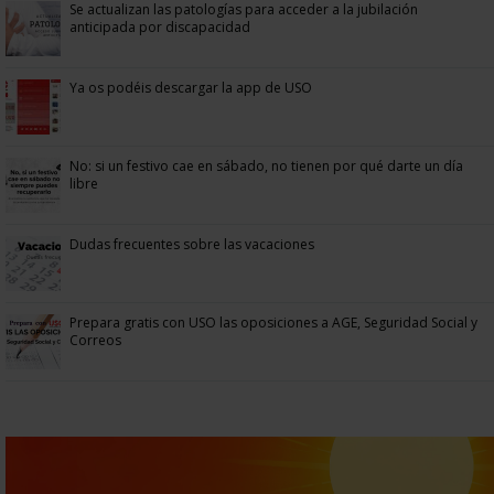
Se actualizan las patologías para acceder a la jubilación
anticipada por discapacidad
Ya os podéis descargar la app de USO
No: si un festivo cae en sábado, no tienen por qué darte un día
libre
Dudas frecuentes sobre las vacaciones
Prepara gratis con USO las oposiciones a AGE, Seguridad Social y
Correos