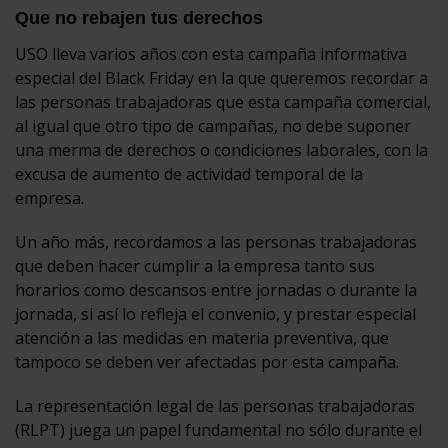
Que no rebajen tus derechos
USO lleva varios años con esta campaña informativa
especial del Black Friday en la que queremos recordar a
las personas trabajadoras que esta campaña comercial,
al igual que otro tipo de campañas, no debe suponer
una merma de derechos o condiciones laborales, con la
excusa de aumento de actividad temporal de la
empresa.
Un año más, recordamos a las personas trabajadoras
que deben hacer cumplir a la empresa tanto sus
horarios como descansos entre jornadas o durante la
jornada, si así lo refleja el convenio, y prestar especial
atención a las medidas en materia preventiva, que
tampoco se deben ver afectadas por esta campaña.
La representación legal de las personas trabajadoras
(RLPT) juega un papel fundamental no sólo durante el