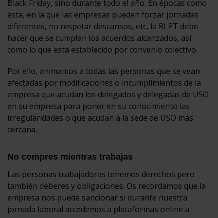
Black Friday, sino durante todo el año. En épocas como
ésta, en la que las empresas pueden forzar jornadas
diferentes, no respetar descansos, etc, la RLPT debe
hacer que se cumplan los acuerdos alcanzados, así
como lo que está establecido por convenio colectivo.
Por ello, animamos a todas las personas que se vean
afectadas por modificaciones o incumplimientos de la
empresa que acudan los delegados y delegadas de USO
en su empresa para poner en su conocimiento las
irregularidades o que acudan a la sede de USO más
cercana.
No compres mientras trabajas
Las personas trabajadoras tenemos derechos pero
también deberes y obligaciones. Os recordamos que la
empresa nos puede sancionar si durante nuestra
jornada laboral accedemos a plataformas online a