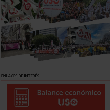
ENLACES DE INTERÉS