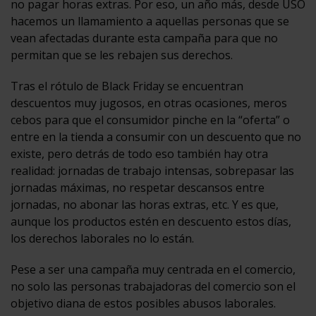
no pagar horas extras. Por eso, un año más, desde USO
hacemos un llamamiento a aquellas personas que se
vean afectadas durante esta campaña para que no
permitan que se les rebajen sus derechos.
Tras el rótulo de Black Friday se encuentran
descuentos muy jugosos, en otras ocasiones, meros
cebos para que el consumidor pinche en la “oferta” o
entre en la tienda a consumir con un descuento que no
existe, pero detrás de todo eso también hay otra
realidad: jornadas de trabajo intensas, sobrepasar las
jornadas máximas, no respetar descansos entre
jornadas, no abonar las horas extras, etc. Y es que,
aunque los productos estén en descuento estos días,
los derechos laborales no lo están.
Pese a ser una campaña muy centrada en el comercio,
no solo las personas trabajadoras del comercio son el
objetivo diana de estos posibles abusos laborales.