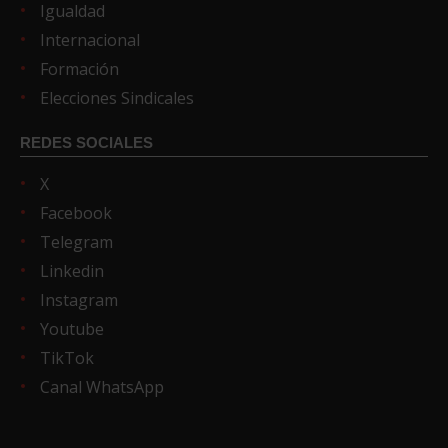
Igualdad
Internacional
Formación
Elecciones Sindicales
REDES SOCIALES
X
Facebook
Telegram
Linkedin
Instagram
Youtube
TikTok
Canal WhatsApp