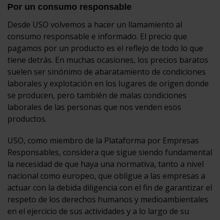
Por un consumo responsable
Desde USO volvemos a hacer un llamamiento al
consumo responsable e informado. El precio que
pagamos por un producto es el reflejo de todo lo que
tiene detrás. En muchas ocasiones, los precios baratos
suelen ser sinónimo de abaratamiento de condiciones
laborales y explotación en los lugares de origen donde
se producen, pero también de malas condiciones
laborales de las personas que nos venden esos
productos.
USO, como miembro de la Plataforma por Empresas
Responsables, considera que sigue siendo fundamental
la necesidad de que haya una normativa, tanto a nivel
nacional como europeo, que obligue a las empresas a
actuar con la debida diligencia con el fin de garantizar el
respeto de los derechos humanos y medioambientales
en el ejercicio de sus actividades y a lo largo de su