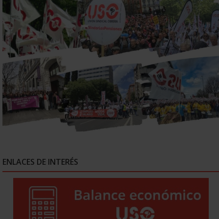
ENLACES DE INTERÉS