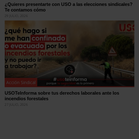
¿Quieres presentarte con USO a las elecciones sindicales?
Te contamos cómo
29 JULIO, 2026
Acción Sindical
USOTeInforma sobre tus derechos laborales ante los
incendios forestales
27 JULIO, 2026