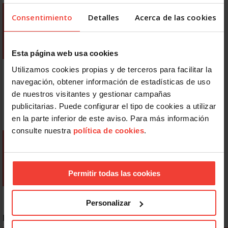
Consentimiento
Detalles
Acerca de las cookies
Esta página web usa cookies
Utilizamos cookies propias y de terceros para facilitar la
navegación, obtener información de estadísticas de uso
de nuestros visitantes y gestionar campañas
publicitarias. Puede configurar el tipo de cookies a utilizar
en la parte inferior de este aviso. Para más información
consulte nuestra
política de cookies
.
Permitir todas las cookies
Personalizar
NOTICIAS MÁS LEÍDAS