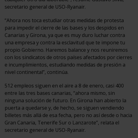
secretario general de USO-Ryanair.
“Ahora nos toca estudiar otras medidas de protesta
para impedir el cierre de las bases y los despidos en
Canarias y Girona, ya que es muy duro luchar contra
una empresa y contra la esclavitud que te impone tu
propio Gobierno. Haremos balance y nos reuniremos
con los sindicatos de otros países afectados por cierres
e incumplimientos, estudiando medidas de presión a
nivel continental”, continúa.
512 empleos siguen en el aire a 8 de enero, casi 400
entre las tres bases canarias, “ahora mismo, sin
ninguna solución de futuro. En Girona han abierto la
puerta a quedarse y, de hecho, se siguen vendiendo
billetes más allá de esa fecha, pero no así desde o hacia
Gran Canaria, Tenerife Sur o Lanzarote”, relata el
secretario general de USO-Ryanair.