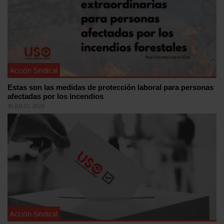
Acción Sindical
Estas son las medidas de protección laboral para personas
afectadas por los incendios
30 JULIO, 2026
Acción Sindical