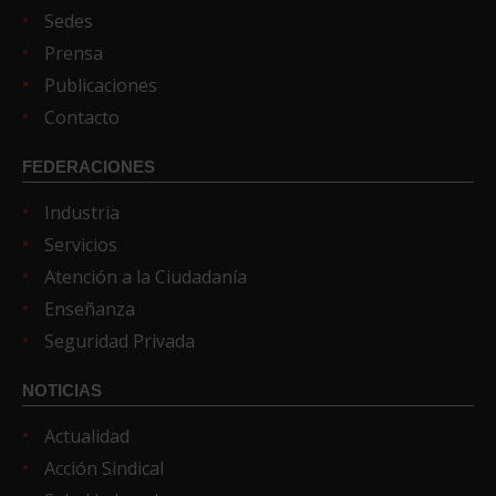
Sedes
Prensa
Publicaciones
Contacto
FEDERACIONES
Industria
Servicios
Atención a la Ciudadanía
Enseñanza
Seguridad Privada
NOTICIAS
Actualidad
Acción Sindical