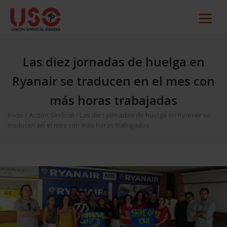
Las diez jornadas de huelga en
Ryanair se traducen en el mes con
más horas trabajadas
Inicio
/
Acción Sindical
/
Las diez jornadas de huelga en Ryanair se
traducen en el mes con más horas trabajadas