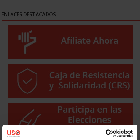
ENLACES DESTACADOS