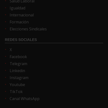
Salud Laboral
Igualdad
Internacional
Formación
Elecciones Sindicales
REDES SOCIALES
X
Facebook
Telegram
Linkedin
Instagram
Youtube
TikTok
Canal WhatsApp