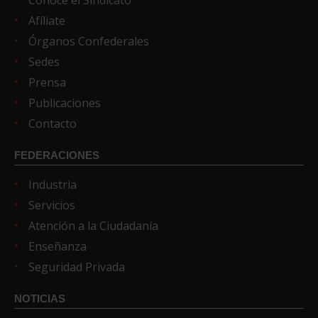
Afíliate
Órganos Confederales
Sedes
Prensa
Publicaciones
Contacto
FEDERACIONES
Industria
Servicios
Atención a la Ciudadanía
Enseñanza
Seguridad Privada
NOTICIAS