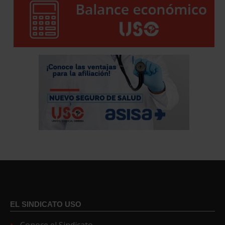
EL SINDICATO USO
Conoce el Sindicato