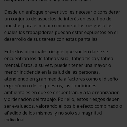
Desde un enfoque preventivo, es necesario considerar
un conjunto de aspectos de interés en este tipo de
puestos para eliminar o minimizar los riesgos a los
cuales los trabajadores puedan estar expuestos en el
desarrollo de sus tareas con estas pantallas.
Entre los principales riesgos que suelen darse se
encuentran los de fatiga visual, fatiga física y fatiga
mental. Estos, a su vez, pueden tener una mayor o
menor incidencia en la salud de las personas,
atendiendo en gran medida a factores como el diseño
ergonómico de los puestos, las condiciones
ambientales en que se encuentran, y a la organización
y ordenación del trabajo. Por ello, estos riesgos deben
ser evaluados, valorando el posible efecto combinado o
añadido de los mismos, y no solo su magnitud
individual.