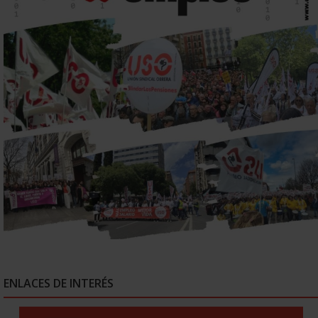
ENLACES DE INTERÉS