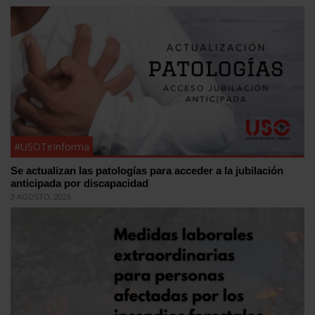
#USOTeInforma
Se actualizan las patologías para acceder a la jubilación
anticipada por discapacidad
3 AGOSTO, 2026