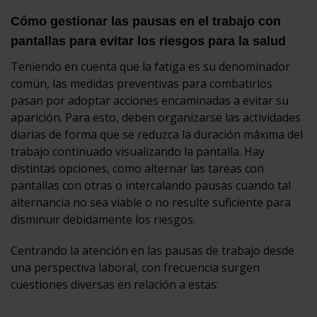
Cómo gestionar las pausas en el trabajo con
pantallas para evitar los riesgos para la salud
Teniendo en cuenta que la fatiga es su denominador
común, las medidas preventivas para combatirlos
pasan por adoptar acciones encaminadas a evitar su
aparición. Para esto, deben organizarse las actividades
diarias de forma que se reduzca la duración máxima del
trabajo continuado visualizando la pantalla. Hay
distintas opciones, como alternar las tareas con
pantallas con otras o intercalando pausas cuando tal
alternancia no sea viable o no resulte suficiente para
disminuir debidamente los riesgos.
Centrando la atención en las pausas de trabajo desde
una perspectiva laboral, con frecuencia surgen
cuestiones diversas en relación a estas: