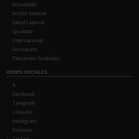
Actualidad
Acción Sindical
Salud Laboral
Igualdad
Internacional
Formación
Elecciones Sindicales
REDES SOCIALES
X
Facebook
Telegram
Linkedin
Instagram
Youtube
TikTok