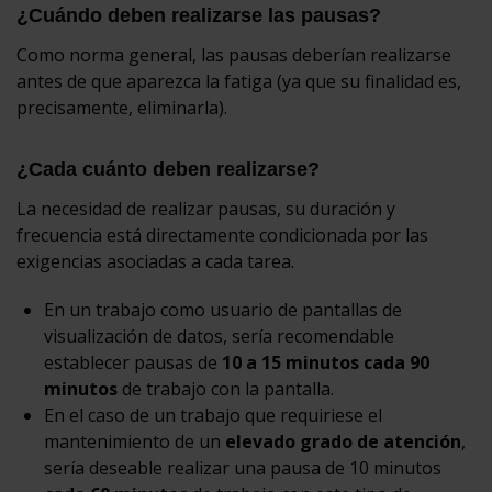
¿Cuándo deben realizarse las pausas?
Como norma general, las pausas deberían realizarse
antes de que aparezca la fatiga (ya que su finalidad es,
precisamente, eliminarla).
¿Cada cuánto deben realizarse?
La necesidad de realizar pausas, su duración y
frecuencia está directamente condicionada por las
exigencias asociadas a cada tarea.
En un trabajo como usuario de pantallas de
visualización de datos, sería recomendable
establecer pausas de
10 a 15 minutos cada 90
minutos
de trabajo con la pantalla.
En el caso de un trabajo que requiriese el
mantenimiento de un
elevado grado de atención
,
sería deseable realizar una pausa de 10 minutos