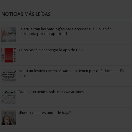
NOTICIAS MÁS LEÍDAS
Se actualizan las patologías para acceder a la jubilación
anticipada por discapacidad
Ya os podéis descargar la app de USO
No: si un festivo cae en sábado, no tienen por qué darte un día
libre
Dudas frecuentes sobre las vacaciones
¿Puedo viajar estando de baja?