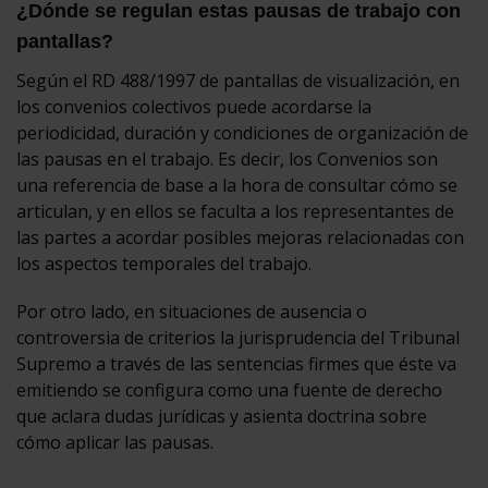
¿Dónde se regulan estas pausas de trabajo con
pantallas?
Según el RD 488/1997 de pantallas de visualización, en
los convenios colectivos puede acordarse la
periodicidad, duración y condiciones de organización de
las pausas en el trabajo. Es decir, los Convenios son
una referencia de base a la hora de consultar cómo se
articulan, y en ellos se faculta a los representantes de
las partes a acordar posibles mejoras relacionadas con
los aspectos temporales del trabajo.
Por otro lado, en situaciones de ausencia o
controversia de criterios la jurisprudencia del Tribunal
Supremo a través de las sentencias firmes que éste va
emitiendo se configura como una fuente de derecho
que aclara dudas jurídicas y asienta doctrina sobre
cómo aplicar las pausas.