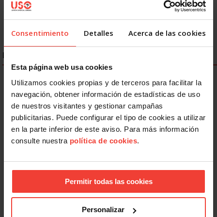
Consentimiento
Detalles
Acerca de las cookies
ENLACES DESTACADOS
Esta página web usa cookies
Utilizamos cookies propias y de terceros para facilitar la
navegación, obtener información de estadísticas de uso
de nuestros visitantes y gestionar campañas
publicitarias. Puede configurar el tipo de cookies a utilizar
en la parte inferior de este aviso. Para más información
consulte nuestra
política de cookies
.
Permitir todas las cookies
Personalizar