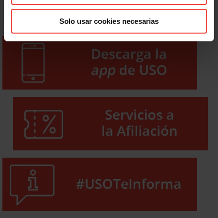
Solo usar cookies necesarias