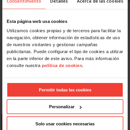
Consentimiento
Detalles
Acerca de las cookies
Esta página web usa cookies
Utilizamos cookies propias y de terceros para facilitar la
navegación, obtener información de estadísticas de uso
de nuestros visitantes y gestionar campañas
publicitarias. Puede configurar el tipo de cookies a utilizar
en la parte inferior de este aviso. Para más información
consulte nuestra
política de cookies
.
Permitir todas las cookies
Personalizar
Solo usar cookies necesarias