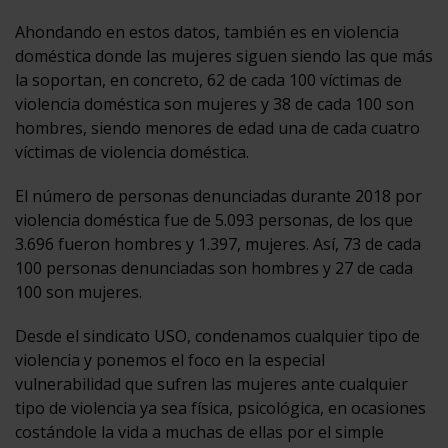
Ahondando en estos datos, también es en violencia
doméstica donde las mujeres siguen siendo las que más
la soportan, en concreto, 62 de cada 100 víctimas de
violencia doméstica son mujeres y 38 de cada 100 son
hombres, siendo menores de edad una de cada cuatro
víctimas de violencia doméstica.
El número de personas denunciadas durante 2018 por
violencia doméstica fue de 5.093 personas, de los que
3.696 fueron hombres y 1.397, mujeres. Así, 73 de cada
100 personas denunciadas son hombres y 27 de cada
100 son mujeres.
Desde el sindicato USO, condenamos cualquier tipo de
violencia y ponemos el foco en la especial
vulnerabilidad que sufren las mujeres ante cualquier
tipo de violencia ya sea física, psicológica, en ocasiones
costándole la vida a muchas de ellas por el simple