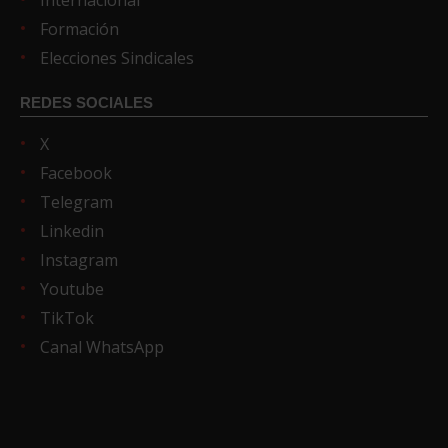
Formación
Elecciones Sindicales
REDES SOCIALES
X
Facebook
Telegram
Linkedin
Instagram
Youtube
TikTok
Canal WhatsApp