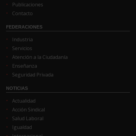
Publicaciones
Contacto
FEDERACIONES
Industria
Servicios
Atención a la Ciudadanía
Enseñanza
Seguridad Privada
NOTICIAS
Actualidad
Acción Sindical
Salud Laboral
Igualdad
Internacional