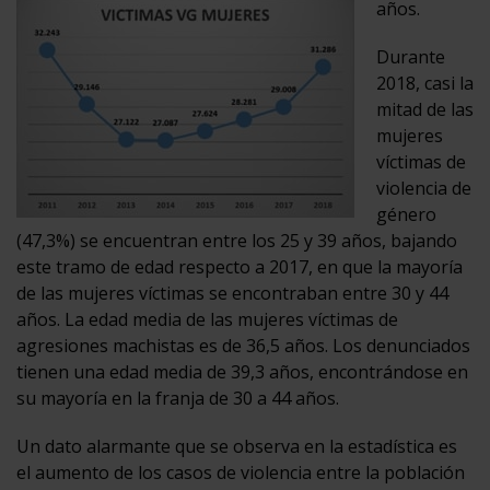
años.
Durante
2018, casi la
mitad de las
mujeres
víctimas de
violencia de
género
(47,3%) se encuentran entre los 25 y 39 años, bajando
este tramo de edad respecto a 2017, en que la mayoría
de las mujeres víctimas se encontraban entre 30 y 44
años. La edad media de las mujeres víctimas de
agresiones machistas es de 36,5 años. Los denunciados
tienen una edad media de 39,3 años, encontrándose en
su mayoría en la franja de 30 a 44 años.
Un dato alarmante que se observa en la estadística es
el aumento de los casos de violencia entre la población