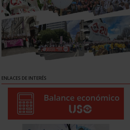
ENLACES DE INTERÉS