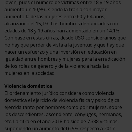
joven, pues el número de víctimas entre 18 y 19 años
aumentó un 10,9%, siendo la franja con mayor
aumento la de las mujeres entre 60 y 64 años,
alcanzando el 15,1%. Los hombres denunciados con
edades de 18 y 19 años han aumentado en un 14,1%.
Con base en estas cifras, desde USO consideramos que
no hay que perder de vista a la juventud y que hay que
hacer un esfuerzo y una inversión en educación en
igualdad entre hombres y mujeres para la erradicación
de los roles de género y de la violencia hacia las
mujeres en la sociedad.
Violencia doméstica
El ordenamiento jurídico considera como violencia
doméstica el ejercicio de violencia física y psicológica
ejercida tanto por hombres como por mujeres, sobre
los descendientes, ascendiente, cónyuges, hermanos,
etc. La cifra en el año 2018 ha sido de 7.388 víctimas,
suponiendo un aumento del 6,9% respecto a 2017.