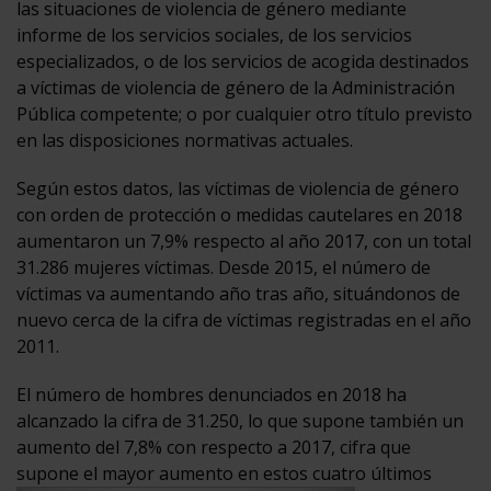
las situaciones de violencia de género mediante
informe de los servicios sociales, de los servicios
especializados, o de los servicios de acogida destinados
a víctimas de violencia de género de la Administración
Pública competente; o por cualquier otro título previsto
en las disposiciones normativas actuales.
Según estos datos, las víctimas de violencia de género
con orden de protección o medidas cautelares en 2018
aumentaron un 7,9% respecto al año 2017, con un total
31.286 mujeres víctimas. Desde 2015, el número de
víctimas va aumentando año tras año, situándonos de
nuevo cerca de la cifra de víctimas registradas en el año
2011.
El número de hombres denunciados en 2018 ha
alcanzado la cifra de 31.250, lo que supone también un
aumento del 7,8% con respecto a 2017, cifra que
supone el mayor aumento en estos cuatro últimos