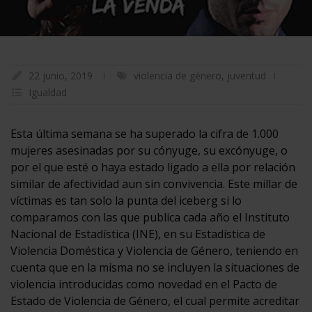
22 junio, 2019
violencia de género
,
juventud
Igualdad
Esta última semana se ha superado la cifra de 1.000
mujeres asesinadas por su cónyuge, su excónyuge, o
por el que esté o haya estado ligado a ella por relación
similar de afectividad aun sin convivencia. Este millar de
víctimas es tan solo la punta del iceberg si lo
comparamos con las que publica cada año el Instituto
Nacional de Estadística (INE), en su Estadística de
Violencia Doméstica y Violencia de Género, teniendo en
cuenta que en la misma no se incluyen la situaciones de
violencia introducidas como novedad en el Pacto de
Estado de Violencia de Género, el cual permite acreditar