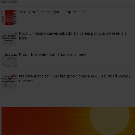
Ya os podéis descargar la app de USO
No: si un festivo cae en sábado, no tienen por qué darte un día
libre
Dudas frecuentes sobre las vacaciones
Prepara gratis con USO las oposiciones a AGE, Seguridad Social y
Correos