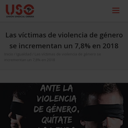
Las víctimas de violencia de género
se incrementan un 7,8% en 2018
Inicio
/
Igualdad
/
Las víctimas de violencia de género se
incrementan un 7,8% en 2018