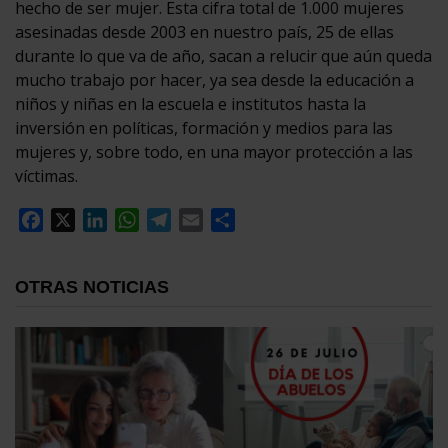
hecho de ser mujer. Esta cifra total de 1.000 mujeres
asesinadas desde 2003 en nuestro país, 25 de ellas
durante lo que va de año, sacan a relucir que aún queda
mucho trabajo por hacer, ya sea desde la educación a
niños y niñas en la escuela e institutos hasta la
inversión en políticas, formación y medios para las
mujeres y, sobre todo, en una mayor protección a las
víctimas.
Facebook
X
LinkedIn
WhatsApp
Telegram
Email
Compartir
OTRAS NOTICIAS