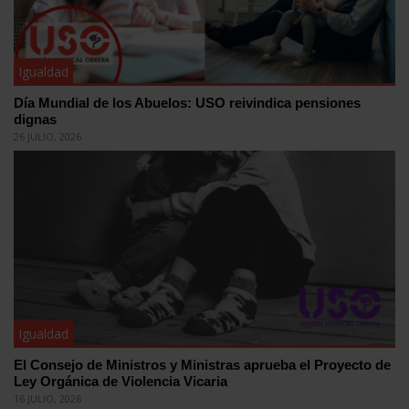
Igualdad
Día Mundial de los Abuelos: USO reivindica pensiones
dignas
26 JULIO, 2026
Igualdad
El Consejo de Ministros y Ministras aprueba el Proyecto de
Ley Orgánica de Violencia Vicaria
16 JULIO, 2026