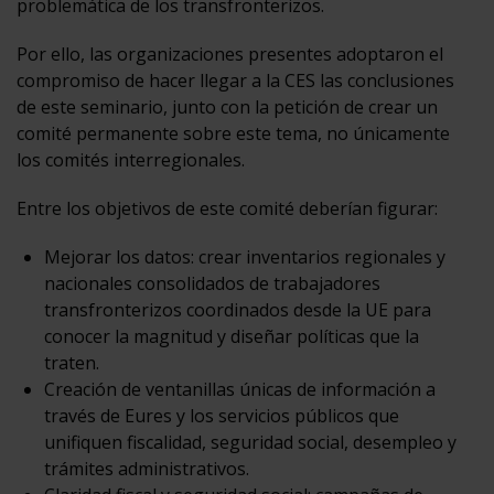
problemática de los transfronterizos.
Por ello, las organizaciones presentes adoptaron el
compromiso de hacer llegar a la CES las conclusiones
de este seminario, junto con la petición de crear un
comité permanente sobre este tema, no únicamente
los comités interregionales.
Entre los objetivos de este comité deberían figurar:
Mejorar los datos: crear inventarios regionales y
nacionales consolidados de trabajadores
transfronterizos coordinados desde la UE para
conocer la magnitud y diseñar políticas que la
traten.
Creación de ventanillas únicas de información a
través de Eures y los servicios públicos que
unifiquen fiscalidad, seguridad social, desempleo y
trámites administrativos.