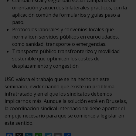
Claridad fiscal y seguridad social: campañas de
orientación y acuerdos bilaterales prácticos, con la
aplicación común de formularios y guías paso a
paso.
Protocolos laborales y convenios locales que
normalicen servicios públicos en eurociudades,
como sanidad, transporte o emergencias.
Transporte público transfronterizo y movilidad
sostenible que optimicen los costes de
desplazamiento y congestión.
USO valora el trabajo que se ha hecho en este
seminario, evidenciando que existe un problema
infratratado y en el que los sindicatos debemos
implicarnos más. Aunque la solución esté en Bruselas,
la coordinación sindical internacional debe aportar el
empuje necesario para que se comience a legislar en
este sentido.