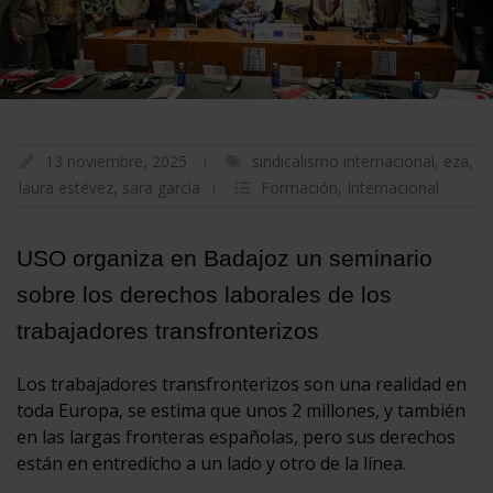
13 noviembre, 2025
sindicalismo internacional
,
eza
,
laura estévez
,
sara garcía
Formación
,
Internacional
USO organiza en Badajoz un seminario
sobre los derechos laborales de los
trabajadores transfronterizos
Los trabajadores transfronterizos son una realidad en
toda Europa, se estima que unos 2 millones, y también
en las largas fronteras españolas, pero sus derechos
están en entredicho a un lado y otro de la línea.