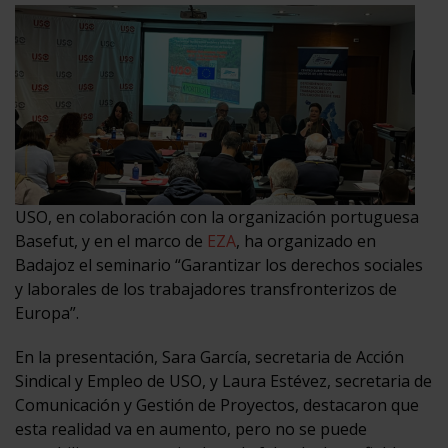
USO, en colaboración con la organización portuguesa
Basefut, y en el marco de
EZA
, ha organizado en
Badajoz el seminario “Garantizar los derechos sociales
y laborales de los trabajadores transfronterizos de
Europa”.
En la presentación, Sara García, secretaria de Acción
Sindical y Empleo de USO, y Laura Estévez, secretaria de
Comunicación y Gestión de Proyectos, destacaron que
esta realidad va en aumento, pero no se puede