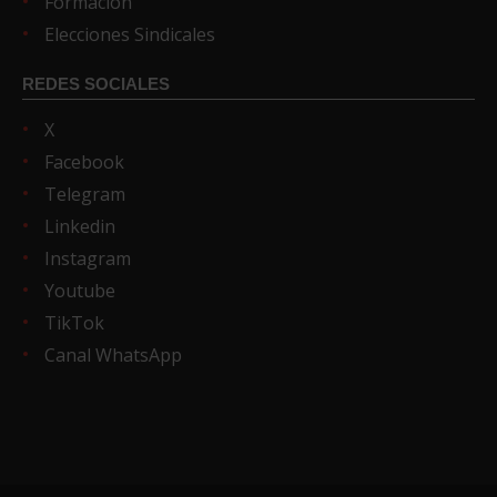
Formación
Elecciones Sindicales
REDES SOCIALES
X
Facebook
Telegram
Linkedin
Instagram
Youtube
TikTok
Canal WhatsApp