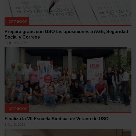
Formación
Prepara gratis con USO las oposiciones a AGE, Seguridad
Social y Correos
27 JULIO, 2026
Formación
Finaliza la VII Escuela Sindical de Verano de USO
2 JULIO, 2026