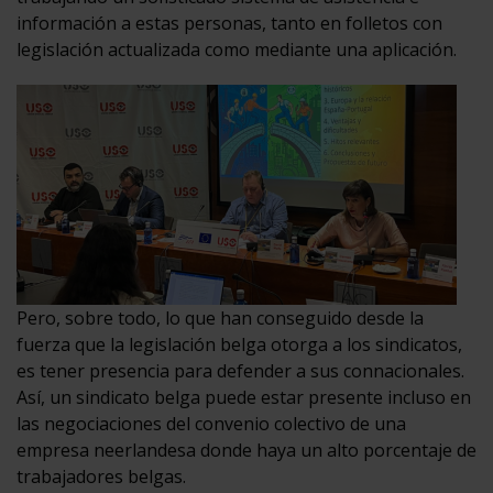
información a estas personas, tanto en folletos con
legislación actualizada como mediante una aplicación.
Pero, sobre todo, lo que han conseguido desde la
fuerza que la legislación belga otorga a los sindicatos,
es tener presencia para defender a sus connacionales.
Así, un sindicato belga puede estar presente incluso en
las negociaciones del convenio colectivo de una
empresa neerlandesa donde haya un alto porcentaje de
trabajadores belgas.