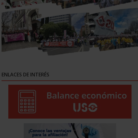
ENLACES DE INTERÉS