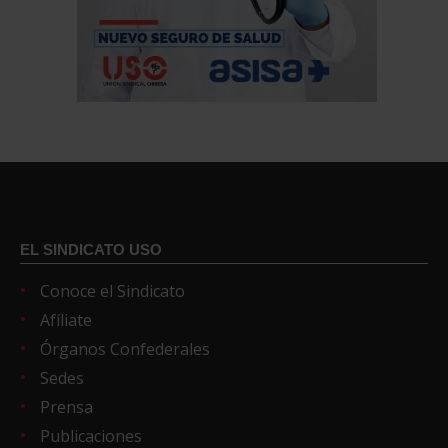
EL SINDICATO USO
Conoce el Sindicato
Afíliate
Órganos Confederales
Sedes
Prensa
Publicaciones