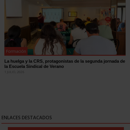
Formación
La huelga y la CRS, protagonistas de la segunda jornada de
la Escuela Sindical de Verano
1 JULIO, 2026
ENLACES DESTACADOS