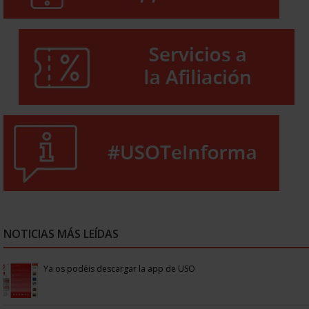
NOTICIAS MÁS LEÍDAS
Ya os podéis descargar la app de USO