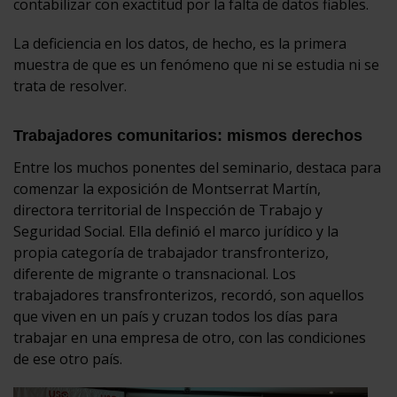
contabilizar con exactitud por la falta de datos fiables.
La deficiencia en los datos, de hecho, es la primera
muestra de que es un fenómeno que ni se estudia ni se
trata de resolver.
Trabajadores comunitarios: mismos derechos
Entre los muchos ponentes del seminario, destaca para
comenzar la exposición de Montserrat Martín,
directora territorial de Inspección de Trabajo y
Seguridad Social. Ella definió el marco jurídico y la
propia categoría de trabajador transfronterizo,
diferente de migrante o transnacional. Los
trabajadores transfronterizos, recordó, son aquellos
que viven en un país y cruzan todos los días para
trabajar en una empresa de otro, con las condiciones
de ese otro país.