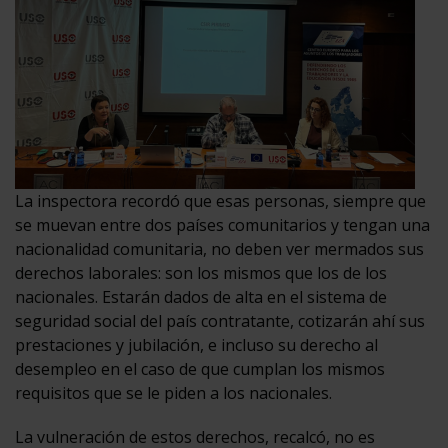
La inspectora recordó que esas personas, siempre que
se muevan entre dos países comunitarios y tengan una
nacionalidad comunitaria, no deben ver mermados sus
derechos laborales: son los mismos que los de los
nacionales. Estarán dados de alta en el sistema de
seguridad social del país contratante, cotizarán ahí sus
prestaciones y jubilación, e incluso su derecho al
desempleo en el caso de que cumplan los mismos
requisitos que se le piden a los nacionales.
La vulneración de estos derechos, recalcó, no es