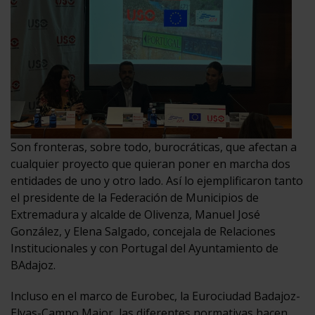
Son fronteras, sobre todo, burocráticas, que afectan a
cualquier proyecto que quieran poner en marcha dos
entidades de uno y otro lado. Así lo ejemplificaron tanto
el presidente de la Federación de Municipios de
Extremadura y alcalde de Olivenza, Manuel José
González, y Elena Salgado, concejala de Relaciones
Institucionales y con Portugal del Ayuntamiento de
BAdajoz.
Incluso en el marco de Eurobec, la Eurociudad Badajoz-
Elvas-Campo Maior, las diferentes normativas hacen