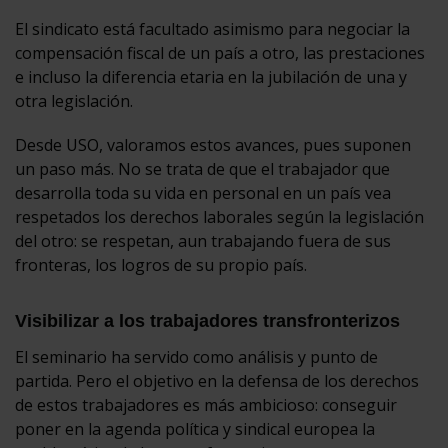
El sindicato está facultado asimismo para negociar la
compensación fiscal de un país a otro, las prestaciones
e incluso la diferencia etaria en la jubilación de una y
otra legislación.
Desde USO, valoramos estos avances, pues suponen
un paso más. No se trata de que el trabajador que
desarrolla toda su vida en personal en un país vea
respetados los derechos laborales según la legislación
del otro: se respetan, aun trabajando fuera de sus
fronteras, los logros de su propio país.
Visibilizar a los trabajadores transfronterizos
El seminario ha servido como análisis y punto de
partida. Pero el objetivo en la defensa de los derechos
de estos trabajadores es más ambicioso: conseguir
poner en la agenda política y sindical europea la