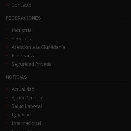
Contacto
FEDERACIONES
Industria
Servicios
Atención a la Ciudadanía
Enseñanza
Seguridad Privada
NOTICIAS
Actualidad
Acción Sindical
Salud Laboral
Igualdad
Internacional