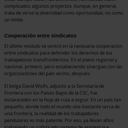
complicados algunos proyectos. Aunque, en general,
trata de verse la diversidad como oportunidad, no como
un límite.
Cooperación entre sindicatos
El último módulo se centró en la necesaria cooperación
entre sindicatos para defender los derechos de los
trabajadores transfronterizos. En el plano regional y
nacional, primero, pero estableciendo sinergias con las
organizaciones del país vecino, después.
El belga David Wolfs, adjunto a la Secretaría de
Frontera con los Países Bajos de la CSC, fue
esclarecedor en la hoja de ruta a seguir. En un país tan
pequeño, donde todo el mundo vive bastante cerca de
una frontera, la realidad de los trabajadores
pendulares es más patente. Por eso, ya llevan años
trabajando un sofisticado sistema de asistencia e