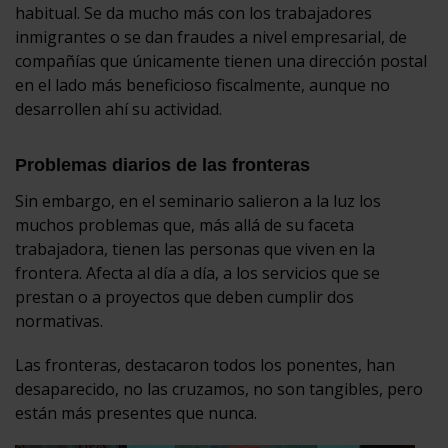
habitual. Se da mucho más con los trabajadores
inmigrantes o se dan fraudes a nivel empresarial, de
compañías que únicamente tienen una dirección postal
en el lado más beneficioso fiscalmente, aunque no
desarrollen ahí su actividad.
Problemas diarios de las fronteras
Sin embargo, en el seminario salieron a la luz los
muchos problemas que, más allá de su faceta
trabajadora, tienen las personas que viven en la
frontera. Afecta al día a día, a los servicios que se
prestan o a proyectos que deben cumplir dos
normativas.
Las fronteras, destacaron todos los ponentes, han
desaparecido, no las cruzamos, no son tangibles, pero
están más presentes que nunca.