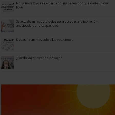
No: si un festivo cae en sábado, no tienen por qué darte un día
libre
Se actualizan las patologías para acceder a la jubilación
anticipada por discapacidad
Dudas frecuentes sobre las vacaciones
¿Puedo viajar estando de baja?