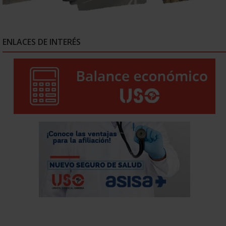
ENLACES DE INTERÉS