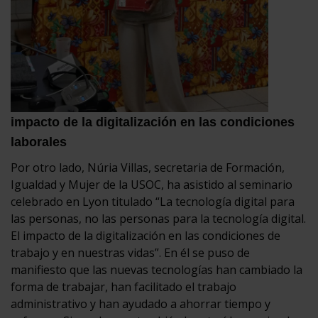
impacto de la digitalización en las condiciones
laborales
Por otro lado, Núria Villas, secretaria de Formación,
Igualdad y Mujer de la USOC, ha asistido al seminario
celebrado en Lyon titulado “La tecnología digital para
las personas, no las personas para la tecnología digital.
El impacto de la digitalización en las condiciones de
trabajo y en nuestras vidas”. En él se puso de
manifiesto que las nuevas tecnologías han cambiado la
forma de trabajar, han facilitado el trabajo
administrativo y han ayudado a ahorrar tiempo y