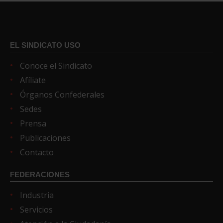
EL SINDICATO USO
Conoce el Sindicato
Afíliate
Órganos Confederales
Sedes
Prensa
Publicaciones
Contacto
FEDERACIONES
Industria
Servicios