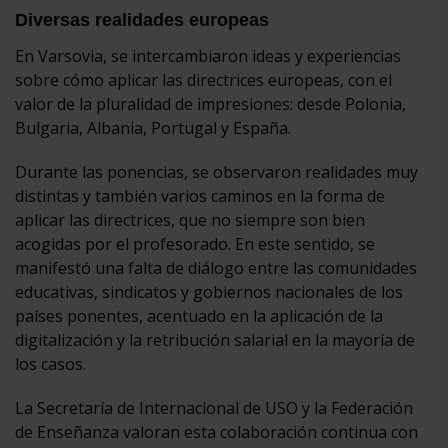
Diversas realidades europeas
En Varsovia, se intercambiaron ideas y experiencias
sobre cómo aplicar las directrices europeas, con el
valor de la pluralidad de impresiones: desde Polonia,
Bulgaria, Albania, Portugal y España.
Durante las ponencias, se observaron realidades muy
distintas y también varios caminos en la forma de
aplicar las directrices, que no siempre son bien
acogidas por el profesorado. En este sentido, se
manifestó una falta de diálogo entre las comunidades
educativas, sindicatos y gobiernos nacionales de los
países ponentes, acentuado en la aplicación de la
digitalización y la retribución salarial en la mayoría de
los casos.
La Secretaría de Internacional de USO y la Federación
de Enseñanza valoran esta colaboración continua con