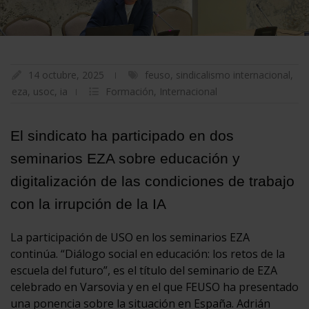
14 octubre, 2025
feuso
,
sindicalismo internacional
,
eza
,
usoc
,
ia
Formación
,
Internacional
El sindicato ha participado en dos
seminarios EZA sobre educación y
digitalización de las condiciones de trabajo
con la irrupción de la IA
La participación de USO en los seminarios EZA
continúa. “Diálogo social en educación: los retos de la
escuela del futuro”, es el título del seminario de EZA
celebrado en Varsovia y en el que FEUSO ha presentado
una ponencia sobre la situación en España. Adrián