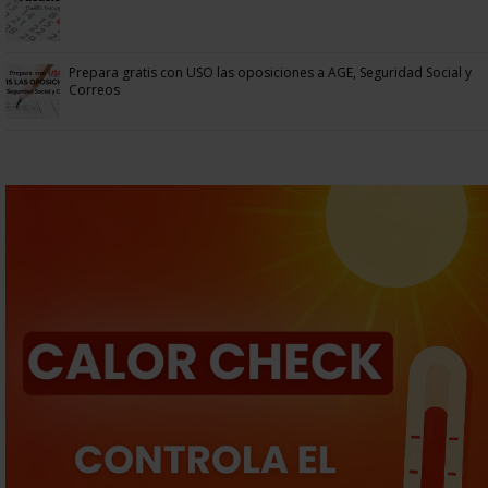
Prepara gratis con USO las oposiciones a AGE, Seguridad Social y
Correos