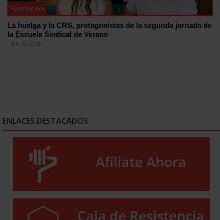
Formación
La huelga y la CRS, protagonistas de la segunda jornada de
la Escuela Sindical de Verano
1 JULIO, 2026
ENLACES DESTACADOS