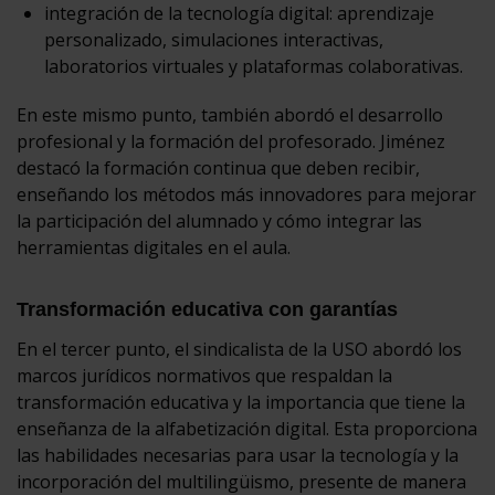
integración de la tecnología digital: aprendizaje
personalizado, simulaciones interactivas,
laboratorios virtuales y plataformas colaborativas.
En este mismo punto, también abordó el desarrollo
profesional y la formación del profesorado. Jiménez
destacó la formación continua que deben recibir,
enseñando los métodos más innovadores para mejorar
la participación del alumnado y cómo integrar las
herramientas digitales en el aula.
Transformación educativa con garantías
En el tercer punto, el sindicalista de la USO abordó los
marcos jurídicos normativos que respaldan la
transformación educativa y la importancia que tiene la
enseñanza de la alfabetización digital. Esta proporciona
las habilidades necesarias para usar la tecnología y la
incorporación del multilingüismo, presente de manera