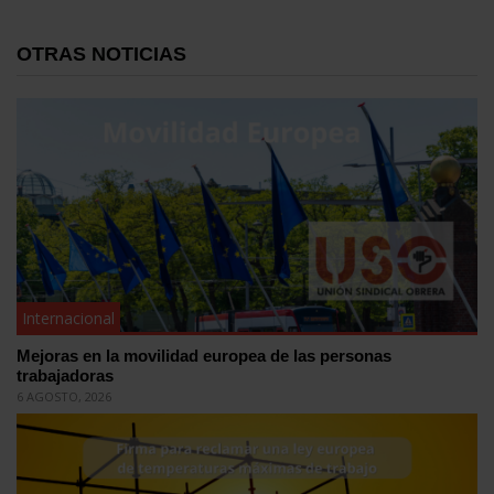
OTRAS NOTICIAS
Internacional
Mejoras en la movilidad europea de las personas
trabajadoras
6 AGOSTO, 2026