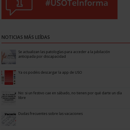
NOTICIAS MÁS LEÍDAS
Se actualizan las patologías para acceder a la jubilación
anticipada por discapacidad
Ya os podéis descargar la app de USO
No: si un festivo cae en sábado, no tienen por qué darte un día
libre
Dudas frecuentes sobre las vacaciones