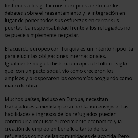
Instamos a los gobiernos europeos a retomar los
debates sobre el reasentamiento y la integración en
lugar de poner todos sus esfuerzos en cerrar sus
puertas. La responsabilidad frente a los refugiados no
se puede simplemente negociar.
El acuerdo europeo con Turquía es un intento hipócrita
para eludir las obligaciones internacionales.
Igualmente niega la historia europea del último siglo
que, con un pacto social, vio como crecieron los
empleos y prosperaron las economías acogiendo como
mano de obra.
Muchos países, incluso en Europa, necesitan
trabajadores a medida que su población envejece. Las
habilidades e ingresos de los refugiados pueden
contribuir a impulsar el crecimiento económico y la
creación de empleo en beneficio tanto de los
refugiados como de las comunidades de acogida. Pero