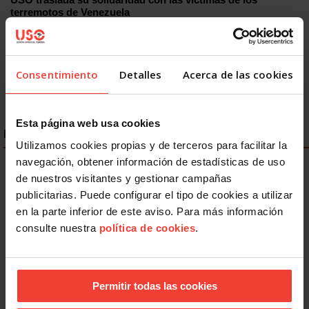
terremotos de Venezuela
9 JULIO, 2026
Consentimiento
Detalles
Acerca de las cookies
Esta página web usa cookies
ENLACES DESTACADOS
Utilizamos cookies propias y de terceros para facilitar la
navegación, obtener información de estadísticas de uso
de nuestros visitantes y gestionar campañas
publicitarias. Puede configurar el tipo de cookies a utilizar
en la parte inferior de este aviso. Para más información
consulte nuestra
política de cookies
.
Permitir todas las cookies