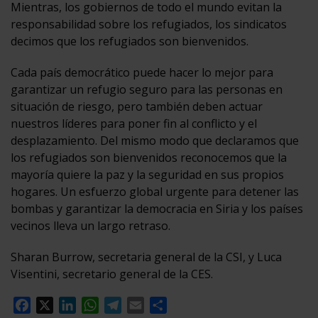
Mientras, los gobiernos de todo el mundo evitan la
responsabilidad sobre los refugiados, los sindicatos
decimos que los refugiados son bienvenidos.
Cada país democrático puede hacer lo mejor para
garantizar un refugio seguro para las personas en
situación de riesgo, pero también deben actuar
nuestros líderes para poner fin al conflicto y el
desplazamiento. Del mismo modo que declaramos que
los refugiados son bienvenidos reconocemos que la
mayoría quiere la paz y la seguridad en sus propios
hogares. Un esfuerzo global urgente para detener las
bombas y garantizar la democracia en Siria y los países
vecinos lleva un largo retraso.
Sharan Burrow, secretaria general de la CSI, y Luca
Visentini, secretario general de la CES.
Facebook
X
LinkedIn
WhatsApp
Telegram
Email
Compartir