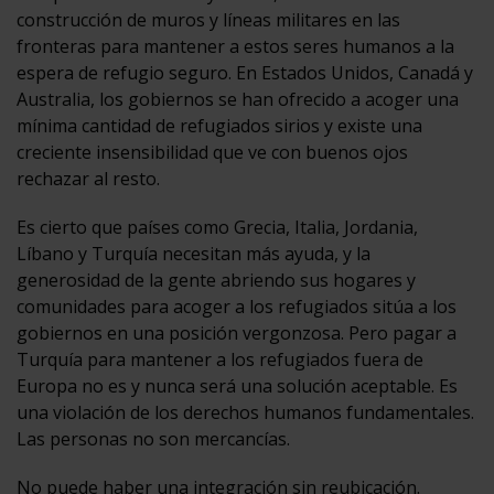
construcción de muros y líneas militares en las
fronteras para mantener a estos seres humanos a la
espera de refugio seguro. En Estados Unidos, Canadá y
Australia, los gobiernos se han ofrecido a acoger una
mínima cantidad de refugiados sirios y existe una
creciente insensibilidad que ve con buenos ojos
rechazar al resto.
Es cierto que países como Grecia, Italia, Jordania,
Líbano y Turquía necesitan más ayuda, y la
generosidad de la gente abriendo sus hogares y
comunidades para acoger a los refugiados sitúa a los
gobiernos en una posición vergonzosa. Pero pagar a
Turquía para mantener a los refugiados fuera de
Europa no es y nunca será una solución aceptable. Es
una violación de los derechos humanos fundamentales.
Las personas no son mercancías.
No puede haber una integración sin reubicación.