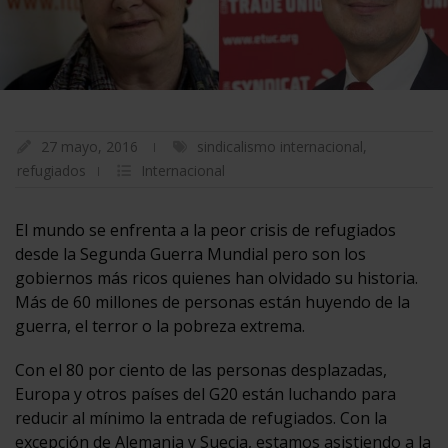
27 mayo, 2016
sindicalismo internacional
,
refugiados
Internacional
El mundo se enfrenta a la peor crisis de refugiados
desde la Segunda Guerra Mundial pero son los
gobiernos más ricos quienes han olvidado su historia.
Más de 60 millones de personas están huyendo de la
guerra, el terror o la pobreza extrema.
Con el 80 por ciento de las personas desplazadas,
Europa y otros países del G20 están luchando para
reducir al mínimo la entrada de refugiados. Con la
excepción de Alemania y Suecia, estamos asistiendo a la