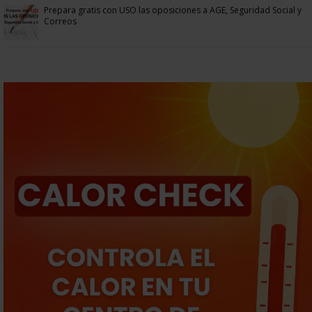
Prepara gratis con USO las oposiciones a AGE, Seguridad Social y
Correos