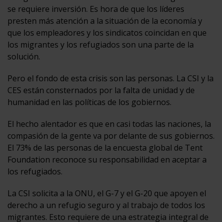
se requiere inversión. Es hora de que los líderes
presten más atención a la situación de la economía y
que los empleadores y los sindicatos coincidan en que
los migrantes y los refugiados son una parte de la
solución.
Pero el fondo de esta crisis son las personas. La CSI y la
CES están consternados por la falta de unidad y de
humanidad en las políticas de los gobiernos.
El hecho alentador es que en casi todas las naciones, la
compasión de la gente va por delante de sus gobiernos.
El 73% de las personas de la encuesta global de Tent
Foundation reconoce su responsabilidad en aceptar a
los refugiados.
La CSI solicita a la ONU, el G-7 y el G-20 que apoyen el
derecho a un refugio seguro y al trabajo de todos los
migrantes. Esto requiere de una estrategia integral de