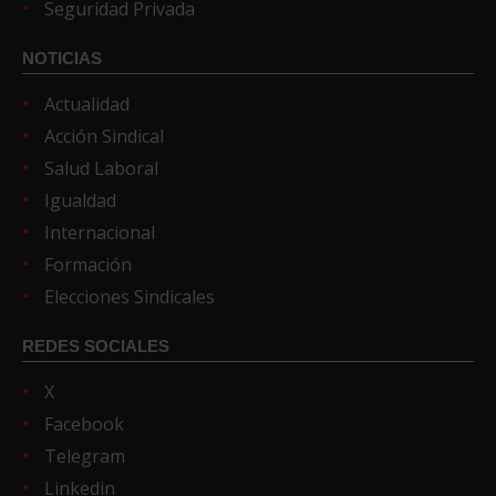
Seguridad Privada
NOTICIAS
Actualidad
Acción Sindical
Salud Laboral
Igualdad
Internacional
Formación
Elecciones Sindicales
REDES SOCIALES
X
Facebook
Telegram
Linkedin