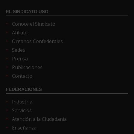
EL SINDICATO USO
Conoce el Sindicato
Afíliate
Órganos Confederales
Sedes
Prensa
Publicaciones
Contacto
FEDERACIONES
Industria
Servicios
Atención a la Ciudadanía
Enseñanza