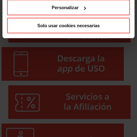
Personalizar
Solo usar cookies necesarias