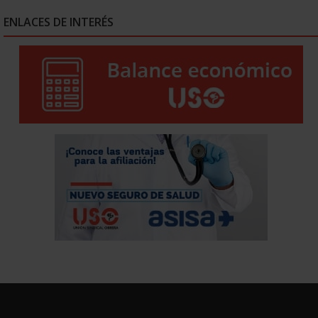
ENLACES DE INTERÉS