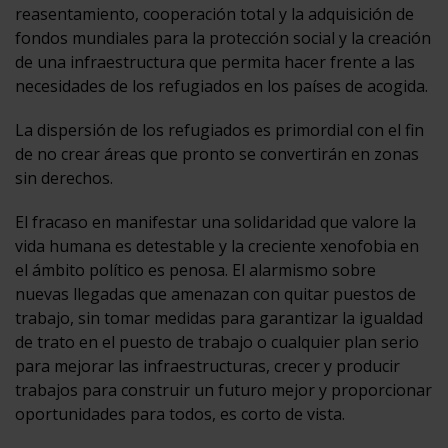
reasentamiento, cooperación total y la adquisición de
fondos mundiales para la protección social y la creación
de una infraestructura que permita hacer frente a las
necesidades de los refugiados en los países de acogida.
La dispersión de los refugiados es primordial con el fin
de no crear áreas que pronto se convertirán en zonas
sin derechos.
El fracaso en manifestar una solidaridad que valore la
vida humana es detestable y la creciente xenofobia en
el ámbito político es penosa. El alarmismo sobre
nuevas llegadas que amenazan con quitar puestos de
trabajo, sin tomar medidas para garantizar la igualdad
de trato en el puesto de trabajo o cualquier plan serio
para mejorar las infraestructuras, crecer y producir
trabajos para construir un futuro mejor y proporcionar
oportunidades para todos, es corto de vista.