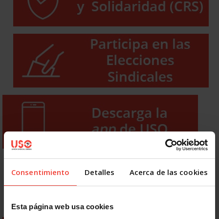
Consentimiento
Detalles
Acerca de las cookies
Esta página web usa cookies