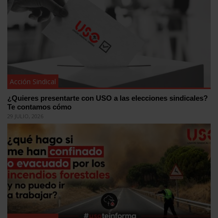
Acción Sindical
¿Quieres presentarte con USO a las elecciones sindicales?
Te contamos cómo
29 JULIO, 2026