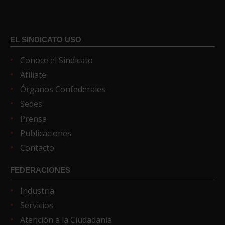
EL SINDICATO USO
Conoce el Sindicato
Afíliate
Órganos Confederales
Sedes
Prensa
Publicaciones
Contacto
FEDERACIONES
Industria
Servicios
Atención a la Ciudadanía