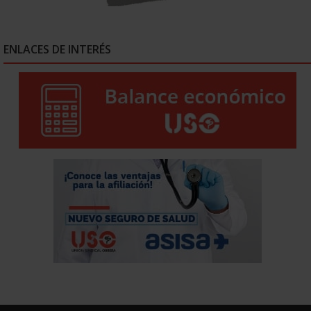
ENLACES DE INTERÉS