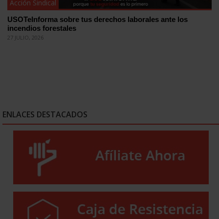
Acción Sindical
USOTeInforma sobre tus derechos laborales ante los
incendios forestales
27 JULIO, 2026
ENLACES DESTACADOS