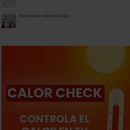
¿Puedo viajar estando de baja?