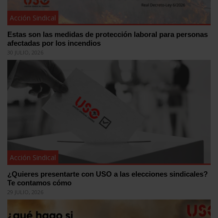
Acción Sindical
Estas son las medidas de protección laboral para personas
afectadas por los incendios
30 JULIO, 2026
Acción Sindical
¿Quieres presentarte con USO a las elecciones sindicales?
Te contamos cómo
29 JULIO, 2026