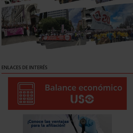
ENLACES DE INTERÉS