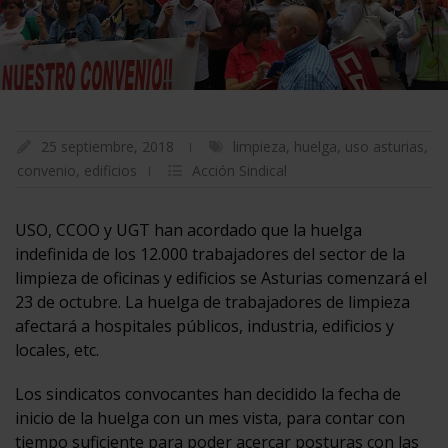
25 septiembre, 2018
limpieza
,
huelga
,
uso asturias
,
convenio
,
edificios
Acción Sindical
USO, CCOO y UGT han acordado que la huelga
indefinida de los 12.000 trabajadores del sector de la
limpieza de oficinas y edificios se Asturias comenzará el
23 de octubre. La huelga de trabajadores de limpieza
afectará a hospitales públicos, industria, edificios y
locales, etc.
Los sindicatos convocantes han decidido la fecha de
inicio de la huelga con un mes vista, para contar con
tiempo suficiente para poder acercar posturas con las