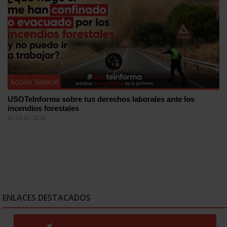
Acción Sindical
USOTeInforma sobre tus derechos laborales ante los
incendios forestales
27 JULIO, 2026
ENLACES DESTACADOS