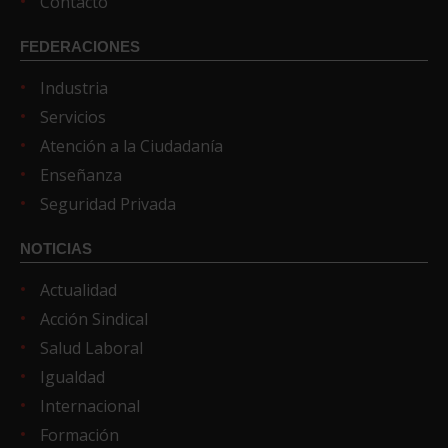
Contacto
FEDERACIONES
Industria
Servicios
Atención a la Ciudadanía
Enseñanza
Seguridad Privada
NOTICIAS
Actualidad
Acción Sindical
Salud Laboral
Igualdad
Internacional
Formación