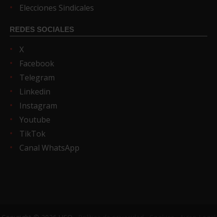
Elecciones Sindicales
REDES SOCIALES
X
Facebook
Telegram
Linkedin
Instagram
Youtube
TikTok
Canal WhatsApp