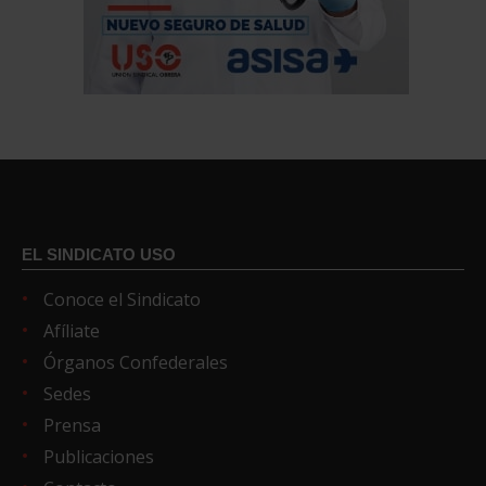
EL SINDICATO USO
Conoce el Sindicato
Afíliate
Órganos Confederales
Sedes
Prensa
Publicaciones