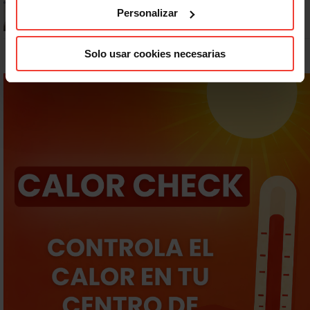
¿Puedo viajar estando de baja?
Personalizar
Solo usar cookies necesarias