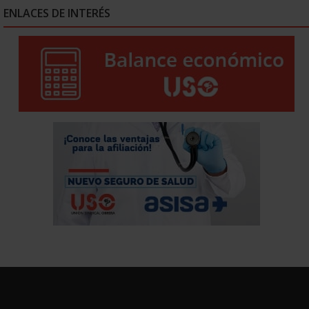
ENLACES DE INTERÉS