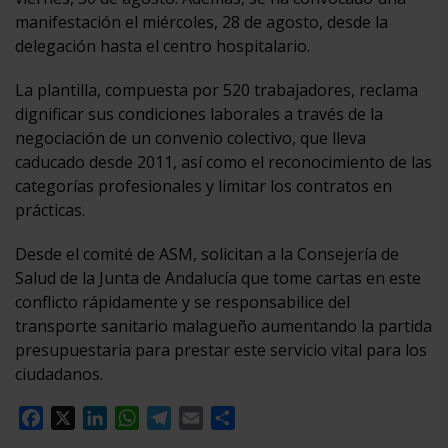
manifestación el miércoles, 28 de agosto, desde la
delegación hasta el centro hospitalario.
La plantilla, compuesta por 520 trabajadores, reclama
dignificar sus condiciones laborales a través de la
negociación de un convenio colectivo, que lleva
caducado desde 2011, así como el reconocimiento de las
categorías profesionales y limitar los contratos en
prácticas.
Desde el comité de ASM, solicitan a la Consejería de
Salud de la Junta de Andalucía que tome cartas en este
conflicto rápidamente y se responsabilice del
transporte sanitario malagueño aumentando la partida
presupuestaria para prestar este servicio vital para los
ciudadanos.
Facebook
X
LinkedIn
WhatsApp
Telegram
Email
Compartir