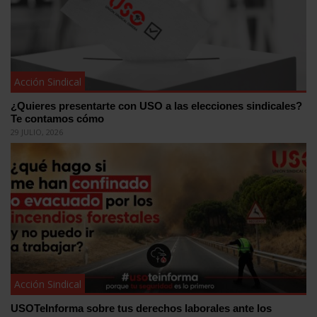
Acción Sindical
¿Quieres presentarte con USO a las elecciones sindicales?
Te contamos cómo
29 JULIO, 2026
Acción Sindical
USOTeInforma sobre tus derechos laborales ante los