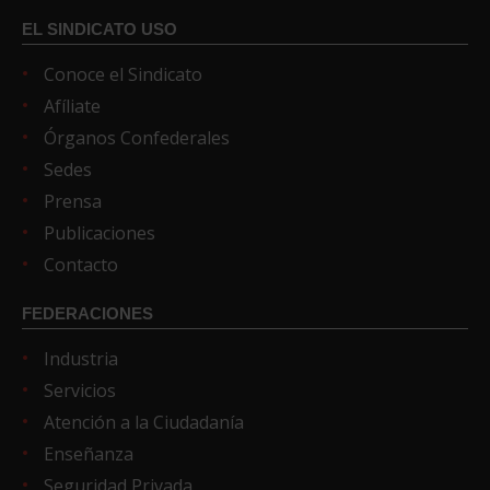
EL SINDICATO USO
Conoce el Sindicato
Afíliate
Órganos Confederales
Sedes
Prensa
Publicaciones
Contacto
FEDERACIONES
Industria
Servicios
Atención a la Ciudadanía
Enseñanza
Seguridad Privada