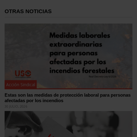
OTRAS NOTICIAS
Acción Sindical
Estas son las medidas de protección laboral para personas
afectadas por los incendios
30 JULIO, 2026