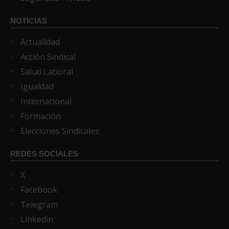
NOTICIAS
Actualidad
Acción Sindical
Salud Laboral
Igualdad
Internacional
Formación
Elecciones Sindicales
REDES SOCIALES
X
Facebook
Telegram
Linkedin