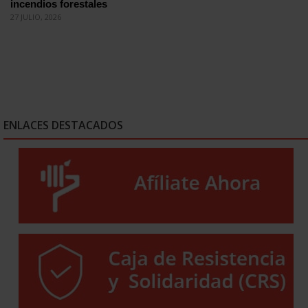
incendios forestales
27 JULIO, 2026
ENLACES DESTACADOS