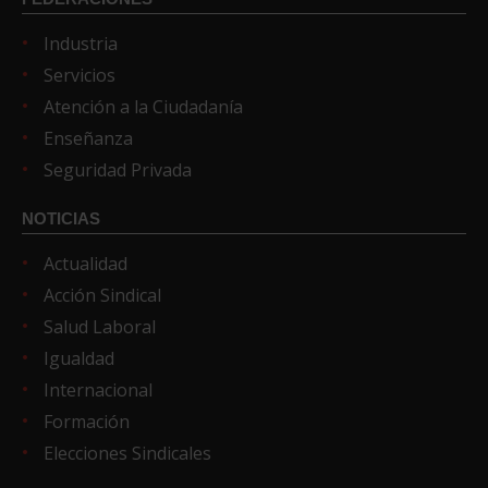
Industria
Servicios
Atención a la Ciudadanía
Enseñanza
Seguridad Privada
NOTICIAS
Actualidad
Acción Sindical
Salud Laboral
Igualdad
Internacional
Formación
Elecciones Sindicales