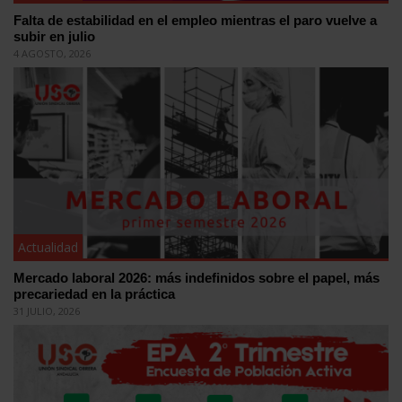
Falta de estabilidad en el empleo mientras el paro vuelve a
subir en julio
4 AGOSTO, 2026
Actualidad
Mercado laboral 2026: más indefinidos sobre el papel, más
precariedad en la práctica
31 JULIO, 2026