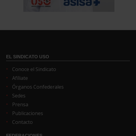
EL SINDICATO USO
Conoce el Sindicato
Afíliate
Órganos Confederales
Sedes
Prensa
Publicaciones
Contacto
FEDERACIONES