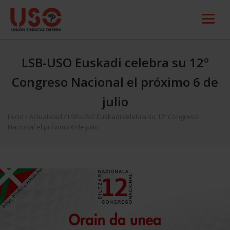
LSB-USO Euskadi celebra su 12º
Congreso Nacional el próximo 6 de
julio
Inicio
/
Actualidad
/
LSB-USO Euskadi celebra su 12º Congreso
Nacional el próximo 6 de julio