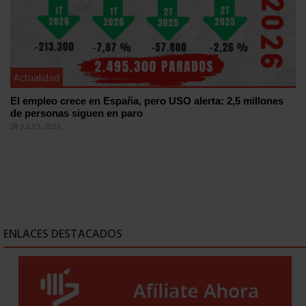
Actualidad
El empleo crece en España, pero USO alerta: 2,5 millones
de personas siguen en paro
28 JULIO, 2026
ENLACES DESTACADOS