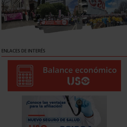
ENLACES DE INTERÉS