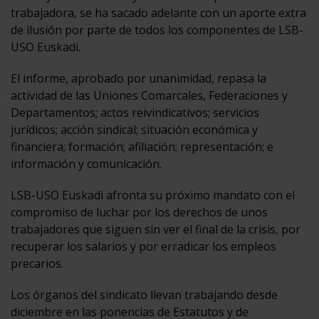
trabajadora, se ha sacado adelante con un aporte extra
de ilusión por parte de todos los componentes de LSB-
USO Euskadi.
El informe, aprobado por unanimidad, repasa la
actividad de las Uniones Comarcales, Federaciones y
Departamentos; actos reivindicativos; servicios
jurídicos; acción sindical; situación económica y
financiera; formación; afiliación; representación; e
información y comunicación.
LSB-USO Euskadi afronta su próximo mandato con el
compromiso de luchar por los derechos de unos
trabajadores que siguen sin ver el final de la crisis, por
recuperar los salarios y por erradicar los empleos
precarios.
Los órganos del sindicato llevan trabajando desde
diciembre en las ponencias de Estatutos y de