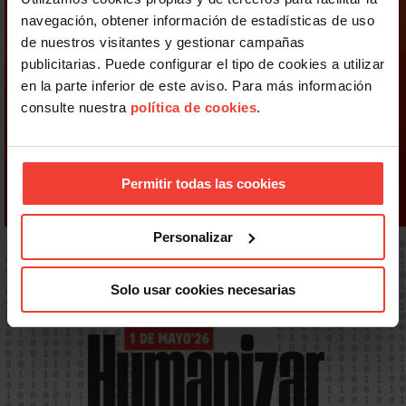
navegación, obtener información de estadísticas de uso
de nuestros visitantes y gestionar campañas
publicitarias. Puede configurar el tipo de cookies a utilizar
en la parte inferior de este aviso. Para más información
consulte nuestra
política de cookies
.
Permitir todas las cookies
Personalizar
Solo usar cookies necesarias