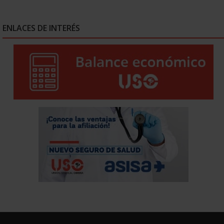
ENLACES DE INTERÉS