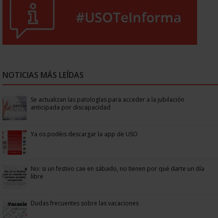
NOTICIAS MÁS LEÍDAS
Se actualizan las patologías para acceder a la jubilación
anticipada por discapacidad
Ya os podéis descargar la app de USO
No: si un festivo cae en sábado, no tienen por qué darte un día
libre
Dudas frecuentes sobre las vacaciones