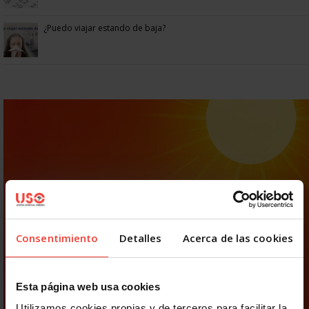
¿Puedo viajar estando de baja?
Consentimiento
Detalles
Acerca de las cookies
Esta página web usa cookies
Utilizamos cookies propias y de terceros para facilitar la