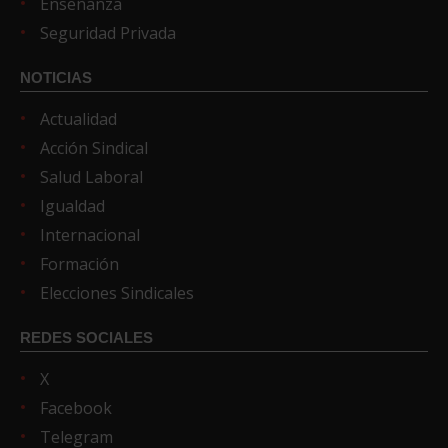
Enseñanza
Seguridad Privada
NOTICIAS
Actualidad
Acción Sindical
Salud Laboral
Igualdad
Internacional
Formación
Elecciones Sindicales
REDES SOCIALES
X
Facebook
Telegram