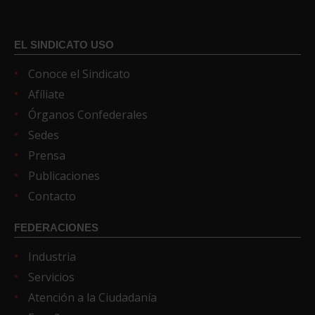
EL SINDICATO USO
Conoce el Sindicato
Afíliate
Órganos Confederales
Sedes
Prensa
Publicaciones
Contacto
FEDERACIONES
Industria
Servicios
Atención a la Ciudadanía