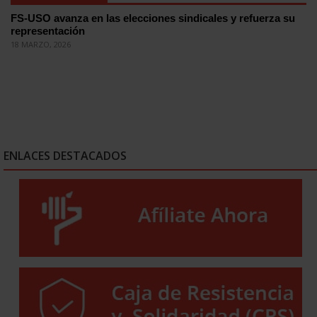
FS-USO avanza en las elecciones sindicales y refuerza su
representación
18 MARZO, 2026
ENLACES DESTACADOS