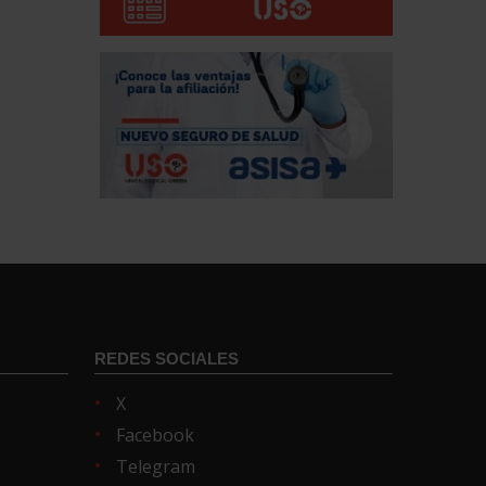
REDES SOCIALES
X
Facebook
Telegram