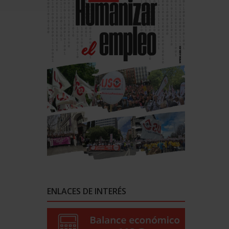
ENLACES DE INTERÉS