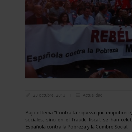
23 octubre, 2013
Actualidad
Bajo el lema “Contra la riqueza que empobrece,
sociales, sino en el fraude fiscal, se han ce
Española contra la Pobreza y la Cumbre Social.