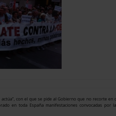
 actúa”, con el que se pide al Gobierno que no recorte en
lebrado en toda España manifestaciones convocadas por la