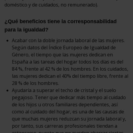
doméstico y de cuidados, no remunerado).
¿Qué beneficios tiene la corresponsabilidad
para la igualdad?
Acabar con la doble jornada laboral de las mujeres.
Según datos del Índice Europeo de Igualdad de
Género, el tiempo que las mujeres dedican en
España a las tareas del hogar todos los días es del
84 %, frente al 42 % de los hombres. En los cuidados,
las mujeres dedican el 40% del tiempo libre, frente al
28 % de los hombres.
Ayudaría a superar el techo de cristal y el suelo
pegajoso. Tener que dedicar más tiempo al cuidado
de los hijos u otros familiares dependientes, así
como al cuidado del hogar, es una de las causas de
que muchas mujeres reduzcan su jornada laboral y,
por tanto, sus carreras profesionales tiendan a
estancarse, puesto que no pueden abarcar ciertas