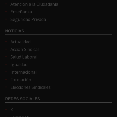
Atención a la Ciudadanía
Enseñanza
Seguridad Privada
NOTICIAS
Actualidad
Acción Sindical
Salud Laboral
Igualdad
Internacional
Formación
Elecciones Sindicales
REDES SOCIALES
X