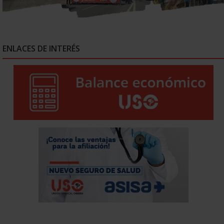
ENLACES DE INTERÉS