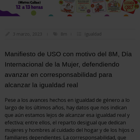
3 marzo, 2023
8m
Igualdad
Manifiesto de USO con motivo del 8M, Día
Internacional de la Mujer, defendiendo
avanzar en corresponsabilidad para
alcanzar la igualdad real
Pese a los avances hechos en igualdad de género a lo
largo de los últimos años, hay datos que nos indican
que aún estamos lejos de alcanzar esa igualdad real y
efectiva; entre ellos, el reparto desigual que dedican
mujeres y hombres al cuidado del hogar y de los hijos o
familiares dependientes. La corresponsabilidad, que