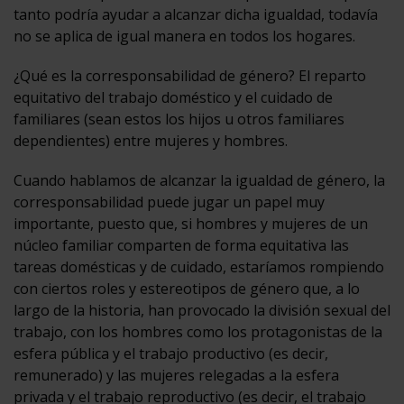
tanto podría ayudar a alcanzar dicha igualdad, todavía
no se aplica de igual manera en todos los hogares.
¿Qué es la corresponsabilidad de género? El reparto
equitativo del trabajo doméstico y el cuidado de
familiares (sean estos los hijos u otros familiares
dependientes) entre mujeres y hombres.
Cuando hablamos de alcanzar la igualdad de género, la
corresponsabilidad puede jugar un papel muy
importante, puesto que, si hombres y mujeres de un
núcleo familiar comparten de forma equitativa las
tareas domésticas y de cuidado, estaríamos rompiendo
con ciertos roles y estereotipos de género que, a lo
largo de la historia, han provocado la división sexual del
trabajo, con los hombres como los protagonistas de la
esfera pública y el trabajo productivo (es decir,
remunerado) y las mujeres relegadas a la esfera
privada y el trabajo reproductivo (es decir, el trabajo