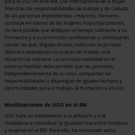
para la USO en este 8M, Día Internacional de la Mujer.
Mientras las responsabilidades de trabajo y de cuidado
de las personas dependientes –mayores, menores-
continúe en manos de las mujeres mayoritariamente,
no será posible que dediquen el tiempo suficiente a su
formación y a su promoción profesional, y continuarán
siendo las que, llegado el caso, reduzcan su jornada
laboral o abandonen su puesto de trabajo si la
situación lo requiere. La corresponsabilidad en el
entorno familiar debe permitir que las personas,
independientemente de su sexo, compartan las
responsabilidades y dispongan de iguales tiempos y
oportunidades para el trabajo, la formación o el ocio.
Movilizaciones de USO en el 8M
USO hace un llamamiento a la afiliación y a la
ciudadania a reivindicar la igualdad real entre hombres
y mujeres en el 8M. Para ello, ha convocado actos