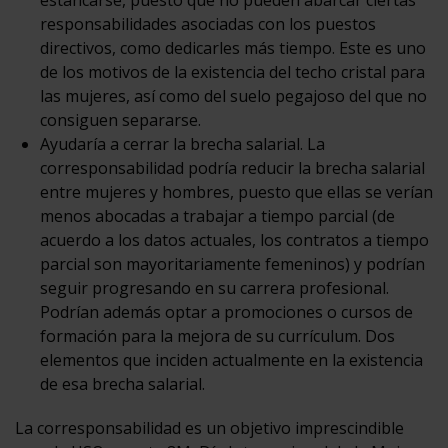
responsabilidades asociadas con los puestos
directivos, como dedicarles más tiempo. Este es uno
de los motivos de la existencia del techo cristal para
las mujeres, así como del suelo pegajoso del que no
consiguen separarse.
Ayudaría a cerrar la brecha salarial. La
corresponsabilidad podría reducir la brecha salarial
entre mujeres y hombres, puesto que ellas se verían
menos abocadas a trabajar a tiempo parcial (de
acuerdo a los datos actuales, los contratos a tiempo
parcial son mayoritariamente femeninos) y podrían
seguir progresando en su carrera profesional.
Podrían además optar a promociones o cursos de
formación para la mejora de su currículum. Dos
elementos que inciden actualmente en la existencia
de esa brecha salarial.
La corresponsabilidad es un objetivo imprescindible