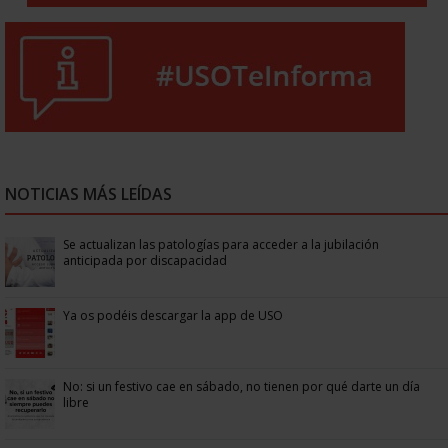
NOTICIAS MÁS LEÍDAS
Se actualizan las patologías para acceder a la jubilación
anticipada por discapacidad
Ya os podéis descargar la app de USO
No: si un festivo cae en sábado, no tienen por qué darte un día
libre