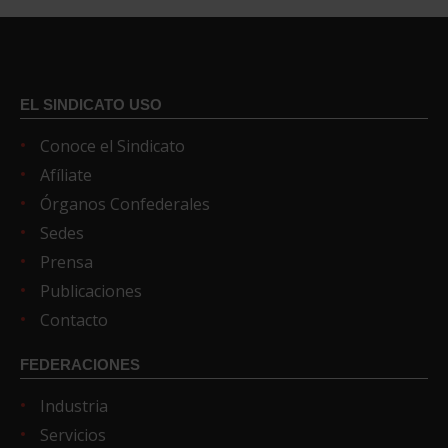
EL SINDICATO USO
Conoce el Sindicato
Afíliate
Órganos Confederales
Sedes
Prensa
Publicaciones
Contacto
FEDERACIONES
Industria
Servicios