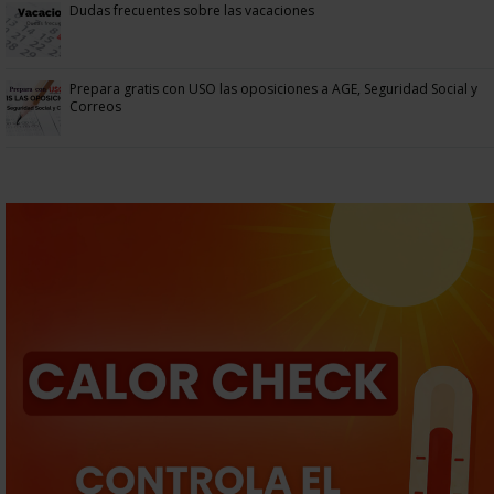
Dudas frecuentes sobre las vacaciones
Prepara gratis con USO las oposiciones a AGE, Seguridad Social y
Correos