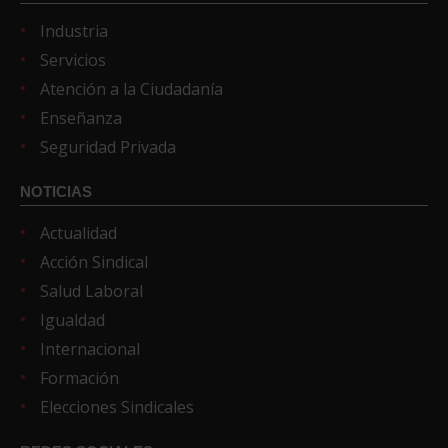
Industria
Servicios
Atención a la Ciudadanía
Enseñanza
Seguridad Privada
NOTICIAS
Actualidad
Acción Sindical
Salud Laboral
Igualdad
Internacional
Formación
Elecciones Sindicales