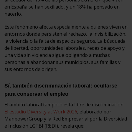
en España se han sexiliado, y un 18% ha pensado en
hacerlo.
Este fenómeno afecta especialmente a quienes viven en
entornos donde persisten el rechazo, la invisibilización,
la violencia o la falta de espacios seguros. La búsqueda
de libertad, oportunidades laborales, redes de apoyo y
una vida sin violencia sigue obligando a muchas
personas a abandonar sus municipios, sus familias y
sus entornos de origen.
Sí, también discriminación laboral: ocultarse
para conservar el empleo
El ámbito laboral tampoco está libre de discriminación.
El estudio Diversity at Work 2026
, elaborado por
ManpowerGroup y la Red Empresarial por la Diversidad
e Inclusión LGTBI (REDI), revela que: