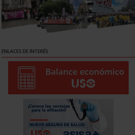
ENLACES DE INTERÉS