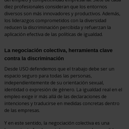
diez profesionales consideran que los entornos
diversos son más innovadores y productivos. Además,
los liderazgos comprometidos con la diversidad
reducen la discriminación percibida y refuerzan la
aplicación efectiva de las políticas de igualdad.
La negociación colectiva, herramienta clave
contra la discriminación
Desde USO defendemos que el trabajo debe ser un
espacio seguro para todas las personas,
independientemente de su orientación sexual,
identidad o expresión de género. La igualdad real en el
empleo exige ir más allá de las declaraciones de
intenciones y traducirse en medidas concretas dentro
de las empresas.
Y en este sentido, la negociación colectiva es una