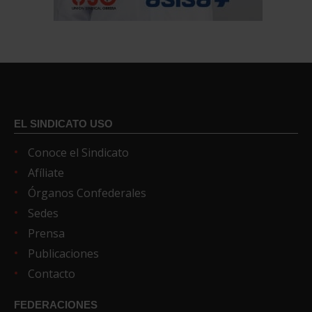
EL SINDICATO USO
Conoce el Sindicato
Afíliate
Órganos Confederales
Sedes
Prensa
Publicaciones
Contacto
FEDERACIONES