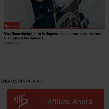
Igualdad
Más financiación para la dependencia: ahora toca mejorar
el empleo y los salarios
25 JUNIO, 2026
ENLACES DESTACADOS