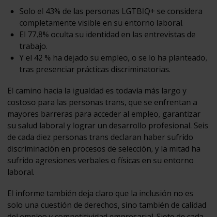
Solo el 43% de las personas LGTBIQ+ se considera
completamente visible en su entorno laboral.
El 77,8% oculta su identidad en las entrevistas de
trabajo.
Y el 42 % ha dejado su empleo, o se lo ha planteado,
tras presenciar prácticas discriminatorias.
El camino hacia la igualdad es todavía más largo y
costoso para las personas trans, que se enfrentan a
mayores barreras para acceder al empleo, garantizar
su salud laboral y lograr un desarrollo profesional. Seis
de cada diez personas trans declaran haber sufrido
discriminación en procesos de selección, y la mitad ha
sufrido agresiones verbales o físicas en su entorno
laboral.
El informe también deja claro que la inclusión no es
solo una cuestión de derechos, sino también de calidad
del empleo y competitividad empresarial. Siete de cada