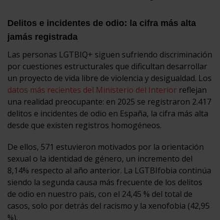
Delitos e incidentes de odio: la cifra más alta
jamás registrada
Las personas LGTBIQ+ siguen sufriendo discriminación
por cuestiones estructurales que dificultan desarrollar
un proyecto de vida libre de violencia y desigualdad. Los
datos más recientes del Ministerio del Interior
reflejan
una realidad preocupante: en 2025 se registraron 2.417
delitos e incidentes de odio en España, la cifra más alta
desde que existen registros homogéneos.
De ellos, 571 estuvieron motivados por la orientación
sexual o la identidad de género, un incremento del
8,14% respecto al año anterior. La LGTBIfobia continúa
siendo la segunda causa más frecuente de los delitos
de odio en nuestro país, con el 24,45 % del total de
casos, solo por detrás del racismo y la xenofobia (42,95
%).