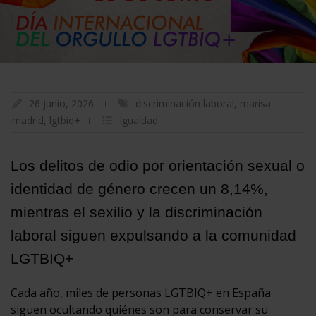
26 junio, 2026
discriminación laboral
,
marisa
madrid
,
lgtbiq+
Igualdad
Los delitos de odio por orientación sexual o
identidad de género crecen un 8,14%,
mientras el sexilio y la discriminación
laboral siguen expulsando a la comunidad
LGTBIQ+
Cada año, miles de personas LGTBIQ+ en España
siguen ocultando quiénes son para conservar su