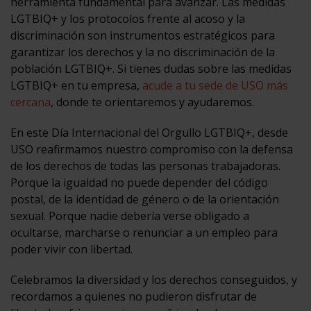
herramienta fundamental para avanzar. Las medidas
LGTBIQ+ y los protocolos frente al acoso y la
discriminación son instrumentos estratégicos para
garantizar los derechos y la no discriminación de la
población LGTBIQ+. Si tienes dudas sobre las medidas
LGTBIQ+ en tu empresa,
acude a tu sede de USO más
cercana
, donde te orientaremos y ayudaremos.
En este Día Internacional del Orgullo LGTBIQ+, desde
USO reafirmamos nuestro compromiso con la defensa
de los derechos de todas las personas trabajadoras.
Porque la igualdad no puede depender del código
postal, de la identidad de género o de la orientación
sexual. Porque nadie debería verse obligado a
ocultarse, marcharse o renunciar a un empleo para
poder vivir con libertad.
Celebramos la diversidad y los derechos conseguidos, y
recordamos a quienes no pudieron disfrutar de