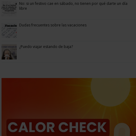
No: si un festivo cae en sábado, no tienen por qué darte un día
libre
Dudas frecuentes sobre las vacaciones
¿Puedo viajar estando de baja?