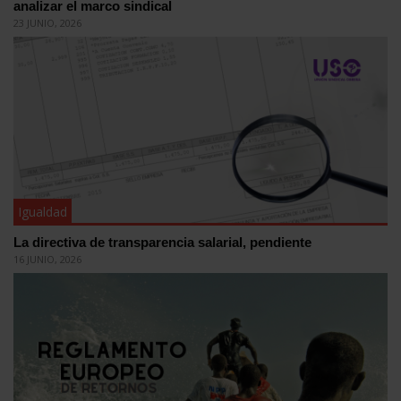
analizar el marco sindical
23 JUNIO, 2026
Igualdad
La directiva de transparencia salarial, pendiente
16 JUNIO, 2026