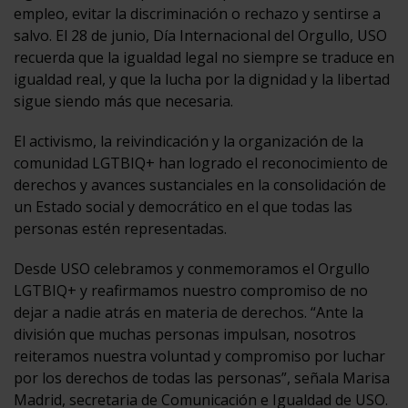
empleo, evitar la discriminación o rechazo y sentirse a
salvo. El 28 de junio, Día Internacional del Orgullo, USO
recuerda que la igualdad legal no siempre se traduce en
igualdad real, y que la lucha por la dignidad y la libertad
sigue siendo más que necesaria.
El activismo, la reivindicación y la organización de la
comunidad LGTBIQ+ han logrado el reconocimiento de
derechos y avances sustanciales en la consolidación de
un Estado social y democrático en el que todas las
personas estén representadas.
Desde USO celebramos y conmemoramos el Orgullo
LGTBIQ+ y reafirmamos nuestro compromiso de no
dejar a nadie atrás en materia de derechos. “Ante la
división que muchas personas impulsan, nosotros
reiteramos nuestra voluntad y compromiso por luchar
por los derechos de todas las personas”, señala Marisa
Madrid, secretaria de Comunicación e Igualdad de USO.