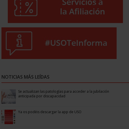
NOTICIAS MÁS LEÍDAS
Se actualizan las patologías para acceder a la jubilación
anticipada por discapacidad
Ya os podéis descargar la app de USO