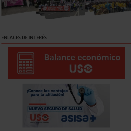
ENLACES DE INTERÉS