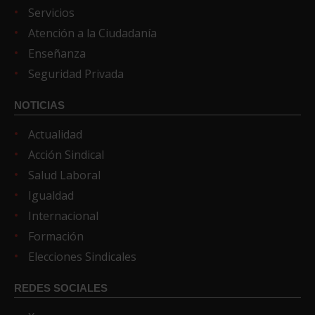
Servicios
Atención a la Ciudadanía
Enseñanza
Seguridad Privada
NOTICIAS
Actualidad
Acción Sindical
Salud Laboral
Igualdad
Internacional
Formación
Elecciones Sindicales
REDES SOCIALES