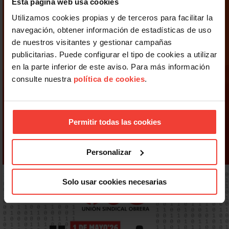
Esta página web usa cookies
Utilizamos cookies propias y de terceros para facilitar la
navegación, obtener información de estadísticas de uso
de nuestros visitantes y gestionar campañas
publicitarias. Puede configurar el tipo de cookies a utilizar
en la parte inferior de este aviso. Para más información
consulte nuestra
política de cookies
.
Permitir todas las cookies
Personalizar
Solo usar cookies necesarias