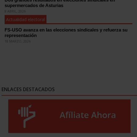
supermercados de Asturias
8 ABRIL, 2026
Actualidad electoral
FS-USO avanza en las elecciones sindicales y refuerza su
representación
18 MARZO, 2026
ENLACES DESTACADOS