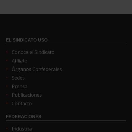
EL SINDICATO USO
Conoce el Sindicato
Afíliate
Órganos Confederales
Sedes
Prensa
Publicaciones
Contacto
FEDERACIONES
Industria