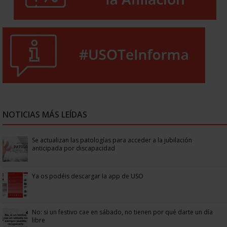
NOTICIAS MÁS LEÍDAS
Se actualizan las patologías para acceder a la jubilación
anticipada por discapacidad
Ya os podéis descargar la app de USO
No: si un festivo cae en sábado, no tienen por qué darte un día
libre