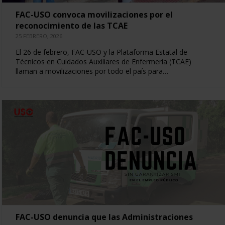
FAC-USO convoca movilizaciones por el
reconocimiento de las TCAE
25 FEBRERO, 2026
El 26 de febrero, FAC-USO y la Plataforma Estatal de
Técnicos en Cuidados Auxiliares de Enfermería (TCAE)
llaman a movilizaciones por todo el país para…
FAC-USO denuncia que las Administraciones