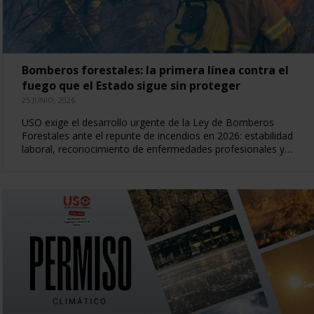
Bomberos forestales: la primera línea contra el
fuego que el Estado sigue sin proteger
25 JUNIO, 2026
USO exige el desarrollo urgente de la Ley de Bomberos
Forestales ante el repunte de incendios en 2026: estabilidad
laboral, reconocimiento de enfermedades profesionales y…