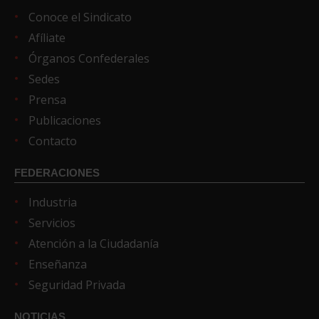
Conoce el Sindicato
Afíliate
Órganos Confederales
Sedes
Prensa
Publicaciones
Contacto
FEDERACIONES
Industria
Servicios
Atención a la Ciudadanía
Enseñanza
Seguridad Privada
NOTICIAS