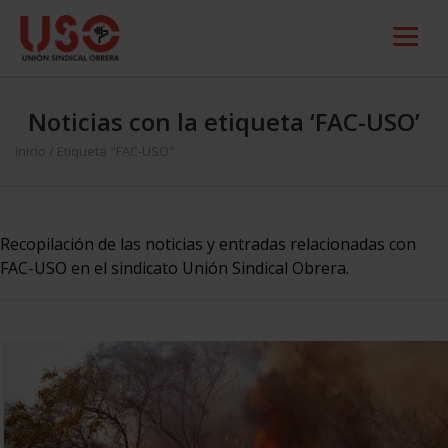
Noticias con la etiqueta ‘FAC-USO’
Inicio
/
Etiqueta "FAC-USO"
Recopilación de las noticias y entradas relacionadas con
FAC-USO en el sindicato Unión Sindical Obrera.