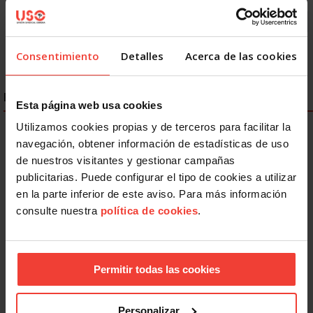
1
2
3
4
5
Siguiente
Último »
Consentimiento
Detalles
Acerca de las cookies
ENLACES DESTACADOS
Esta página web usa cookies
Utilizamos cookies propias y de terceros para facilitar la
navegación, obtener información de estadísticas de uso
de nuestros visitantes y gestionar campañas
publicitarias. Puede configurar el tipo de cookies a utilizar
en la parte inferior de este aviso. Para más información
consulte nuestra
política de cookies
.
Permitir todas las cookies
Personalizar