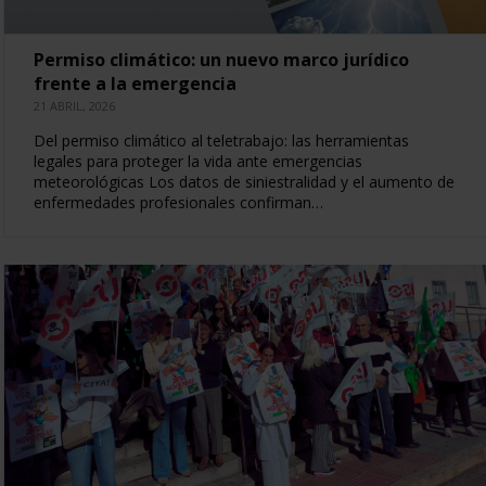
Permiso climático: un nuevo marco jurídico
frente a la emergencia
21 ABRIL, 2026
Del permiso climático al teletrabajo: las herramientas
legales para proteger la vida ante emergencias
meteorológicas Los datos de siniestralidad y el aumento de
enfermedades profesionales confirman…