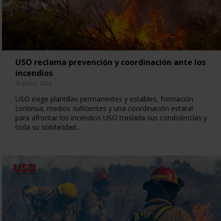
USO reclama prevención y coordinación ante los
incendios
10 JULIO, 2026
USO exige plantillas permanentes y estables, formación
continua, medios suficientes y una coordinación estatal
para afrontar los incendios USO traslada sus condolencias y
toda su solidaridad…