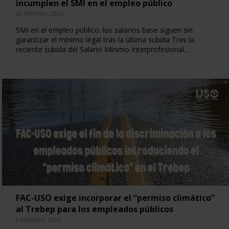
incumplen el SMI en el empleo público
23 FEBRERO, 2026
SMI en el empleo público: los salarios base siguen sin
garantizar el mínimo legal tras la última subida Tras la
reciente subida del Salario Mínimo Interprofesional…
FAC-USO exige incorporar el “permiso climático”
al Trebep para los empleados públicos
9 FEBRERO, 2026