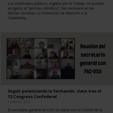
Los empleados públicos, regidos por el Trebep, no pueden
acogerse al “permiso climático”, tan necesario en las
últimas semanas La Federación de Atención a la
Ciudadanía…
Seguir potenciando la formación, clave tras el
13 Congreso Confederal
6 FEBRERO, 2026
El secretario general de USO se reúne con el Comité de la