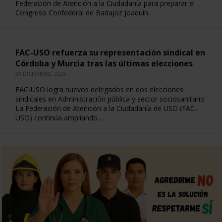
Federación de Atención a la Ciudadanía para preparar el
Congreso Confederal de Badajoz Joaquín…
FAC-USO refuerza su representación sindical en
Córdoba y Murcia tras las últimas elecciones
29 DICIEMBRE, 2025
FAC-USO logra nuevos delegados en dos elecciones
sindicales en Administración pública y sector sociosanitario
La Federación de Atención a la Ciudadanía de USO (FAC-
USO) continúa ampliando…