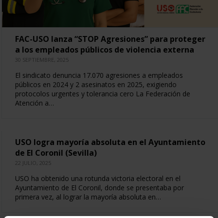
FAC-USO lanza “STOP Agresiones” para proteger
a los empleados públicos de violencia externa
30 SEPTIEMBRE, 2025
El sindicato denuncia 17.070 agresiones a empleados
públicos en 2024 y 2 asesinatos en 2025, exigiendo
protocolos urgentes y tolerancia cero La Federación de
Atención a…
USO logra mayoría absoluta en el Ayuntamiento
de El Coronil (Sevilla)
22 JULIO, 2025
USO ha obtenido una rotunda victoria electoral en el
Ayuntamiento de El Coronil, donde se presentaba por
primera vez, al lograr la mayoría absoluta en…