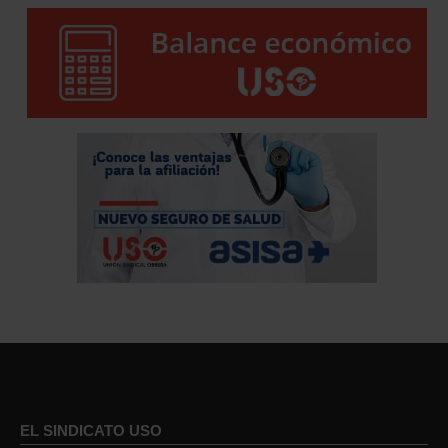
EL SINDICATO USO