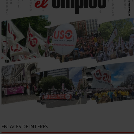
ENLACES DE INTERÉS