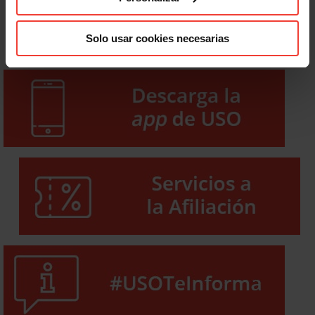
Solo usar cookies necesarias