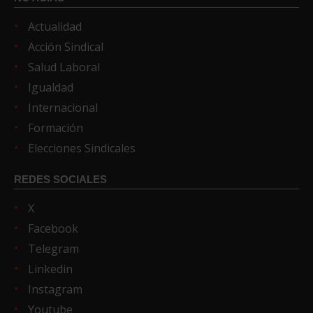
Actualidad
Acción Sindical
Salud Laboral
Igualdad
Internacional
Formación
Elecciones Sindicales
REDES SOCIALES
X
Facebook
Telegram
Linkedin
Instagram
Youtube