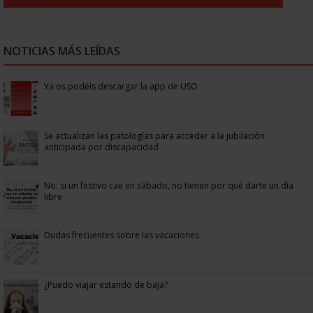
NOTICIAS MÁS LEÍDAS
Ya os podéis descargar la app de USO
Se actualizan las patologías para acceder a la jubilación
anticipada por discapacidad
No: si un festivo cae en sábado, no tienen por qué darte un día
libre
Dudas frecuentes sobre las vacaciones
¿Puedo viajar estando de baja?