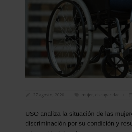
27 agosto, 2020
mujer
,
discapacidad
USO analiza la situación de las muje
discriminación por su condición y res