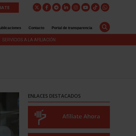
LIATE
ublicaciones
Contacto
Portal de transparencia
SERVICIOS A LA AFILIACIÓN
ENLACES DESTACADOS