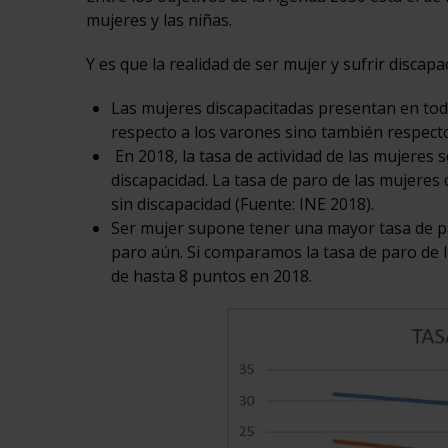
mujeres y las niñas.
Y es que la realidad de ser mujer y sufrir discapa
Las mujeres discapacitadas presentan en toda
respecto a los varones sino también respecto
En 2018, la tasa de actividad de las mujeres 
discapacidad. La tasa de paro de las mujeres 
sin discapacidad (Fuente: INE 2018).
Ser mujer supone tener una mayor tasa de pa
paro aún. Si comparamos la tasa de paro de l
de hasta 8 puntos en 2018.