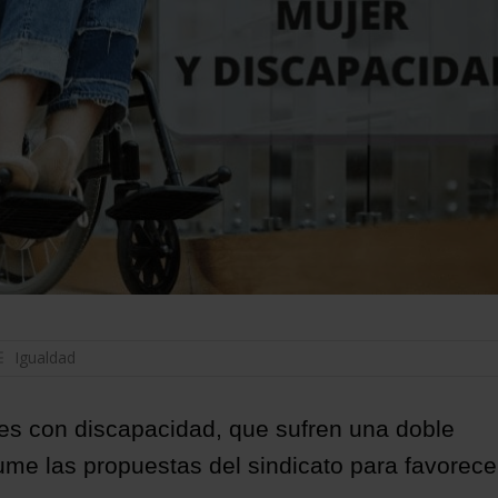
Igualdad
res con discapacidad, que sufren una doble
ume las propuestas del sindicato para favorece