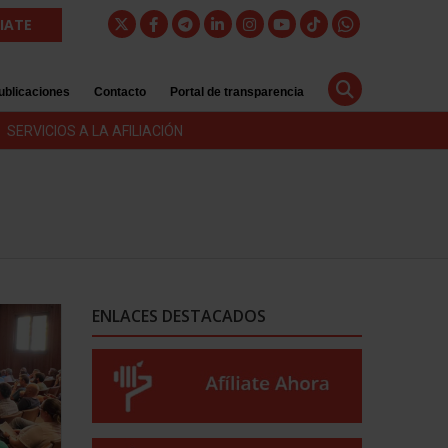
LIATE
ublicaciones
Contacto
Portal de transparencia
SERVICIOS A LA AFILIACIÓN
ENLACES DESTACADOS