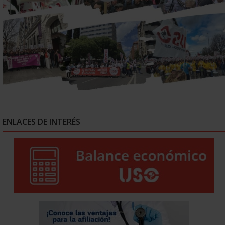
ENLACES DE INTERÉS