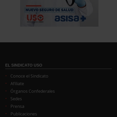
EL SINDICATO USO
Conoce el Sindicato
Afíliate
Órganos Confederales
Sedes
Prensa
Publicaciones