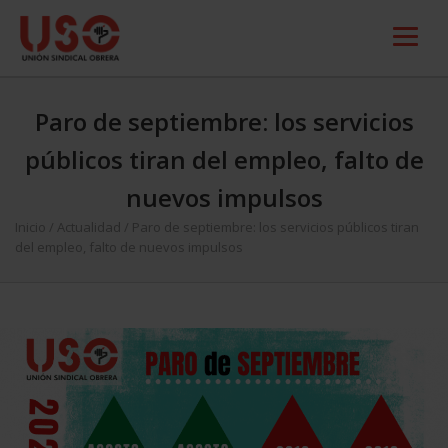
Paro de septiembre: los servicios
públicos tiran del empleo, falto de
nuevos impulsos
Inicio
/
Actualidad
/
Paro de septiembre: los servicios públicos tiran
del empleo, falto de nuevos impulsos