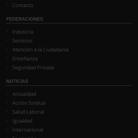
Contacto
FEDERACIONES
Industria
Servicios
Atención a la Ciudadanía
Enseñanza
Seguridad Privada
NOTICIAS
Actualidad
Acción Sindical
Salud Laboral
Igualdad
Internacional