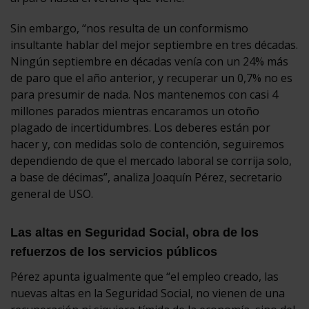
Sin embargo, “nos resulta de un conformismo
insultante hablar del mejor septiembre en tres décadas.
Ningún septiembre en décadas venía con un 24% más
de paro que el año anterior, y recuperar un 0,7% no es
para presumir de nada. Nos mantenemos con casi 4
millones parados mientras encaramos un otoño
plagado de incertidumbres. Los deberes están por
hacer y, con medidas solo de contención, seguiremos
dependiendo de que el mercado laboral se corrija solo,
a base de décimas”, analiza Joaquín Pérez, secretario
general de USO.
Las altas en Seguridad Social, obra de los
refuerzos de los servicios públicos
Pérez apunta igualmente que “el empleo creado, las
nuevas altas en la Seguridad Social, no vienen de una