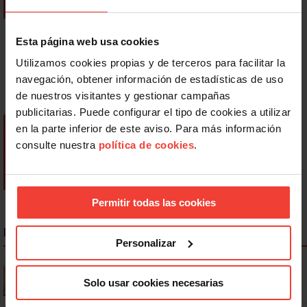
Esta página web usa cookies
Utilizamos cookies propias y de terceros para facilitar la
navegación, obtener información de estadísticas de uso
de nuestros visitantes y gestionar campañas
publicitarias. Puede configurar el tipo de cookies a utilizar
en la parte inferior de este aviso. Para más información
consulte nuestra
política de cookies
.
Permitir todas las cookies
NOTICIAS MÁS LEÍDAS
Personalizar
Se actualizan las patologías para acceder a la jubilación
anticipada por discapacidad
Solo usar cookies necesarias