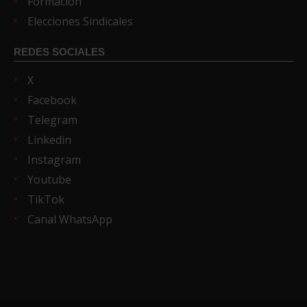
Formación
Elecciones Sindicales
REDES SOCIALES
X
Facebook
Telegram
Linkedin
Instagram
Youtube
TikTok
Canal WhatsApp