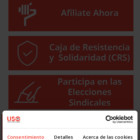
Consentimiento
Detalles
Acerca de las cookies