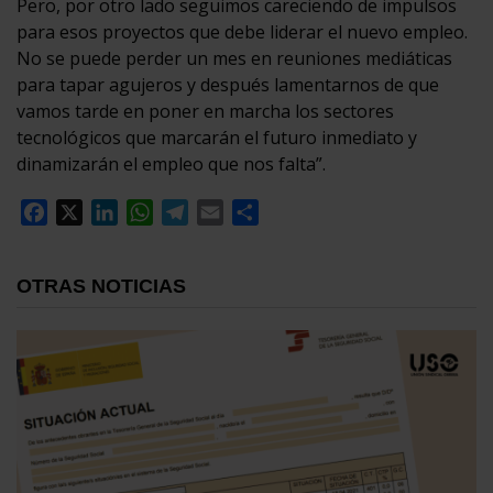
Pero, por otro lado seguimos careciendo de impulsos
para esos proyectos que debe liderar el nuevo empleo.
No se puede perder un mes en reuniones mediáticas
para tapar agujeros y después lamentarnos de que
vamos tarde en poner en marcha los sectores
tecnológicos que marcarán el futuro inmediato y
dinamizarán el empleo que nos falta”.
Facebook
X
LinkedIn
WhatsApp
Telegram
Email
Compartir
OTRAS NOTICIAS