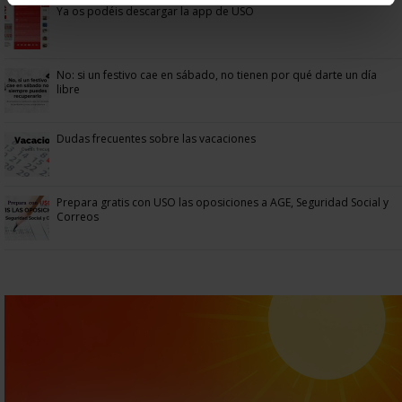
Ya os podéis descargar la app de USO
No: si un festivo cae en sábado, no tienen por qué darte un día
libre
Dudas frecuentes sobre las vacaciones
Prepara gratis con USO las oposiciones a AGE, Seguridad Social y
Correos