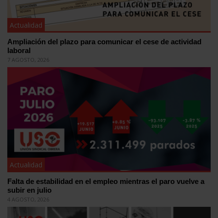
Actualidad
Ampliación del plazo para comunicar el cese de actividad
laboral
7 AGOSTO, 2026
Actualidad
Falta de estabilidad en el empleo mientras el paro vuelve a
subir en julio
4 AGOSTO, 2026