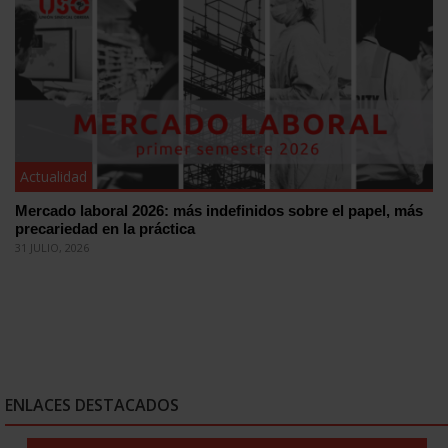
Actualidad
Mercado laboral 2026: más indefinidos sobre el papel, más
precariedad en la práctica
31 JULIO, 2026
ENLACES DESTACADOS