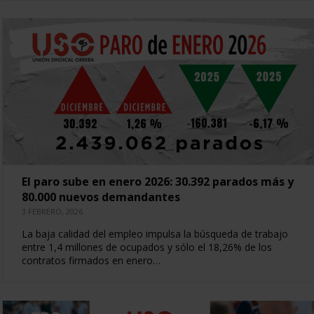
El paro sube en enero 2026: 30.392 parados más y
80.000 nuevos demandantes
3 FEBRERO, 2026
La baja calidad del empleo impulsa la búsqueda de trabajo
entre 1,4 millones de ocupados y sólo el 18,26% de los
contratos firmados en enero…