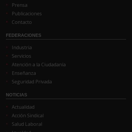
Prensa
Publicaciones
Contacto
FEDERACIONES
Industria
Servicios
Atención a la Ciudadanía
Enseñanza
Seguridad Privada
NOTICIAS
Actualidad
Acción Sindical
Salud Laboral