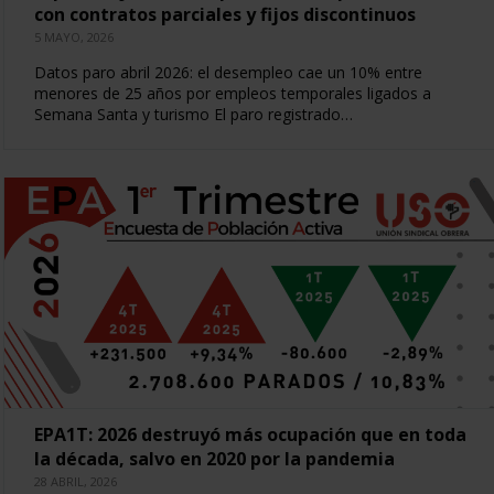
con contratos parciales y fijos discontinuos
5 MAYO, 2026
Datos paro abril 2026: el desempleo cae un 10% entre
menores de 25 años por empleos temporales ligados a
Semana Santa y turismo El paro registrado…
EPA1T: 2026 destruyó más ocupación que en toda
la década, salvo en 2020 por la pandemia
28 ABRIL, 2026