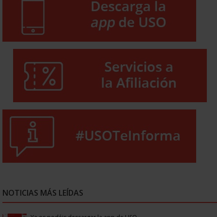
NOTICIAS MÁS LEÍDAS