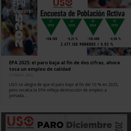
EPA 2025: el paro baja al fin de dos cifras, ahora
toca un empleo de calidad
27 ENERO, 2026
USO se alegra de que el paro baje al fin del 10 % en 2025,
pero recalca la EPA refleja destrucción de empleo a
jornada…