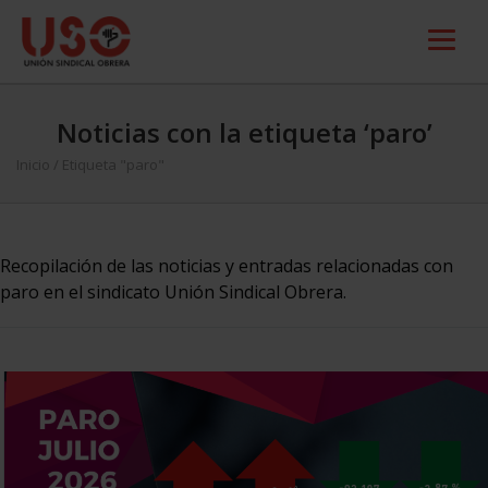
Noticias con la etiqueta ‘paro’
Inicio
/
Etiqueta "paro"
Recopilación de las noticias y entradas relacionadas con
paro en el sindicato Unión Sindical Obrera.