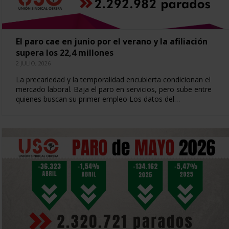
El paro cae en junio por el verano y la afiliación
supera los 22,4 millones
2 JULIO, 2026
La precariedad y la temporalidad encubierta condicionan el
mercado laboral. Baja el paro en servicios, pero sube entre
quienes buscan su primer empleo Los datos del…