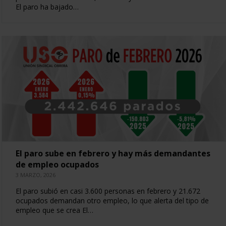
El paro ha bajado…
El paro sube en febrero y hay más demandantes
de empleo ocupados
3 MARZO, 2026
El paro subió en casi 3.600 personas en febrero y 21.672
ocupados demandan otro empleo, lo que alerta del tipo de
empleo que se crea El…