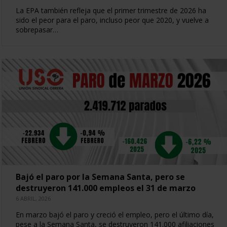
La EPA también refleja que el primer trimestre de 2026 ha
sido el peor para el paro, incluso peor que 2020, y vuelve a
sobrepasar…
Bajó el paro por la Semana Santa, pero se
destruyeron 141.000 empleos el 31 de marzo
6 ABRIL, 2026
En marzo bajó el paro y creció el empleo, pero el último día,
pese a la Semana Santa, se destruyeron 141.000 afiliaciones