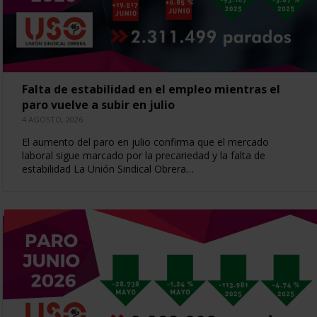
Falta de estabilidad en el empleo mientras el
paro vuelve a subir en julio
4 AGOSTO, 2026
El aumento del paro en julio confirma que el mercado
laboral sigue marcado por la precariedad y la falta de
estabilidad La Unión Sindical Obrera…