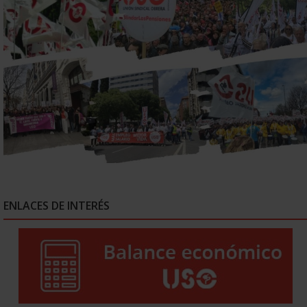
ENLACES DE INTERÉS