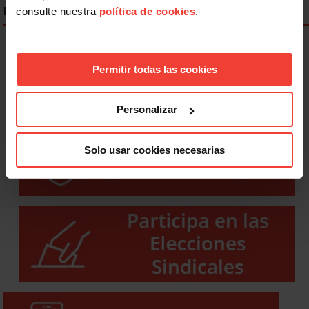
ENLACES DESTACADOS
consulte nuestra
política de cookies
.
Permitir todas las cookies
Personalizar
Solo usar cookies necesarias