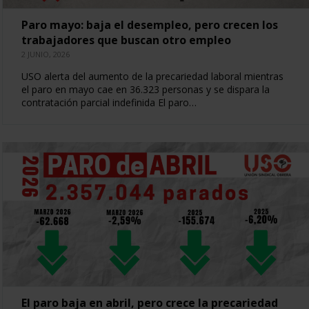
Paro mayo: baja el desempleo, pero crecen los
trabajadores que buscan otro empleo
2 JUNIO, 2026
USO alerta del aumento de la precariedad laboral mientras
el paro en mayo cae en 36.323 personas y se dispara la
contratación parcial indefinida El paro…
El paro baja en abril, pero crece la precariedad