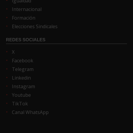
Igualdad
Internacional
Formación
Elecciones Sindicales
REDES SOCIALES
X
Facebook
Telegram
Linkedin
Instagram
Youtube
TikTok
Canal WhatsApp