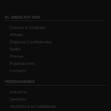
EL SINDICATO USO
Conoce el Sindicato
Afíliate
Órganos Confederales
Sedes
Prensa
Publicaciones
Contacto
FEDERACIONES
Industria
Servicios
Atención a la Ciudadanía