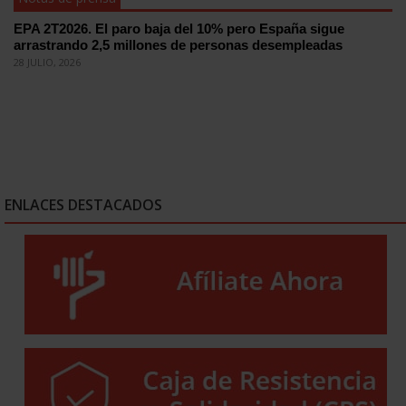
EPA 2T2026. El paro baja del 10% pero España sigue
arrastrando 2,5 millones de personas desempleadas
28 JULIO, 2026
ENLACES DESTACADOS