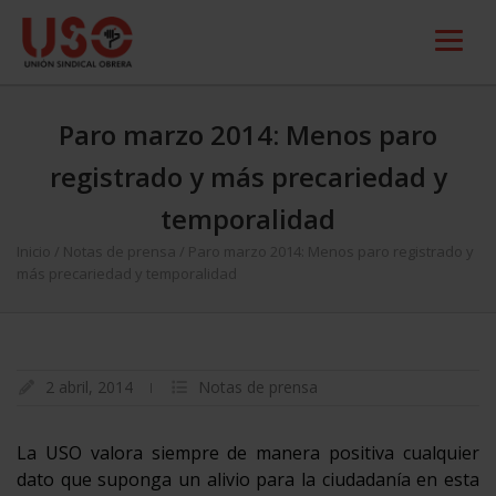
Paro marzo 2014: Menos paro
registrado y más precariedad y
temporalidad
Inicio
/
Notas de prensa
/
Paro marzo 2014: Menos paro registrado y
más precariedad y temporalidad
2 abril, 2014
Notas de prensa
La USO valora siempre de manera positiva cualquier
dato que suponga un alivio para la ciudadanía en esta