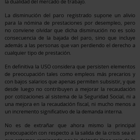
la dualidad del mercado de trabajo.
La disminución del paro registrado supone un alivio
para la nómina de prestaciones por desempleo, pero
no conviene olvidar que dicha disminución no es solo
consecuencia de la bajada del paro, sino que incluye
además a las personas que van perdiendo el derecho a
cualquier tipo de prestación.
En definitiva la USO considera que persisten elementos
de preocupación tales como empleos más precarios y
con bajos salarios que apenas permiten subsistir, y que
desde luego no contribuyen a mejorar la recaudación
por cotizaciones al sistema de la Seguridad Social, ni a
una mejora en la recaudación fiscal, ni mucho menos a
un incremento significativo de la demanda interna.
No es de extrañar que ahora mismo la principal
preocupación con respecto a la salida de la crisis sea el