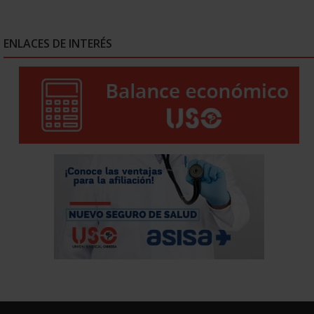
ENLACES DE INTERÉS