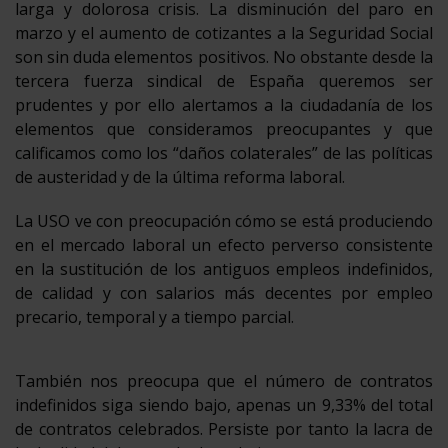
larga y dolorosa crisis. La disminución del paro en
marzo y el aumento de cotizantes a la Seguridad Social
son sin duda elementos positivos. No obstante desde la
tercera fuerza sindical de España queremos ser
prudentes y por ello alertamos a la ciudadanía de los
elementos que consideramos preocupantes y que
calificamos como los “daños colaterales” de las políticas
de austeridad y de la última reforma laboral.
La USO ve con preocupación cómo se está produciendo
en el mercado laboral un efecto perverso consistente
en la sustitución de los antiguos empleos indefinidos,
de calidad y con salarios más decentes por empleo
precario, temporal y a tiempo parcial.
También nos preocupa que el número de contratos
indefinidos siga siendo bajo, apenas un 9,33% del total
de contratos celebrados. Persiste por tanto la lacra de