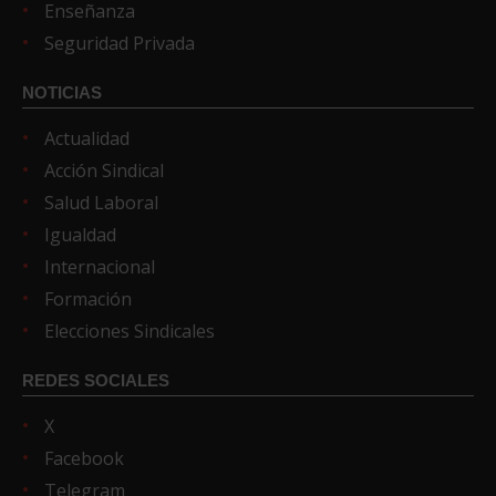
Enseñanza
Seguridad Privada
NOTICIAS
Actualidad
Acción Sindical
Salud Laboral
Igualdad
Internacional
Formación
Elecciones Sindicales
REDES SOCIALES
X
Facebook
Telegram