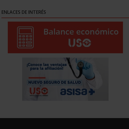
ENLACES DE INTERÉS