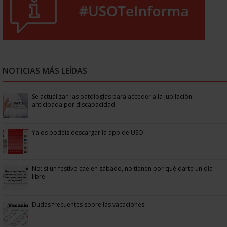
NOTICIAS MÁS LEÍDAS
Se actualizan las patologías para acceder a la jubilación
anticipada por discapacidad
Ya os podéis descargar la app de USO
No: si un festivo cae en sábado, no tienen por qué darte un día
libre
Dudas frecuentes sobre las vacaciones