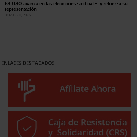
FS-USO avanza en las elecciones sindicales y refuerza su
representación
18 MARZO, 2026
ENLACES DESTACADOS