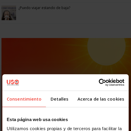
¿Puedo viajar estando de baja?
Consentimiento
Detalles
Acerca de las cookies
Esta página web usa cookies
Utilizamos cookies propias y de terceros para facilitar la