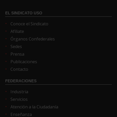
EL SINDICATO USO
Conoce el Sindicato
Afíliate
Órganos Confederales
Sedes
Prensa
Publicaciones
Contacto
FEDERACIONES
Industria
Servicios
Atención a la Ciudadanía
Enseñanza