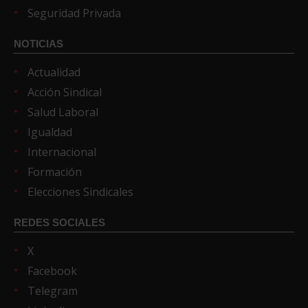
Seguridad Privada
NOTICIAS
Actualidad
Acción Sindical
Salud Laboral
Igualdad
Internacional
Formación
Elecciones Sindicales
REDES SOCIALES
X
Facebook
Telegram