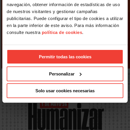
navegación, obtener información de estadísticas de uso
de nuestros visitantes y gestionar campañas
publicitarias. Puede configurar el tipo de cookies a utilizar
en la parte inferior de este aviso. Para más información
consulte nuestra
política de cookies
.
Permitir todas las cookies
Personalizar
Solo usar cookies necesarias