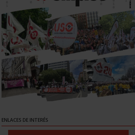
ENLACES DE INTERÉS