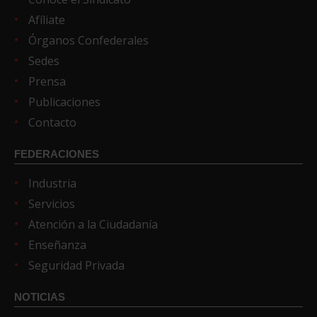
Afíliate
Órganos Confederales
Sedes
Prensa
Publicaciones
Contacto
FEDERACIONES
Industria
Servicios
Atención a la Ciudadanía
Enseñanza
Seguridad Privada
NOTICIAS