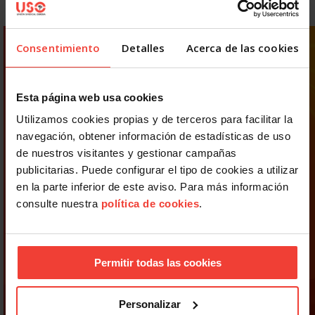
Consentimiento
Detalles
Acerca de las cookies
Esta página web usa cookies
Utilizamos cookies propias y de terceros para facilitar la
navegación, obtener información de estadísticas de uso
de nuestros visitantes y gestionar campañas
publicitarias. Puede configurar el tipo de cookies a utilizar
en la parte inferior de este aviso. Para más información
consulte nuestra
política de cookies
.
Permitir todas las cookies
Personalizar