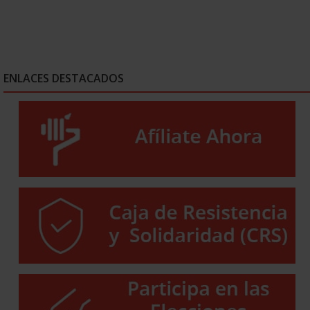
ENLACES DESTACADOS