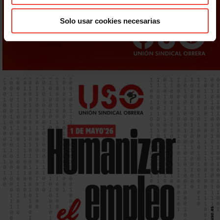
Solo usar cookies necesarias