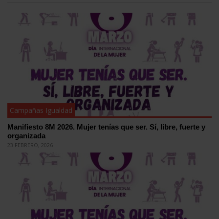
Campañas Igualdad
Manifiesto 8M 2026. Mujer tenías que ser. Sí, libre, fuerte y
organizada
23 FEBRERO, 2026