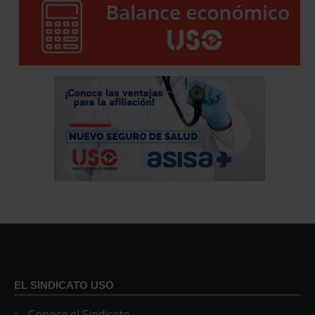
EL SINDICATO USO
Conoce el Sindicato