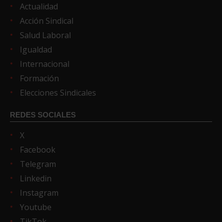
Actualidad
Acción Sindical
Salud Laboral
Igualdad
Internacional
Formación
Elecciones Sindicales
REDES SOCIALES
X
Facebook
Telegram
Linkedin
Instagram
Youtube
TikTok