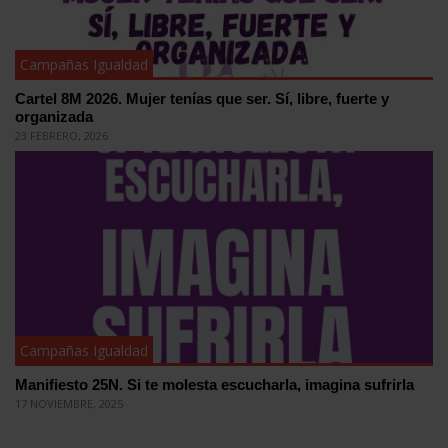
Campañas Igualdad
Cartel 8M 2026. Mujer tenías que ser. Sí, libre, fuerte y
organizada
23 FEBRERO, 2026
Campañas Igualdad
Manifiesto 25N. Si te molesta escucharla, imagina sufrirla
17 NOVIEMBRE, 2025