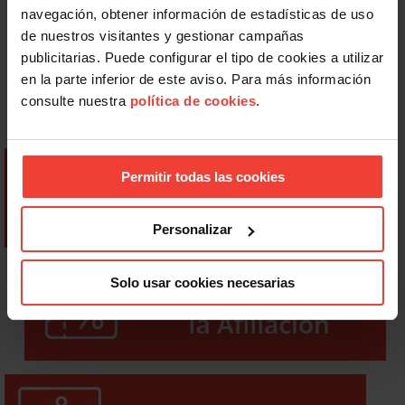
navegación, obtener información de estadísticas de uso
de nuestros visitantes y gestionar campañas
publicitarias. Puede configurar el tipo de cookies a utilizar
en la parte inferior de este aviso. Para más información
consulte nuestra
política de cookies
.
Permitir todas las cookies
Personalizar
Solo usar cookies necesarias