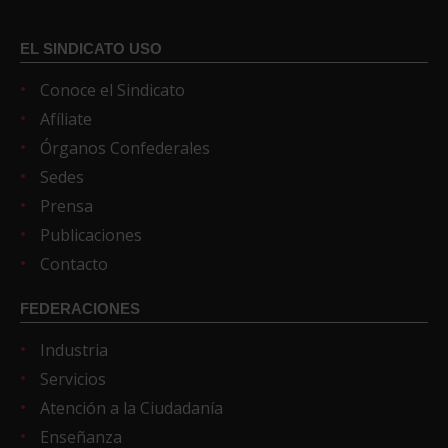
EL SINDICATO USO
Conoce el Sindicato
Afíliate
Órganos Confederales
Sedes
Prensa
Publicaciones
Contacto
FEDERACIONES
Industria
Servicios
Atención a la Ciudadanía
Enseñanza