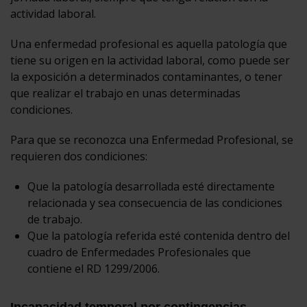
actividad laboral.
Una enfermedad profesional es aquella patología que
tiene su origen en la actividad laboral, como puede ser
la exposición a determinados contaminantes, o tener
que realizar el trabajo en unas determinadas
condiciones.
Para que se reconozca una Enfermedad Profesional, se
requieren dos condiciones:
Que la patología desarrollada esté directamente
relacionada y sea consecuencia de las condiciones
de trabajo.
Que la patología referida esté contenida dentro del
cuadro de Enfermedades Profesionales que
contiene el RD 1299/2006.
Incapacidad temporal por contingencias