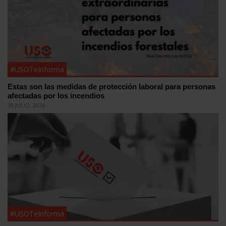
#USOTeInforma
Estas son las medidas de protección laboral para personas
afectadas por los incendios
30 JULIO, 2026
#USOTeInforma