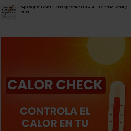
Prepara gratis con USO las oposiciones a AGE, Seguridad Social y
Correos