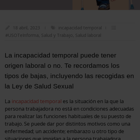
18 abril, 2023
incapacidad temporal
#USOTeInforma
,
Salud y Trabajo
,
Salud laboral
La incapacidad temporal puede tener
origen laboral o no. Te recordamos los
tipos de bajas, incluyendo las recogidas en
la Ley de Salud Sexual
La
incapacidad temporal
es la situación en la que la
persona trabajadora no está en condiciones adecuadas
para realizar las funciones habituales de su puesto de
trabajo. Se puede dar por distintos motivos como una
enfermedad; un accidente; embarazo u otro tipo de
situaciones que impidan a la persona trabajadora