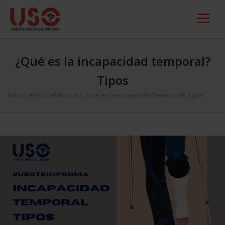
¿Qué es la incapacidad temporal?
Tipos
Inicio
/
#USOTeInforma
/
¿Qué es la incapacidad temporal? Tipos