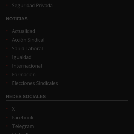
Seguridad Privada
NOTICIAS
Actualidad
Acción Sindical
Salud Laboral
Igualdad
Internacional
Formación
Elecciones Sindicales
REDES SOCIALES
X
Facebook
Telegram