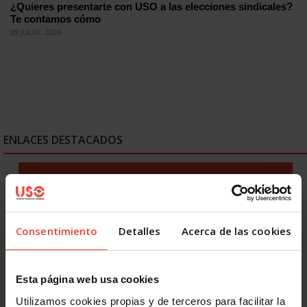
¿Quieres presentarte con USO a las elecciones sindicales?
Te contamos cómo
29 JULIO, 2026
ENLACES DESTACADOS
Consentimiento
Detalles
Acerca de las cookies
Esta página web usa cookies
Utilizamos cookies propias y de terceros para facilitar la