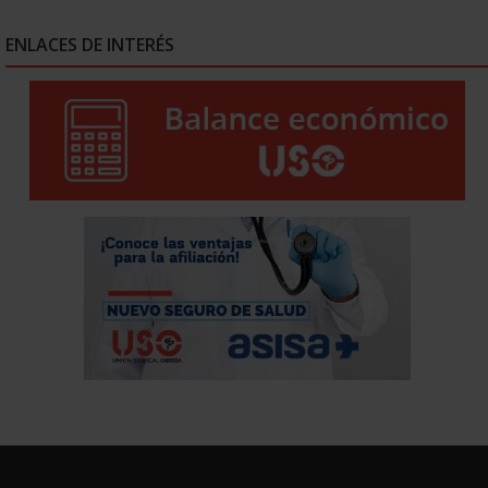
ENLACES DE INTERÉS