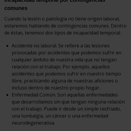
comunes
Cuando la lesión o patología no tiene origen laboral,
estaremos hablando de contingencias comunes. Dentro
de éstas, tenemos dos tipos de incapacidad temporal:
Accidente no laboral. Se refiere a las lesiones
provocadas por accidentes que podemos sufrir en
cualquier ámbito de nuestra vida que no tengan
relación con el trabajo. Por ejemplo, aquellos
accidentes que podemos sufrir en nuestro tiempo
libre, practicando alguna de nuestras aficiones o
incluso dentro de nuestro propio hogar.
Enfermedad Común. Son aquellas enfermedades
que desarrollamos sin que tengan ninguna relación
con el trabajo. Puede ir desde un simple resfriado,
una lumbalgia, un cáncer o una enfermedad
neurodegenerativa.