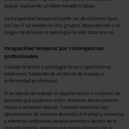
seguir realizando un determinado trabajo.
La incapacidad temporal puede ser de distintos tipos.
Así, las IT se dividen en dos grupos, dependiendo si el
origen de la lesión o patología ha sido laboral o no.
Incapacidad temporal por contingencias
profesionales
Cuando la lesión o patología tiene origen laboral,
estaremos hablando de accidente de trabajo o
enfermedad profesional.
El accidente de trabajo es aquella lesión o conjunto de
lesiones que podemos sufrir mientras desarrollamos
nuestra actividad laboral. También mientras nos
desplazamos de nuestro domicilio al trabajo y viceversa
y mientras realizamos desplazamientos dentro de la
jornada laboral, siempre que tenga relación con la