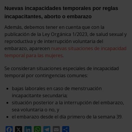
Nuevas incapacidades temporales por reglas
incapacitantes, aborto o embarazo
Además, debemos tener en cuenta que con la
publicación de la Ley Orgánica 1/2023, de salud sexual y
reproductiva y de interrupción voluntaria del
embarazo, aparecen
nuevas situaciones de incapacidad
temporal para las mujeres
.
Se consideran situaciones especiales de incapacidad
temporal por contingencias comunes:
bajas laborales en caso de menstruación
incapacitante secundaria;
situación posterior a la interrupción del embarazo,
sea voluntaria o no, y
el embarazo desde el día primero de la semana 39.
Facebook
X
LinkedIn
WhatsApp
Telegram
Email
Compartir