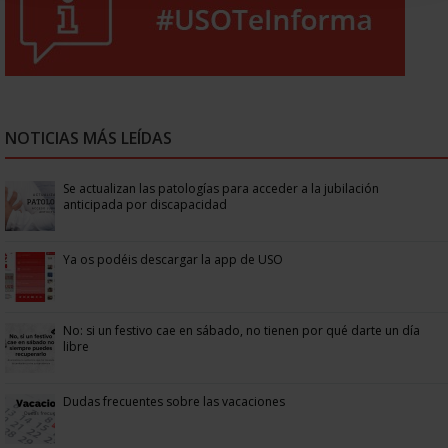
NOTICIAS MÁS LEÍDAS
Se actualizan las patologías para acceder a la jubilación
anticipada por discapacidad
Ya os podéis descargar la app de USO
No: si un festivo cae en sábado, no tienen por qué darte un día
libre
Dudas frecuentes sobre las vacaciones