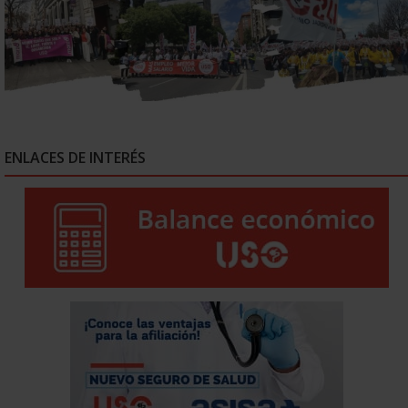
ENLACES DE INTERÉS