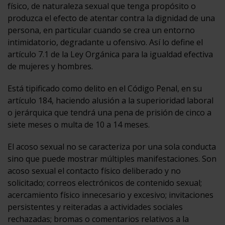
físico, de naturaleza sexual que tenga propósito o
produzca el efecto de atentar contra la dignidad de una
persona, en particular cuando se crea un entorno
intimidatorio, degradante u ofensivo. Así lo define el
artículo 7.1 de la Ley Orgánica para la igualdad efectiva
de mujeres y hombres.
Está tipificado como delito en el Código Penal, en su
artículo 184, haciendo alusión a la superioridad laboral
o jerárquica que tendrá una pena de prisión de cinco a
siete meses o multa de 10 a 14 meses.
El acoso sexual no se caracteriza por una sola conducta
sino que puede mostrar múltiples manifestaciones. Son
acoso sexual el contacto físico deliberado y no
solicitado; correos electrónicos de contenido sexual;
acercamiento físico innecesario y excesivo; invitaciones
persistentes y reiteradas a actividades sociales
rechazadas; bromas o comentarios relativos a la