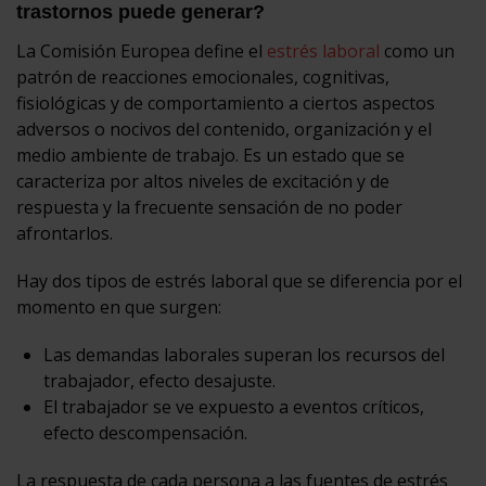
trastornos puede generar?
La Comisión Europea define el
estrés laboral
como un
patrón de reacciones emocionales, cognitivas,
fisiológicas y de comportamiento a ciertos aspectos
adversos o nocivos del contenido, organización y el
medio ambiente de trabajo. Es un estado que se
caracteriza por altos niveles de excitación y de
respuesta y la frecuente sensación de no poder
afrontarlos.
Hay dos tipos de estrés laboral que se diferencia por el
momento en que surgen:
Las demandas laborales superan los recursos del
trabajador, efecto desajuste.
El trabajador se ve expuesto a eventos críticos,
efecto descompensación.
La respuesta de cada persona a las fuentes de estrés