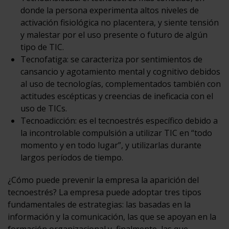
donde la persona experimenta altos niveles de
activación fisiológica no placentera, y siente tensión
y malestar por el uso presente o futuro de algún
tipo de TIC.
Tecnofatiga: se caracteriza por sentimientos de
cansancio y agotamiento mental y cognitivo debidos
al uso de tecnologías, complementados también con
actitudes escépticas y creencias de ineficacia con el
uso de TICs.
Tecnoadicción: es el tecnoestrés específico debido a
la incontrolable compulsión a utilizar TIC en “todo
momento y en todo lugar”, y utilizarlas durante
largos períodos de tiempo.
¿Cómo puede prevenir la empresa la aparición del
tecnoestrés? La empresa puede adoptar tres tipos
fundamentales de estrategias: las basadas en la
información y la comunicación, las que se apoyan en la
formación organizacional y, finalmente, las que