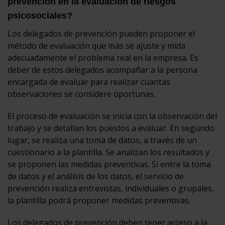
prevención en la evaluación de riesgos
psicosociales?
Los delegados de prevención pueden proponer el
método de evaluación que más se ajuste y mida
adecuadamente el problema real en la empresa. Es
deber de estos delegados acompañar a la persona
encargada de evaluar para realizar cuantas
observaciones se considere oportunas.
El proceso de evaluación se inicia con la observación del
trabajo y se detallan los puestos a evaluar. En segundo
lugar, se realiza una toma de datos, a través de un
cuestionario a la plantilla. Se analizan los resultados y
se proponen las medidas preventivas. Si entre la toma
de datos y el análisis de los datos, el servicio de
prevención realiza entrevistas, individuales o grupales,
la plantilla podrá proponer medidas preventivas.
Los delegados de prevención deben tener acceso a la