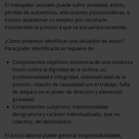
El trabajador acosado puede sufrir ansiedad, estrés,
pérdida de autoestima, alteraciones psicosomáticas, e
incluso abandonar su empleo por resultarle
insostenible la presión a que se encuentra sometido.
¿Cómo podemos identificar una situación de acoso?
Para poder identificarla se requiere de:
Componentes objetivos: existencia de una conducta
hostil contra la dignidad de la víctima, su
profesionalidad e integridad, sistematicidad de la
presión, relación de causalidad con el trabajo, falta
de amparo en el poder de dirección y elemental
gravedad.
Componentes subjetivos: intencionalidad
denigratoria y carácter individualizado, que no
colectivo, del destinatario.
El acoso laboral puede generar responsabilidades