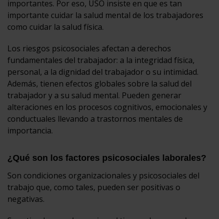
importantes. Por eso, USO insiste en que es tan
importante cuidar la salud mental de los trabajadores
como cuidar la salud física.
Los riesgos psicosociales afectan a derechos
fundamentales del trabajador: a la integridad física,
personal, a la dignidad del trabajador o su intimidad.
Además, tienen efectos globales sobre la salud del
trabajador y a su salud mental. Pueden generar
alteraciones en los procesos cognitivos, emocionales y
conductuales llevando a trastornos mentales de
importancia.
¿Qué son los factores psicosociales laborales?
Son condiciones organizacionales y psicosociales del
trabajo que, como tales, pueden ser positivas o
negativas.