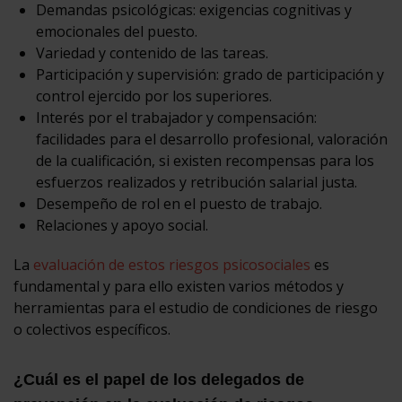
Demandas psicológicas: exigencias cognitivas y
emocionales del puesto.
Variedad y contenido de las tareas.
Participación y supervisión: grado de participación y
control ejercido por los superiores.
Interés por el trabajador y compensación:
facilidades para el desarrollo profesional, valoración
de la cualificación, si existen recompensas para los
esfuerzos realizados y retribución salarial justa.
Desempeño de rol en el puesto de trabajo.
Relaciones y apoyo social.
La
evaluación de estos riesgos psicosociales
es
fundamental y para ello existen varios métodos y
herramientas para el estudio de condiciones de riesgo
o colectivos específicos.
¿Cuál es el papel de los delegados de