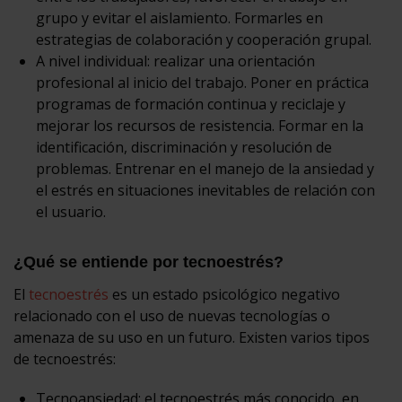
grupo y evitar el aislamiento. Formarles en
estrategias de colaboración y cooperación grupal.
A nivel individual: realizar una orientación
profesional al inicio del trabajo. Poner en práctica
programas de formación continua y reciclaje y
mejorar los recursos de resistencia. Formar en la
identificación, discriminación y resolución de
problemas. Entrenar en el manejo de la ansiedad y
el estrés en situaciones inevitables de relación con
el usuario.
¿Qué se entiende por tecnoestrés?
El
tecnoestrés
es un estado psicológico negativo
relacionado con el uso de nuevas tecnologías o
amenaza de su uso en un futuro. Existen varios tipos
de tecnoestrés:
Tecnoansiedad: el tecnoestrés más conocido, en