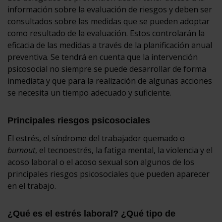
información sobre la evaluación de riesgos y deben ser
consultados sobre las medidas que se pueden adoptar
como resultado de la evaluación. Estos controlarán la
eficacia de las medidas a través de la planificación anual
preventiva. Se tendrá en cuenta que la intervención
psicosocial no siempre se puede desarrollar de forma
inmediata y que para la realización de algunas acciones
se necesita un tiempo adecuado y suficiente.
Principales riesgos psicosociales
El estrés, el síndrome del trabajador quemado o
burnout
, el tecnoestrés, la fatiga mental, la violencia y el
acoso laboral o el acoso sexual son algunos de los
principales riesgos psicosociales que pueden aparecer
en el trabajo.
¿Qué es el estrés laboral? ¿Qué tipo de