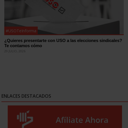
#USOTeInforma
¿Quieres presentarte con USO a las elecciones sindicales?
Te contamos cómo
29 JULIO, 2026
ENLACES DESTACADOS