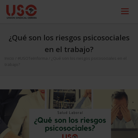
¿Qué son los riesgos psicosociales
en el trabajo?
Inicio
/
#USOTeInforma
/
¿Qué son los riesgos psicosociales en el
trabajo?