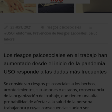
23 abril, 2021
riesgos psicosociales
#USOTeInforma
,
Prevención de Riesgos Laborales
,
Salud
laboral
Los riesgos psicosociales en el trabajo han
aumentado desde el inicio de la pandemia.
USO responde a las dudas más frecuentes
Se consideran riesgos psicosociales a los hechos,
acontecimientos, situaciones o estados, consecuencia
de la organización del trabajo, que tienen una alta
probabilidad de afectar a la salud de la persona
trabajadora y cuyas consecuencias suelen ser