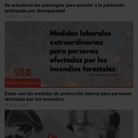
Se actualizan las patologías para acceder a la jubilación
anticipada por discapacidad
3 AGOSTO, 2026
#USOTeInforma
Estas son las medidas de protección laboral para personas
afectadas por los incendios
30 JULIO, 2026