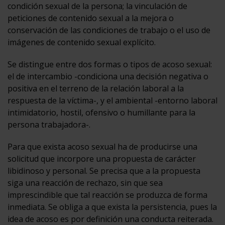
condición sexual de la persona; la vinculación de
peticiones de contenido sexual a la mejora o
conservación de las condiciones de trabajo o el uso de
imágenes de contenido sexual explícito.
Se distingue entre dos formas o tipos de acoso sexual:
el de intercambio -condiciona una decisión negativa o
positiva en el terreno de la relación laboral a la
respuesta de la víctima-, y el ambiental -entorno laboral
intimidatorio, hostil, ofensivo o humillante para la
persona trabajadora-.
Para que exista acoso sexual ha de producirse una
solicitud que incorpore una propuesta de carácter
libidinoso y personal. Se precisa que a la propuesta
siga una reacción de rechazo, sin que sea
imprescindible que tal reacción se produzca de forma
inmediata. Se obliga a que exista la persistencia, pues la
idea de acoso es por definición una conducta reiterada.