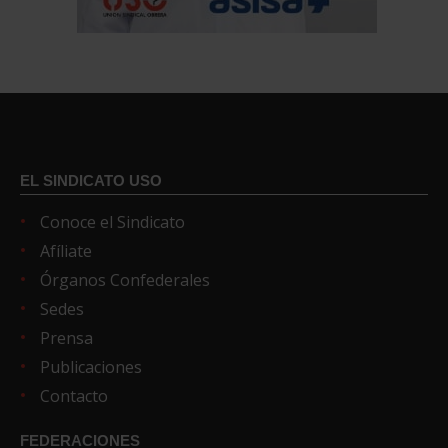
EL SINDICATO USO
Conoce el Sindicato
Afíliate
Órganos Confederales
Sedes
Prensa
Publicaciones
Contacto
FEDERACIONES