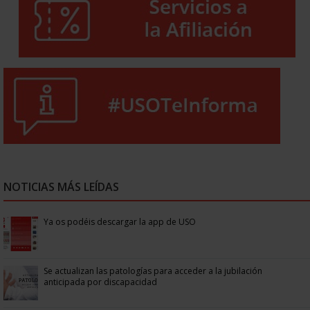
NOTICIAS MÁS LEÍDAS
Ya os podéis descargar la app de USO
Se actualizan las patologías para acceder a la jubilación
anticipada por discapacidad