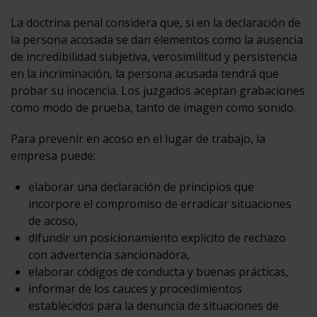
La doctrina penal considera que, si en la declaración de
la persona acosada se dan elementos como la ausencia
de incredibilidad subjetiva, verosimilitud y persistencia
en la incriminación, la persona acusada tendrá que
probar su inocencia. Los juzgados aceptan grabaciones
como modo de prueba, tanto de imagen como sonido.
Para prevenir en acoso en el lugar de trabajo, la
empresa puede:
elaborar una declaración de principios que
incorpore el compromiso de erradicar situaciones
de acoso,
difundir un posicionamiento explícito de rechazo
con advertencia sancionadora,
elaborar códigos de conducta y buenas prácticas,
informar de los cauces y procedimientos
establecidos para la denuncia de situaciones de