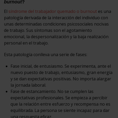
burnout
?
El
síndrome del trabajador quemado o burnout
es una
patología derivada de la interacción del individuo con
unas determinadas condiciones psicosociales nocivas
de trabajo. Sus síntomas son el agotamiento
emocional, la despersonalización y la baja realización
personal en el trabajo.
Esta patología conlleva una serie de fases:
Fase inicial, de entusiasmo. Se experimenta, ante el
nuevo puesto de trabajo, entusiasmo, gran energía
y se dan expectativas positivas. No importa alargar
la jornada laboral.
Fase de estancamiento. No se cumplen las
expectativas profesionales. Se empieza a percibir
que la relación entre esfuerzo y recompensa no es
equilibrada. La persona se siente incapaz para dar
una respuesta eficaz.