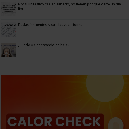
No: si un festivo cae en sábado, no tienen por qué darte un día
libre
Dudas frecuentes sobre las vacaciones
¿Puedo viajar estando de baja?