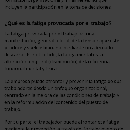
incluyen la participación en la toma de decisiones.
¿Qué es la fatiga provocada por el trabajo?
La fatiga provocada por el trabajo es una
manifestación, general o local, de la tensión que este
produce y suele eliminarse mediante un adecuado
descanso. Por otro lado, la fatiga mental es la
alteración temporal (disminución) de la eficiencia
funcional mental y física.
La empresa puede afrontar y prevenir la fatiga de sus
trabajadores desde un enfoque organizacional,
centrado en la mejora de las condiciones de trabajo y
en la reformulación del contenido del puesto de
trabajo.
Por su parte, el trabajador puede afrontar esa fatiga
mediante la prevención, a través del fortalecimiento de