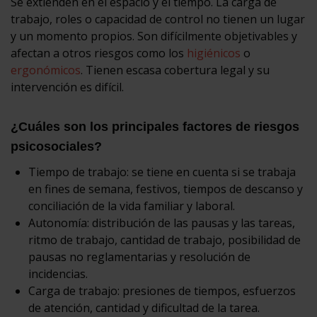
Se extienden en el espacio y el tiempo. La carga de
trabajo, roles o capacidad de control no tienen un lugar
y un momento propios. Son difícilmente objetivables y
afectan a otros riesgos como los
higiénicos
o
ergonómicos
. Tienen escasa cobertura legal y su
intervención es difícil.
¿Cuáles son los principales factores de riesgos
psicosociales?
Tiempo de trabajo: se tiene en cuenta si se trabaja
en fines de semana, festivos, tiempos de descanso y
conciliación de la vida familiar y laboral.
Autonomía: distribución de las pausas y las tareas,
ritmo de trabajo, cantidad de trabajo, posibilidad de
pausas no reglamentarias y resolución de
incidencias.
Carga de trabajo: presiones de tiempos, esfuerzos
de atención, cantidad y dificultad de la tarea.