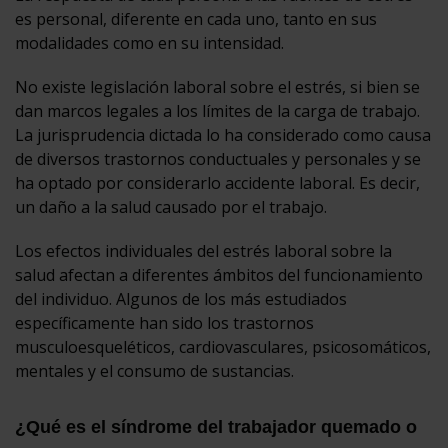
es personal, diferente en cada uno, tanto en sus
modalidades como en su intensidad.
No existe legislación laboral sobre el estrés, si bien se
dan marcos legales a los límites de la carga de trabajo.
La jurisprudencia dictada lo ha considerado como causa
de diversos trastornos conductuales y personales y se
ha optado por considerarlo accidente laboral. Es decir,
un daño a la salud causado por el trabajo.
Los efectos individuales del estrés laboral sobre la
salud afectan a diferentes ámbitos del funcionamiento
del individuo. Algunos de los más estudiados
específicamente han sido los trastornos
musculoesqueléticos, cardiovasculares, psicosomáticos,
mentales y el consumo de sustancias.
¿Qué es el síndrome del trabajador quemado o