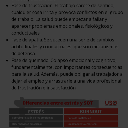
Fase de frustración. El trabajo carece de sentido,
cualquier cosa irrita y provoca conflictos en el grupo
de trabajo. La salud puede empezar a fallar y
aparecer problemas emocionales, fisiológicos y
conductuales.
Fase de apatía. Se suceden una serie de cambios
actitudinales y conductuales, que son mecanismos
de defensa.
Fase de quemado. Colapso emocional y cognitivo,
fundamentalmente, con importantes consecuencias
para la salud. Además, puede obligar al trabajador a
dejar el empleo y arrastrarle a una vida profesional
de frustración e insatisfacción.