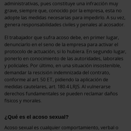
administrativas, pues constituye una infracción muy
grave, siempre que, conocido por la empresa, esta no
adopte las medidas necesarias para impedirlo. A su vez,
genera responsabilidades civiles y penales al acosador.
El trabajador que sufra acoso debe, en primer lugar,
denunciarlo en el seno de la empresa para activar el
protocolo de actuación, si lo hubiera. En segundo lugar,
ponerlo en conocimiento de las autoridades, laborales
y policiales. Por último, en una situación insostenible,
demandar la rescisión indemnizada del contrato,
conforme al art. 50 ET, pidiendo la aplicación de
medidas cautelares, art. 180.4 LRJS. Al vulnerarse
derechos fundamentales se pueden reclamar daños
físicos y morales.
¿Qué es el acoso sexual?
Acoso sexual es cualquier comportamiento, verbal o