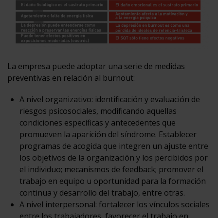
La empresa puede adoptar una serie de medidas
preventivas en relación al burnout:
A nivel organizativo: identificación y evaluación de
riesgos psicosociales, modificando aquellas
condiciones específicas y antecedentes que
promueven la aparición del síndrome. Establecer
programas de acogida que integren un ajuste entre
los objetivos de la organización y los percibidos por
el individuo; mecanismos de feedback; promover el
trabajo en equipo u oportunidad para la formación
continua y desarrollo del trabajo, entre otras.
A nivel interpersonal: fortalecer los vínculos sociales
entre los trabajadores, favorecer el trabajo en