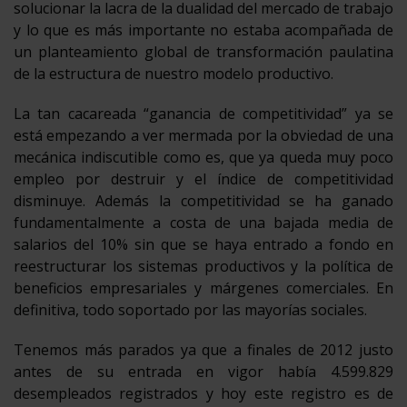
solucionar la lacra de la dualidad del mercado de trabajo
y lo que es más importante no estaba acompañada de
un planteamiento global de transformación paulatina
de la estructura de nuestro modelo productivo.
La tan cacareada “ganancia de competitividad” ya se
está empezando a ver mermada por la obviedad de una
mecánica indiscutible como es, que ya queda muy poco
empleo por destruir y el índice de competitividad
disminuye. Además la competitividad se ha ganado
fundamentalmente a costa de una bajada media de
salarios del 10% sin que se haya entrado a fondo en
reestructurar los sistemas productivos y la política de
beneficios empresariales y márgenes comerciales. En
definitiva, todo soportado por las mayorías sociales.
Tenemos más parados ya que a finales de 2012 justo
antes de su entrada en vigor había 4.599.829
desempleados registrados y hoy este registro es de