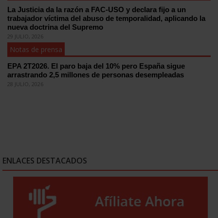
La Justicia da la razón a FAC-USO y declara fijo a un
trabajador víctima del abuso de temporalidad, aplicando la
nueva doctrina del Supremo
29 JULIO, 2026
Notas de prensa
EPA 2T2026. El paro baja del 10% pero España sigue
arrastrando 2,5 millones de personas desempleadas
28 JULIO, 2026
ENLACES DESTACADOS