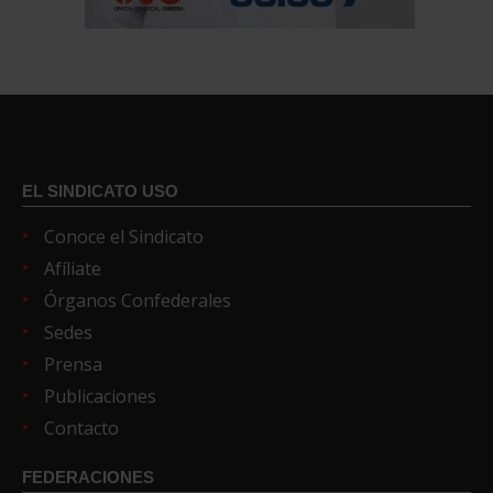
EL SINDICATO USO
Conoce el Sindicato
Afíliate
Órganos Confederales
Sedes
Prensa
Publicaciones
Contacto
FEDERACIONES