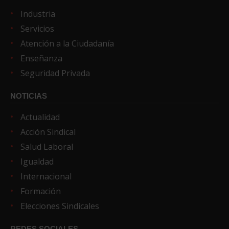
Industria
Servicios
Atención a la Ciudadanía
Enseñanza
Seguridad Privada
NOTICIAS
Actualidad
Acción Sindical
Salud Laboral
Igualdad
Internacional
Formación
Elecciones Sindicales
REDES SOCIALES