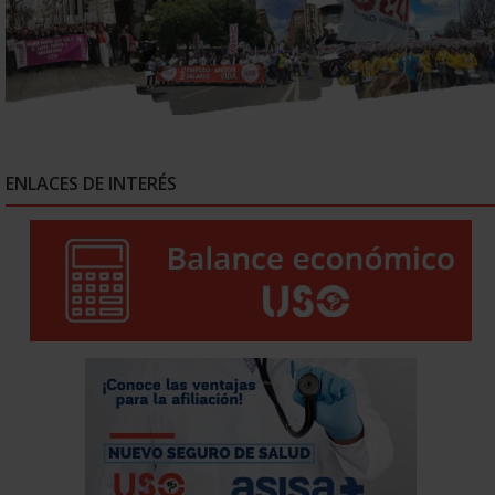
ENLACES DE INTERÉS