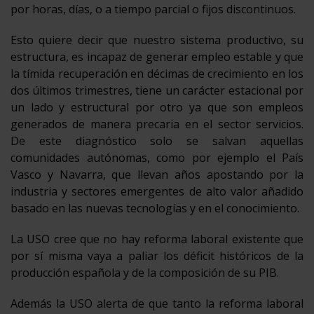
por horas, días, o a tiempo parcial o fijos discontinuos.
Esto quiere decir que nuestro sistema productivo, su
estructura, es incapaz de generar empleo estable y que
la tímida recuperación en décimas de crecimiento en los
dos últimos trimestres, tiene un carácter estacional por
un lado y estructural por otro ya que son empleos
generados de manera precaria en el sector servicios.
De este diagnóstico solo se salvan aquellas
comunidades autónomas, como por ejemplo el País
Vasco y Navarra, que llevan años apostando por la
industria y sectores emergentes de alto valor añadido
basado en las nuevas tecnologías y en el conocimiento.
La USO cree que no hay reforma laboral existente que
por sí misma vaya a paliar los déficit históricos de la
producción española y de la composición de su PIB.
Además la USO alerta de que tanto la reforma laboral