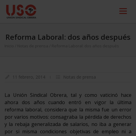
Reforma Laboral: dos años después
Inicio
/
Notas de prensa
/
Reforma Laboral: dos años después
11 febrero, 2014
Notas de prensa
La Unión Sindical Obrera, tal y como vaticinó hace
ahora dos años cuando entró en vigor la última
reforma laboral, considera que la misma fue un error
por varios motivos: consagraba la pérdida de derechos
y la rebaja generalizada de salarios, no iba a generar
por si misma condiciones objetivas de empleo ni a