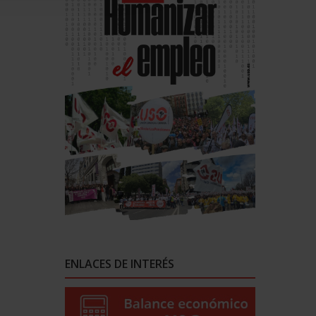
ENLACES DE INTERÉS