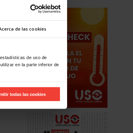
Acerca de las cookies
 estadísticas de uso de
ilizar en la parte inferior de
mitir todas las cookies