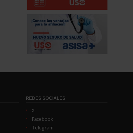
REDES SOCIALES
X
Facebook
Telegram