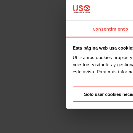
Consentimiento
Esta página web usa cookie
Utilizamos cookies propias y 
nuestros visitantes y gestiona
este aviso. Para más inform
Solo usar cookies nece