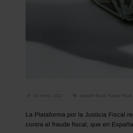
20 enero, 2022
evasión fiscal
,
fraude fiscal
La Plataforma por la Justicia Fiscal 
contra el fraude fiscal, que en Españ