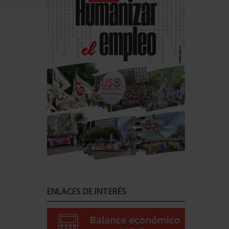
ENLACES DE INTERÉS