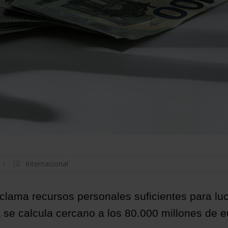
Internacional
reclama recursos personales suficientes para lu
a se calcula cercano a los 80.000 millones de 