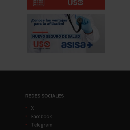
REDES SOCIALES
X
Facebook
Telegram