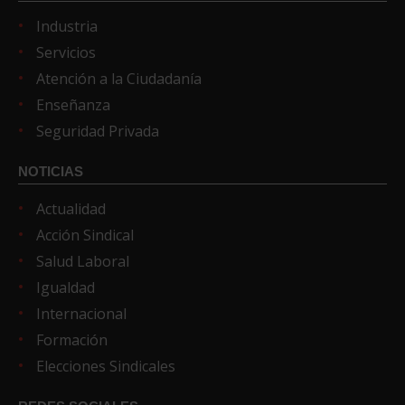
Industria
Servicios
Atención a la Ciudadanía
Enseñanza
Seguridad Privada
NOTICIAS
Actualidad
Acción Sindical
Salud Laboral
Igualdad
Internacional
Formación
Elecciones Sindicales