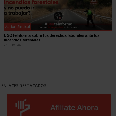
Acción Sindical
USOTeInforma sobre tus derechos laborales ante los
incendios forestales
27 JULIO, 2026
ENLACES DESTACADOS