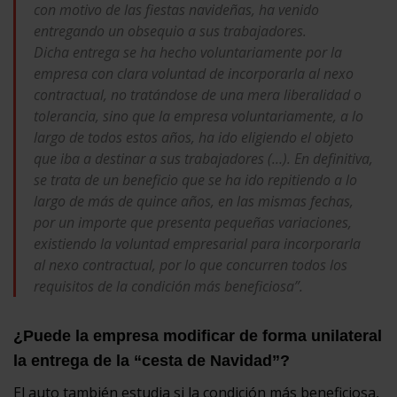
con motivo de las fiestas navideñas, ha venido
entregando un obsequio a sus trabajadores.
Dicha entrega se ha hecho voluntariamente por la
empresa con clara voluntad de incorporarla al nexo
contractual, no tratándose de una mera liberalidad o
tolerancia, sino que la empresa voluntariamente, a lo
largo de todos estos años, ha ido eligiendo el objeto
que iba a destinar a sus trabajadores (…). En definitiva,
se trata de un beneficio que se ha ido repitiendo a lo
largo de más de quince años, en las mismas fechas,
por un importe que presenta pequeñas variaciones,
existiendo la voluntad empresarial para incorporarla
al nexo contractual, por lo que concurren todos los
requisitos de la condición más beneficiosa”.
¿Puede la empresa modificar de forma unilateral
la entrega de la “cesta de Navidad”?
El auto también estudia si la condición más beneficiosa,