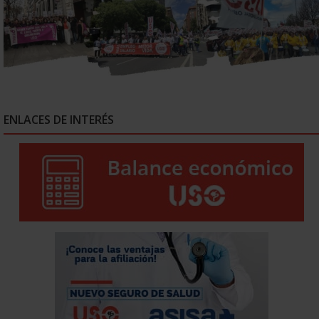
ENLACES DE INTERÉS