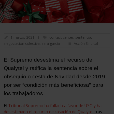
1 marzo, 2021
contact center
,
sentencia
,
negociación colectiva
,
sara garcía
Acción Sindical
El Supremo desestima el recurso de
Qualytel y ratifica la sentencia sobre el
obsequio o cesta de Navidad desde 2019
por ser “condición más beneficiosa” para
los trabajadores
El
Tribunal Supremo ha fallado a favor de USO y ha
desestimado el recurso de casación de Qualytel
tras