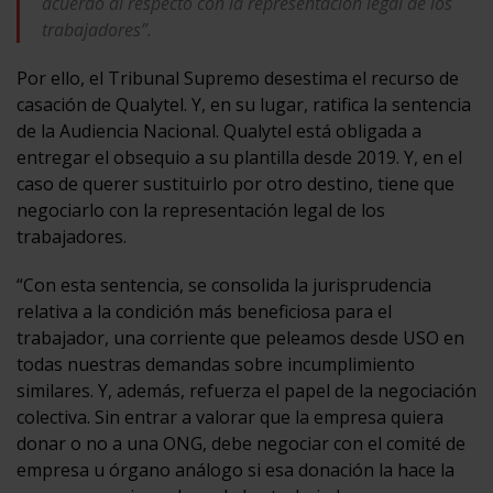
acuerdo al respecto con la representación legal de los
trabajadores”.
Por ello, el Tribunal Supremo desestima el recurso de
casación de Qualytel. Y, en su lugar, ratifica la sentencia
de la Audiencia Nacional. Qualytel está obligada a
entregar el obsequio a su plantilla desde 2019. Y, en el
caso de querer sustituirlo por otro destino, tiene que
negociarlo con la representación legal de los
trabajadores.
“Con esta sentencia, se consolida la jurisprudencia
relativa a la condición más beneficiosa para el
trabajador, una corriente que peleamos desde USO en
todas nuestras demandas sobre incumplimiento
similares. Y, además, refuerza el papel de la negociación
colectiva. Sin entrar a valorar que la empresa quiera
donar o no a una ONG, debe negociar con el comité de
empresa u órgano análogo si esa donación la hace la