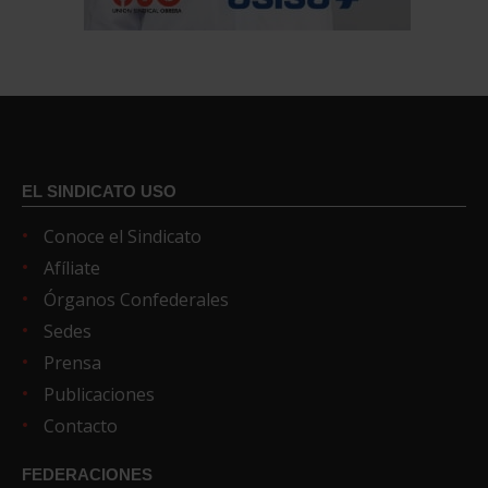
EL SINDICATO USO
Conoce el Sindicato
Afíliate
Órganos Confederales
Sedes
Prensa
Publicaciones
Contacto
FEDERACIONES