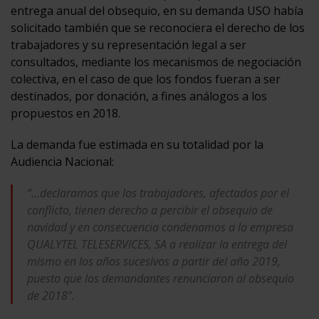
entrega anual del obsequio, en su demanda USO había
solicitado también que se reconociera el derecho de los
trabajadores y su representación legal a ser
consultados, mediante los mecanismos de negociación
colectiva, en el caso de que los fondos fueran a ser
destinados, por donación, a fines análogos a los
propuestos en 2018.
La demanda fue estimada en su totalidad por la
Audiencia Nacional:
“…declaramos que los trabajadores, afectados por el
conflicto, tienen derecho a percibir el obsequio de
navidad y en consecuencia condenamos a la empresa
QUALYTEL TELESERVICES, SA a realizar la entrega del
mismo en los años sucesivos a partir del año 2019,
puesto que los demandantes renunciaron al obsequio
de 2018”.