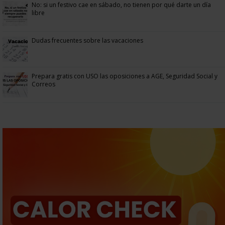
No: si un festivo cae en sábado, no tienen por qué darte un día
libre
Dudas frecuentes sobre las vacaciones
Prepara gratis con USO las oposiciones a AGE, Seguridad Social y
Correos