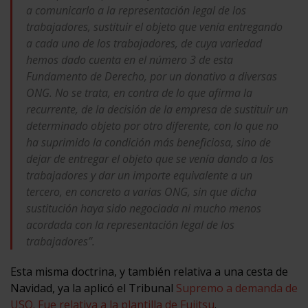
a comunicarlo a la representación legal de los
trabajadores, sustituir el objeto que venía entregando
a cada uno de los trabajadores, de cuya variedad
hemos dado cuenta en el número 3 de esta
Fundamento de Derecho, por un donativo a diversas
ONG. No se trata, en contra de lo que afirma la
recurrente, de la decisión de la empresa de sustituir un
determinado objeto por otro diferente, con lo que no
ha suprimido la condición más beneficiosa, sino de
dejar de entregar el objeto que se venía dando a los
trabajadores y dar un
importe equivalente a un
tercero, en concreto a varias ONG, sin que dicha
sustitución haya sido negociada ni mucho menos
acordada con la representación legal de los
trabajadores”.
Esta misma doctrina, y también relativa a una cesta de
Navidad, ya la aplicó el Tribunal
Supremo a demanda de
USO. Fue relativa a la plantilla de Fujitsu
.