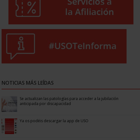
NOTICIAS MÁS LEÍDAS
Se actualizan las patologías para acceder a la jubilación
anticipada por discapacidad
Ya os podéis descargar la app de USO