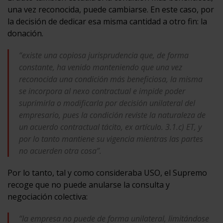
una vez reconocida, puede cambiarse. En este caso, por
la decisión de dedicar esa misma cantidad a otro fin: la
donación.
“existe una copiosa jurisprudencia que, de forma
constante, ha venido manteniendo que una vez
reconocida una condición más beneficiosa, la misma
se incorpora al nexo contractual e impide poder
suprimirla o modificarla por decisión unilateral del
empresario, pues la condición reviste la naturaleza de
un acuerdo contractual tácito, ex artículo. 3.1.c) ET, y
por lo tanto mantiene su vigencia mientras las partes
no acuerden otra cosa”.
Por lo tanto, tal y como consideraba USO, el Supremo
recoge que no puede anularse la consulta y
negociación colectiva:
“la empresa no puede de forma unilateral, limitándose