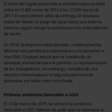
El coste del regalo para toda la plantilla había oscilado
entre los 9.400 euros de 2013 a los 21.500 euros de
2017. En esos últimos años de entrega, el obsequio
había ido desde un juego de tazas hasta una batería
externa, según recoge la sentencia en los antecedentes
de hecho.
En 2018, la empresa había decidido, unilateralmente,
destinar esa partida presupuestaria a una donación a
una ONG. Qualytel aducía que se trataba de un
obsequio inmaterial para la plantilla. La representación
de los trabajadores, sin embargo, recelaba de una
decisión comunicada en la segunda quincena de
diciembre, sin haber sido consultada.
Primera sentencia favorable a USO
El 13 de marzo de 2019, se conoció la sentencia
favorable a USO. Además de pedir que se retomase la