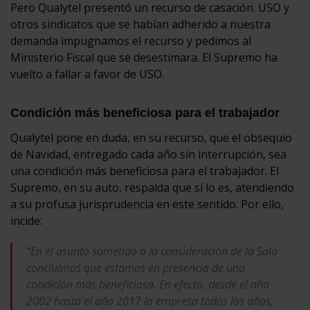
Pero Qualytel presentó un recurso de casación. USO y
otros sindicatos que se habían adherido a nuestra
demanda impugnamos el recurso y pedimos al
Ministerio Fiscal que se desestimara. El Supremo ha
vuelto a fallar a favor de USO.
Condición más beneficiosa para el trabajador
Qualytel pone en duda, en su recurso, que el obsequio
de Navidad, entregado cada año sin interrupción, sea
una condición más beneficiosa para el trabajador. El
Supremo, en su auto, respalda que sí lo es, atendiendo
a su profusa jurisprudencia en este sentido. Por ello,
incide:
“En el asunto sometido a la consideración de la Sala
concluimos que estamos en presencia de una
condición más beneficiosa. En efecto, desde el año
2002 hasta el año 2017 la empresa todos los años,