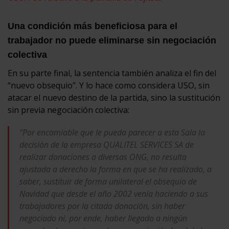
Una condición más beneficiosa para el
trabajador no puede eliminarse sin negociación
colectiva
En su parte final, la sentencia también analiza el fin del
“nuevo obsequio”. Y lo hace como considera USO, sin
atacar el nuevo destino de la partida, sino la sustitución
sin previa negociación colectiva:
“Por encomiable que le pueda parecer a esta Sala la
decisión de la empresa QUALITEL SERVICES SA de
realizar donaciones a diversas ONG, no resulta
ajustada a derecho la forma en que se ha realizado, a
saber, sustituir de forma unilateral el obsequio de
Navidad que desde el año 2002 venía haciendo a sus
trabajadores por la citada donación, sin haber
negociado ni, por ende, haber llegado a ningún