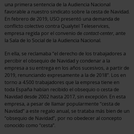
una primera sentencia de la Audiencia Nacional
favorable a nuestro sindicato sobre la cesta de Navidad.
En febrero de 2019, USO presentó una demanda de
conflicto colectivo contra Qualytel Teleservices,
empresa regida por el convenio de
contact-center
, ante
la Sala de lo Social de la Audiencia Nacional.
En ella, se reclamaba “el derecho de los trabajadores a
percibir el obsequio de Navidad y condenar a la
empresa a su entrega en los años sucesivos, a partir de
2019, renunciando expresamente a la de 2018”. Los en
torno a 4.500 trabajadores que la empresa tiene en
toda España habían recibido el obsequio o cesta de
Navidad desde 2002 hasta 2017, sin excepción. En esta
empresa, a pesar de llamar popularmente “cesta de
Navidad” a este regalo anual, se trataba más bien de un
“obsequio de Navidad”, por no obedecer al concepto
conocido como “cesta”.