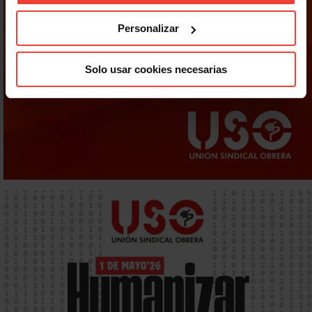
Personalizar
Solo usar cookies necesarias