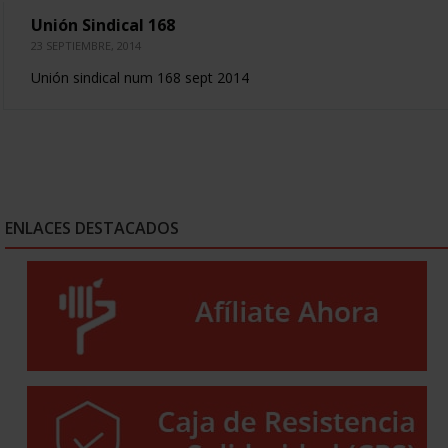
Unión Sindical 168
23 SEPTIEMBRE, 2014
Unión sindical num 168 sept 2014
ENLACES DESTACADOS