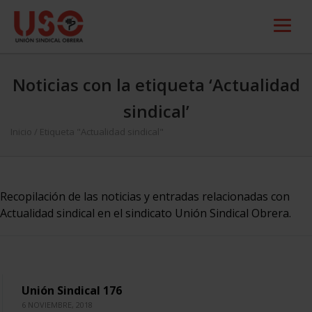
Noticias con la etiqueta ‘Actualidad
sindical’
Inicio
/
Etiqueta "Actualidad sindical"
Recopilación de las noticias y entradas relacionadas con
Actualidad sindical en el sindicato Unión Sindical Obrera.
Unión Sindical 176
6 NOVIEMBRE, 2018