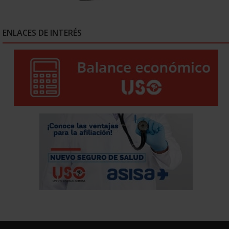
ENLACES DE INTERÉS