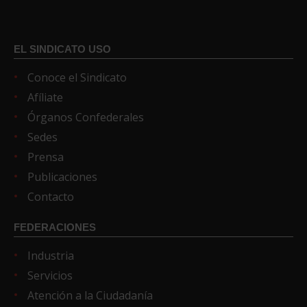
EL SINDICATO USO
Conoce el Sindicato
Afíliate
Órganos Confederales
Sedes
Prensa
Publicaciones
Contacto
FEDERACIONES
Industria
Servicios
Atención a la Ciudadanía