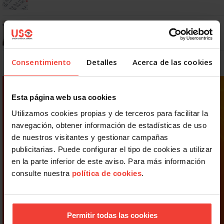
¿Puedo viajar estando de baja?
Consentimiento
Detalles
Acerca de las cookies
Esta página web usa cookies
Utilizamos cookies propias y de terceros para facilitar la
navegación, obtener información de estadísticas de uso
de nuestros visitantes y gestionar campañas
publicitarias. Puede configurar el tipo de cookies a utilizar
en la parte inferior de este aviso. Para más información
consulte nuestra
política de cookies
.
Permitir todas las cookies