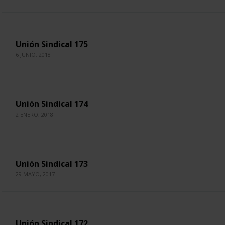
Unión Sindical 175
6 JUNIO, 2018
Unión Sindical 174
2 ENERO, 2018
Unión Sindical 173
29 MAYO, 2017
Unión Sindical 172