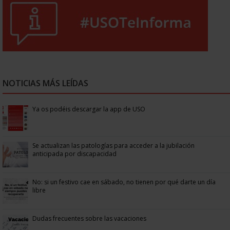
NOTICIAS MÁS LEÍDAS
Ya os podéis descargar la app de USO
Se actualizan las patologías para acceder a la jubilación
anticipada por discapacidad
No: si un festivo cae en sábado, no tienen por qué darte un día
libre
Dudas frecuentes sobre las vacaciones