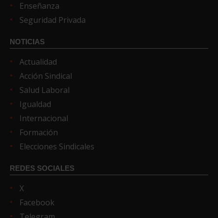
Enseñanza
Seguridad Privada
NOTICIAS
Actualidad
Acción Sindical
Salud Laboral
Igualdad
Internacional
Formación
Elecciones Sindicales
REDES SOCIALES
X
Facebook
Telegram