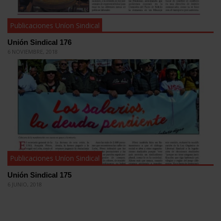
Publicaciones Uníon Sindical
Unión Sindical 176
6 NOVIEMBRE, 2018
Publicaciones Uníon Sindical
Unión Sindical 175
6 JUNIO, 2018