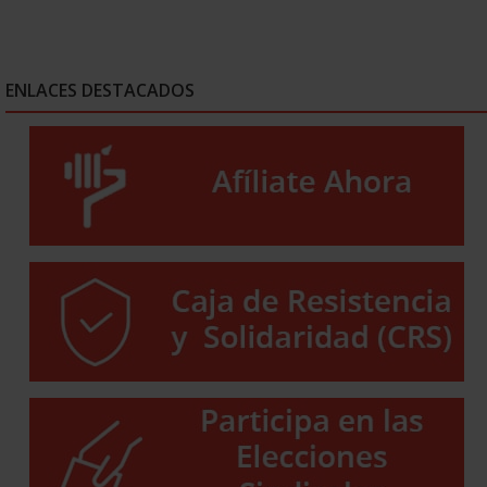
ENLACES DESTACADOS