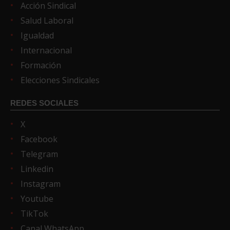
Acción Sindical
Salud Laboral
Igualdad
Internacional
Formación
Elecciones Sindicales
REDES SOCIALES
X
Facebook
Telegram
Linkedin
Instagram
Youtube
TikTok
Canal WhatsApp