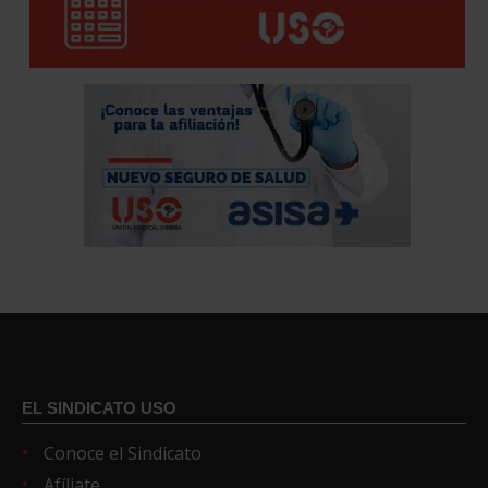
EL SINDICATO USO
Conoce el Sindicato
Afíliate