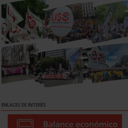
ENLACES DE INTERÉS