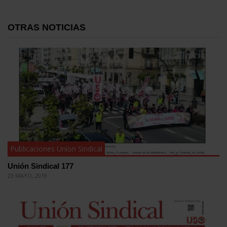
OTRAS NOTICIAS
Publicaciones Uníon Sindical
Unión Sindical 177
23 MAYO, 2019