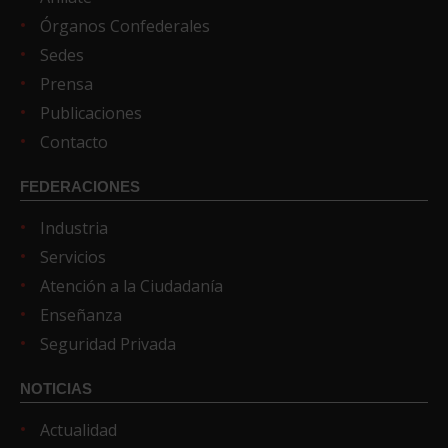
Órganos Confederales
Sedes
Prensa
Publicaciones
Contacto
FEDERACIONES
Industria
Servicios
Atención a la Ciudadanía
Enseñanza
Seguridad Privada
NOTICIAS
Actualidad