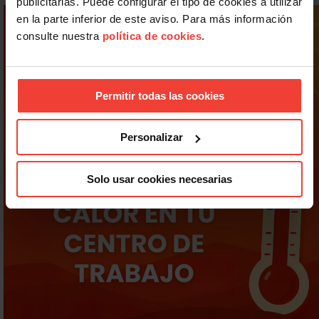
publicitarias. Puede configurar el tipo de cookies a utilizar
en la parte inferior de este aviso. Para más información
consulte nuestra
política de cookies
.
Permitir todas las cookies
Personalizar
Solo usar cookies necesarias